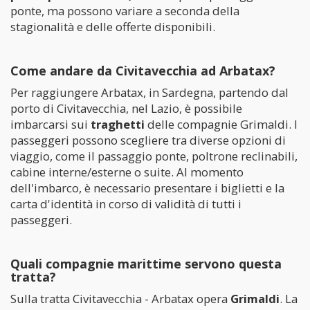
ponte, ma possono variare a seconda della
stagionalità e delle offerte disponibili.
Come andare da Civitavecchia ad Arbatax?
Per raggiungere Arbatax, in Sardegna, partendo dal
porto di Civitavecchia, nel Lazio, è possibile
imbarcarsi sui
traghetti
delle compagnie Grimaldi. I
passeggeri possono scegliere tra diverse opzioni di
viaggio, come il passaggio ponte, poltrone reclinabili,
cabine interne/esterne o suite. Al momento
dell'imbarco, è necessario presentare i biglietti e la
carta d'identità in corso di validità di tutti i
passeggeri.
Quali compagnie marittime servono questa
tratta?
Sulla tratta Civitavecchia - Arbatax opera
Grimaldi
. La