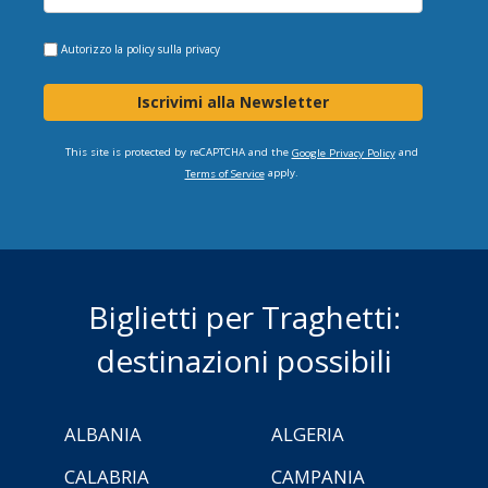
Autorizzo la
policy sulla privacy
Iscrivimi alla Newsletter
This site is protected by reCAPTCHA and the
and
Google Privacy Policy
apply.
Terms of Service
Biglietti per Traghetti:
destinazioni possibili
ALBANIA
ALGERIA
CALABRIA
CAMPANIA