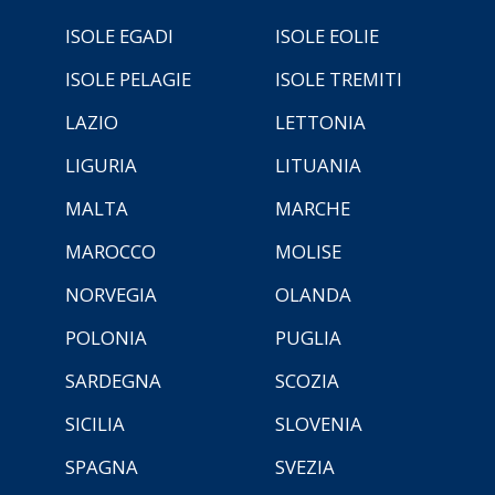
ISOLE EGADI
ISOLE EOLIE
ISOLE PELAGIE
ISOLE TREMITI
LAZIO
LETTONIA
LIGURIA
LITUANIA
MALTA
MARCHE
MAROCCO
MOLISE
NORVEGIA
OLANDA
POLONIA
PUGLIA
SARDEGNA
SCOZIA
SICILIA
SLOVENIA
SPAGNA
SVEZIA