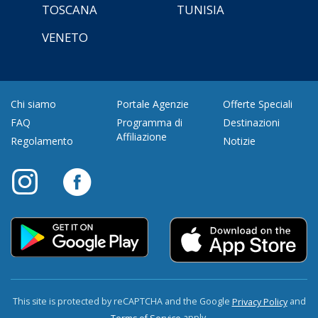
TOSCANA
TUNISIA
VENETO
Chi siamo
Portale Agenzie
Offerte Speciali
FAQ
Programma di
Destinazioni
Affiliazione
Regolamento
Notizie
This site is protected by reCAPTCHA and the Google
and
Privacy Policy
apply.