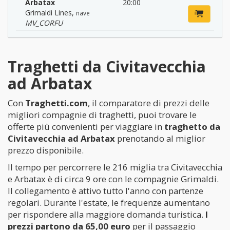
Arbatax
20:00
Grimaldi Lines
,
nave
MV_CORFU
Traghetti da Civitavecchia
ad Arbatax
Con
Traghetti.com
, il comparatore di prezzi delle
migliori compagnie di traghetti, puoi trovare le
offerte più convenienti per viaggiare in
traghetto da
Civitavecchia ad Arbatax
prenotando al miglior
prezzo disponibile.
Il tempo per percorrere le 216 miglia tra Civitavecchia
e Arbatax è di circa 9 ore con le compagnie Grimaldi.
Il collegamento è attivo tutto l'anno con partenze
regolari. Durante l'estate, le frequenze aumentano
per rispondere alla maggiore domanda turistica.
I
prezzi partono da 65,00 euro
per il passaggio