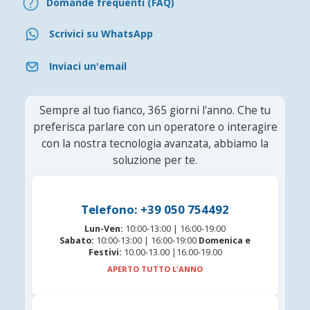
Domande frequenti (FAQ)
Scrivici su WhatsApp
Inviaci un'email
Sempre al tuo fianco, 365 giorni l'anno. Che tu
preferisca parlare con un operatore o interagire
con la nostra tecnologia avanzata, abbiamo la
soluzione per te.
Telefono: +39 050 754492
Lun-Ven:
10:00-13:00 | 16:00-19:00
Sabato:
10:00-13:00 | 16:00-19:00
Domenica e
Festivi:
10.00-13.00 |16.00-19.00
APERTO TUTTO L'ANNO