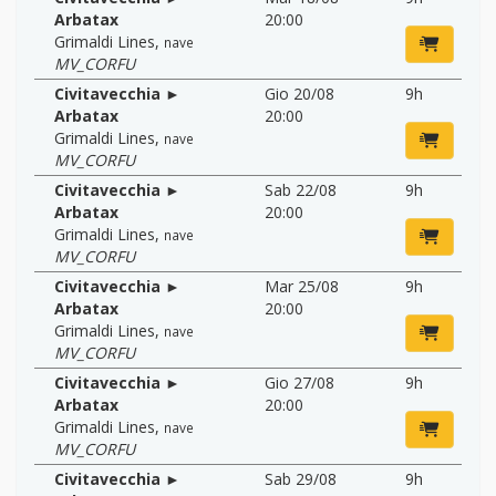
Arbatax
20:00
Grimaldi Lines
,
nave
MV_CORFU
Civitavecchia ►
Gio 20/08
9h
Arbatax
20:00
Grimaldi Lines
,
nave
MV_CORFU
Civitavecchia ►
Sab 22/08
9h
Arbatax
20:00
Grimaldi Lines
,
nave
MV_CORFU
Civitavecchia ►
Mar 25/08
9h
Arbatax
20:00
Grimaldi Lines
,
nave
MV_CORFU
Civitavecchia ►
Gio 27/08
9h
Arbatax
20:00
Grimaldi Lines
,
nave
MV_CORFU
Civitavecchia ►
Sab 29/08
9h