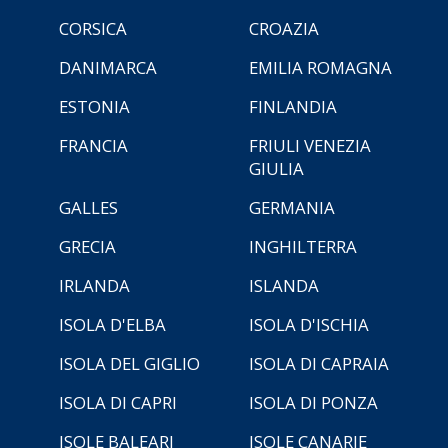
CORSICA
CROAZIA
DANIMARCA
EMILIA ROMAGNA
ESTONIA
FINLANDIA
FRANCIA
FRIULI VENEZIA
GIULIA
GALLES
GERMANIA
GRECIA
INGHILTERRA
IRLANDA
ISLANDA
ISOLA D'ELBA
ISOLA D'ISCHIA
ISOLA DEL GIGLIO
ISOLA DI CAPRAIA
ISOLA DI CAPRI
ISOLA DI PONZA
ISOLE BALEARI
ISOLE CANARIE