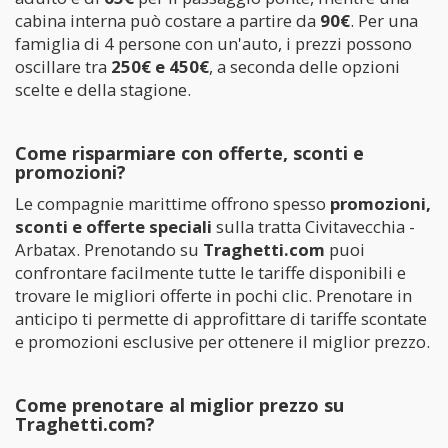
cabina interna può costare a partire da
90€
. Per una
famiglia di 4 persone con un'auto, i prezzi possono
oscillare tra
250€ e 450€
, a seconda delle opzioni
scelte e della stagione.
Come risparmiare con offerte, sconti e
promozioni?
Le compagnie marittime offrono spesso
promozioni,
sconti e offerte speciali
sulla tratta Civitavecchia -
Arbatax. Prenotando su
Traghetti.com
puoi
confrontare facilmente tutte le tariffe disponibili e
trovare le migliori offerte in pochi clic. Prenotare in
anticipo ti permette di approfittare di tariffe scontate
e promozioni esclusive per ottenere il miglior prezzo.
Come prenotare al miglior prezzo su
Traghetti.com?