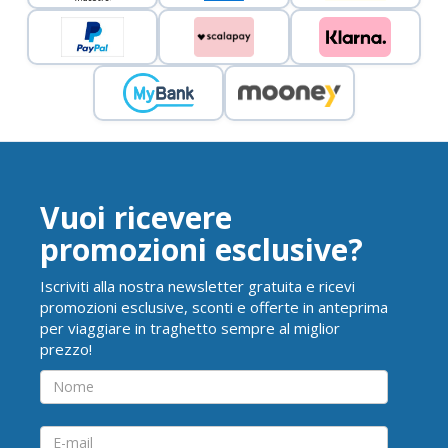
Vuoi ricevere
promozioni esclusive?
Iscriviti alla nostra newsletter gratuita e ricevi
promozioni esclusive, sconti e offerte in anteprima
per viaggiare in traghetto sempre al miglior
prezzo!