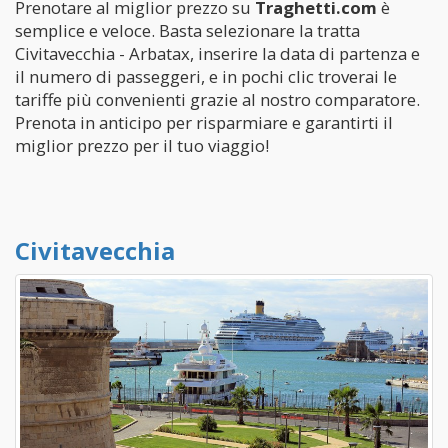
Prenotare al miglior prezzo su
Traghetti.com
è
semplice e veloce. Basta selezionare la tratta
Civitavecchia - Arbatax, inserire la data di partenza e
il numero di passeggeri, e in pochi clic troverai le
tariffe più convenienti grazie al nostro comparatore.
Prenota in anticipo per risparmiare e garantirti il
miglior prezzo per il tuo viaggio!
Civitavecchia