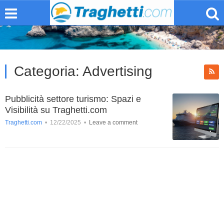
Categoria:
Advertising
Pubblicità settore turismo: Spazi e
Visibilità su Traghetti.com
Traghetti.com
•
12/22/2025
•
Leave a comment