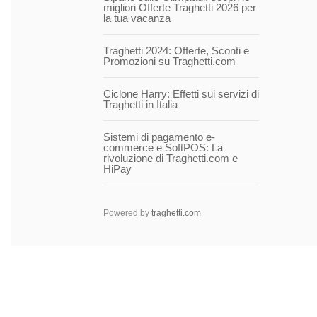
migliori Offerte Traghetti 2026 per
la tua vacanza
Traghetti 2024: Offerte, Sconti e
Promozioni su Traghetti.com
Ciclone Harry: Effetti sui servizi di
Traghetti in Italia
Sistemi di pagamento e-
commerce e SoftPOS: La
rivoluzione di Traghetti.com e
HiPay
Powered by
traghetti.com