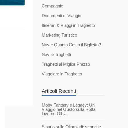
Compagnie
Documenti di Viaggio
Itinerari & Viaggi in Traghetto
Marketing Turistico
Nave: Quanto Costa il Biglietto?
Navi e Traghetti
Traghetti al Miglior Prezzo
Viaggiare in Traghetto
Articoli Recenti
Moby Fantasy e Legacy: Un
Viaggio nel Gusto sulla Rotta
Livorno-Olbia
Sipario sulle Olimpiadi: scopri le