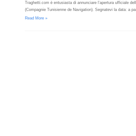
Traghetti.com è entusiasta di annunciare l’apertura ufficiale del
(Compagnie Tunisienne de Navigation). Segnatevi la data: a pa
Read More »