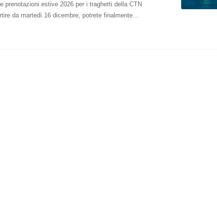
le prenotazioni estive 2026 per i traghetti della CTN
rtire da martedì 16 dicembre, potrete finalmente…