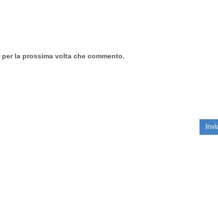
r per la prossima volta che commento.