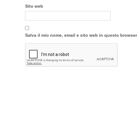
Sito web
Salva il mio nome, email e sito web in questo browse