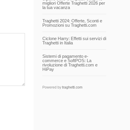
migliori Offerte Traghetti 2026 per
la tua vacanza
Traghetti 2024: Offerte, Sconti e
Promozioni su Traghetti.com
Ciclone Harry: Effetti sui servizi di
Traghetti in Italia
Sistemi di pagamento e-
commerce e SoftPOS: La
rivoluzione di Traghetti.com e
HiPay
Powered by
traghetti.com