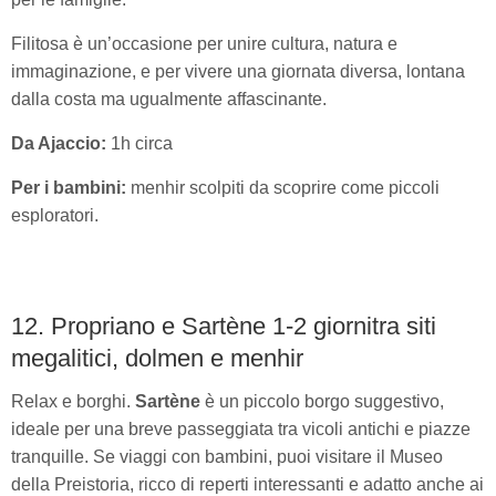
Filitosa è un’occasione per unire cultura, natura e
immaginazione, e per vivere una giornata diversa, lontana
dalla costa ma ugualmente affascinante.
Da Ajaccio:
1h circa
Per i bambini:
menhir scolpiti da scoprire come piccoli
esploratori.
12. Propriano e Sartène 1-2 giornitra siti
megalitici, dolmen e menhir
Relax e borghi.
Sartène
è un piccolo borgo suggestivo,
ideale per una breve passeggiata tra vicoli antichi e piazze
tranquille. Se viaggi con bambini, puoi visitare il Museo
della Preistoria, ricco di reperti interessanti e adatto anche ai