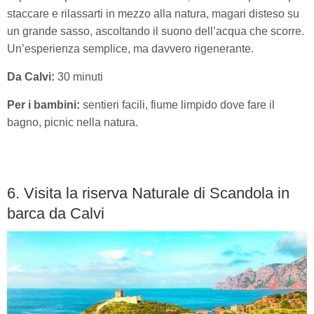
staccare e rilassarti in mezzo alla natura, magari disteso su
un grande sasso, ascoltando il suono dell’acqua che scorre.
Un’esperienza semplice, ma davvero rigenerante.
Da Calvi:
30 minuti
Per i bambini:
sentieri facili, fiume limpido dove fare il
bagno, picnic nella natura.
6. Visita la riserva Naturale di Scandola in
barca da Calvi