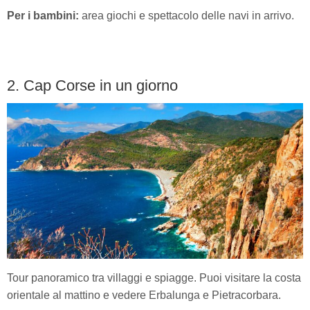
Per i bambini:
area giochi e spettacolo delle navi in arrivo.
2. Cap Corse in un giorno
Tour panoramico tra villaggi e spiagge. Puoi visitare la costa
orientale al mattino e vedere Erbalunga e Pietracorbara.