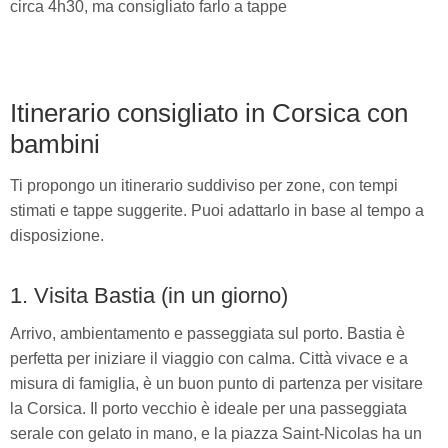
circa 4h30, ma consigliato farlo a tappe
Itinerario consigliato in Corsica con
bambini
Ti propongo un itinerario suddiviso per zone, con tempi
stimati e tappe suggerite. Puoi adattarlo in base al tempo a
disposizione.
1. Visita Bastia (in un giorno)
Arrivo, ambientamento e passeggiata sul porto. Bastia è
perfetta per iniziare il viaggio con calma. Città vivace e a
misura di famiglia, è un buon punto di partenza per visitare
la Corsica. Il porto vecchio è ideale per una passeggiata
serale con gelato in mano, e la piazza Saint-Nicolas ha un