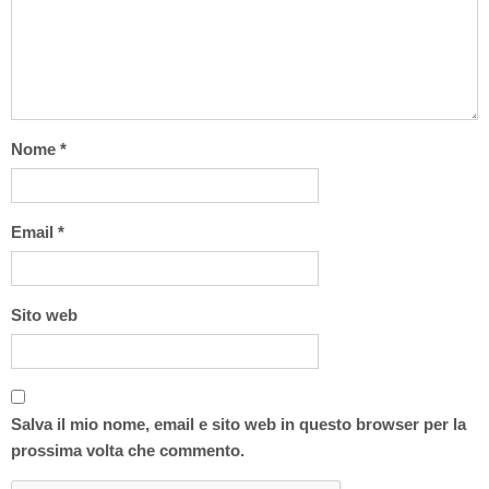
Nome
*
Email
*
Sito web
Salva il mio nome, email e sito web in questo browser per la
prossima volta che commento.