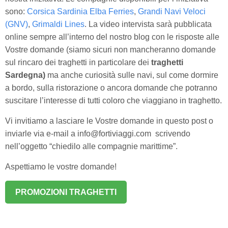
sono:
Corsica Sardinia Elba Ferries
,
Grandi Navi Veloci
(GNV)
,
Grimaldi Lines
. La video intervista sarà pubblicata
online sempre all’interno del nostro blog con le risposte alle
Vostre domande (siamo sicuri non mancheranno domande
sul rincaro dei traghetti in particolare dei
traghetti
Sardegna)
ma anche curiosità sulle navi, sul come dormire
a bordo, sulla ristorazione o ancora domande che potranno
suscitare l’interesse di tutti coloro che viaggiano in traghetto.
Vi invitiamo a lasciare le Vostre domande in questo post o
inviarle via e-mail a info@fortiviaggi.com scrivendo
nell’oggetto “chiedilo alle compagnie marittime”.
Aspettiamo le vostre domande!
PROMOZIONI TRAGHETTI