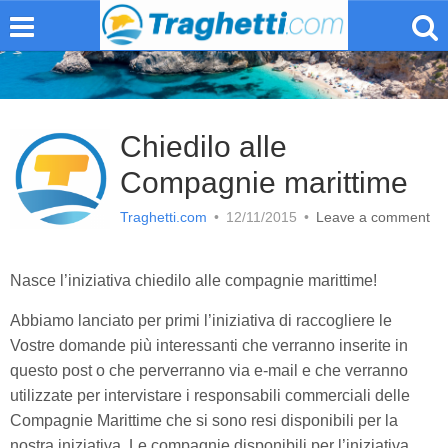
Chiedilo alle
Compagnie marittime
Traghetti.com
•
12/11/2015
•
Leave a comment
Nasce l’iniziativa chiedilo alle compagnie marittime!
Abbiamo lanciato per primi l’iniziativa di raccogliere le
Vostre domande più interessanti che verranno inserite in
questo post o che perverranno via e-mail e che verranno
utilizzate per intervistare i responsabili commerciali delle
Compagnie Marittime che si sono resi disponibili per la
nostra iniziativa. Le compagnie disponibili per l’iniziativa