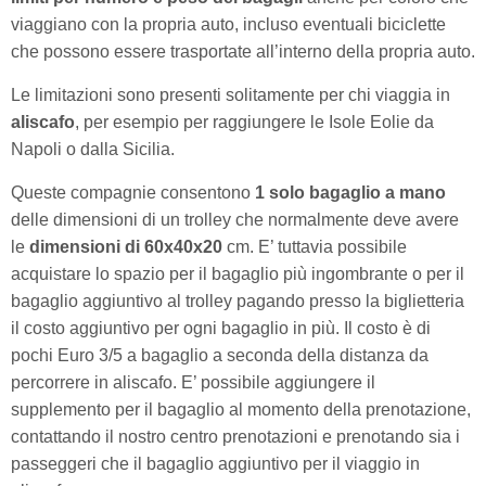
viaggiano con la propria auto, incluso eventuali biciclette
che possono essere trasportate all’interno della propria auto.
Le limitazioni sono presenti solitamente per chi viaggia in
aliscafo
, per esempio per raggiungere le Isole Eolie da
Napoli o dalla Sicilia.
Queste compagnie consentono
1 solo bagaglio a mano
delle dimensioni di un trolley che normalmente deve avere
le
dimensioni di 60x40x20
cm. E’ tuttavia possibile
acquistare lo spazio per il bagaglio più ingombrante o per il
bagaglio aggiuntivo al trolley pagando presso la biglietteria
il costo aggiuntivo per ogni bagaglio in più. Il costo è di
pochi Euro 3/5 a bagaglio a seconda della distanza da
percorrere in aliscafo. E’ possibile aggiungere il
supplemento per il bagaglio al momento della prenotazione,
contattando il nostro centro prenotazioni e prenotando sia i
passeggeri che il bagaglio aggiuntivo per il viaggio in