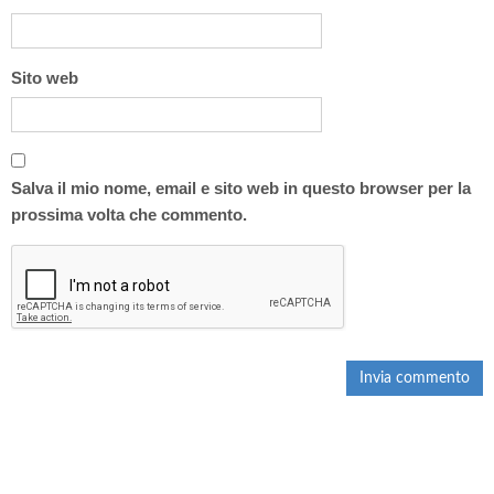
Sito web
Salva il mio nome, email e sito web in questo browser per la
prossima volta che commento.