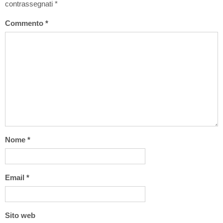
contrassegnati
*
Commento
*
Nome
*
Email
*
Sito web