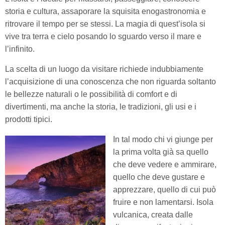
storia e cultura, assaporare la squisita enogastronomia e
ritrovare il tempo per se stessi. La magia di quest’isola si
vive tra terra e cielo posando lo sguardo verso il mare e
l’infinito.
La scelta di un luogo da visitare richiede indubbiamente
l’acquisizione di una conoscenza che non riguarda soltanto
le bellezze naturali o le possibilità di comfort e di
divertimenti, ma anche la storia, le tradizioni, gli usi e i
prodotti tipici.
In tal modo chi vi giunge per
la prima volta già sa quello
che deve vedere e ammirare,
quello che deve gustare e
apprezzare, quello di cui può
fruire e non lamentarsi. Isola
vulcanica, creata dalle