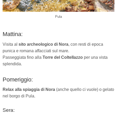
Pula
Mattina:
Visita al
sito archeologico di Nora
, con resti di epoca
punica e romana affacciati sul mare.
Passeggiata fino alla
Torre del Coltellazzo
per una vista
splendida.
Pomeriggio:
Relax alla spiaggia di Nora
(anche quello ci vuole) o gelato
nel borgo di Pula.
Sera: