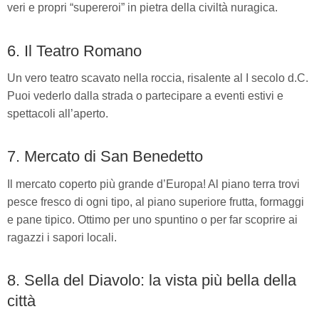
veri e propri “supereroi” in pietra della civiltà nuragica.
6. Il Teatro Romano
Un vero teatro scavato nella roccia, risalente al I secolo d.C.
Puoi vederlo dalla strada o partecipare a eventi estivi e
spettacoli all’aperto.
7. Mercato di San Benedetto
Il mercato coperto più grande d’Europa! Al piano terra trovi
pesce fresco di ogni tipo, al piano superiore frutta, formaggi
e pane tipico. Ottimo per uno spuntino o per far scoprire ai
ragazzi i sapori locali.
8. Sella del Diavolo: la vista più bella della
città