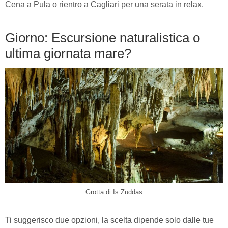
Cena a Pula o rientro a Cagliari per una serata in relax.
Giorno: Escursione naturalistica o
ultima giornata mare?
Grotta di Is Zuddas
Ti suggerisco due opzioni, la scelta dipende solo dalle tue