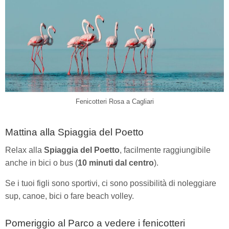
Fenicotteri Rosa a Cagliari
Mattina alla Spiaggia del Poetto
Relax alla
Spiaggia del Poetto
, facilmente raggiungibile
anche in bici o bus (
10 minuti dal centro
).
Se i tuoi figli sono sportivi, ci sono possibilità di noleggiare
sup, canoe, bici o fare beach volley.
Pomeriggio al Parco a vedere i fenicotteri