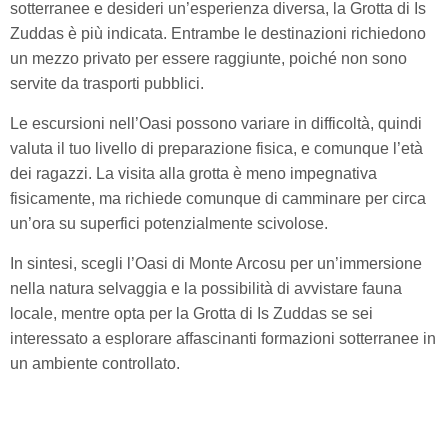
sotterranee e desideri un’esperienza diversa, la Grotta di Is
Zuddas è più indicata.​ Entrambe le destinazioni richiedono
un mezzo privato per essere raggiunte, poiché non sono
servite da trasporti pubblici.​
Le escursioni nell’Oasi possono variare in difficoltà, quindi
valuta il tuo livello di preparazione fisica, e comunque l’età
dei ragazzi. La visita alla grotta è meno impegnativa
fisicamente, ma richiede comunque di camminare per circa
un’ora su superfici potenzialmente scivolose.​
In sintesi, scegli l’Oasi di Monte Arcosu per un’immersione
nella natura selvaggia e la possibilità di avvistare fauna
locale, mentre opta per la Grotta di Is Zuddas se sei
interessato a esplorare affascinanti formazioni sotterranee in
un ambiente controllato.