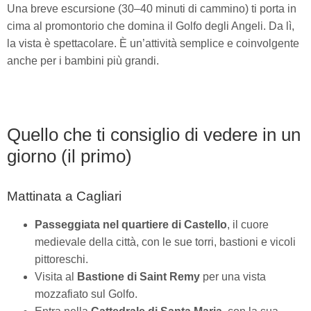
Una breve escursione (30–40 minuti di cammino) ti porta in
cima al promontorio che domina il Golfo degli Angeli. Da lì,
la vista è spettacolare. È un’attività semplice e coinvolgente
anche per i bambini più grandi.
Quello che ti consiglio di vedere in un
giorno (il primo)
Mattinata a Cagliari
Passeggiata nel quartiere di Castello
, il cuore
medievale della città, con le sue torri, bastioni e vicoli
pittoreschi.
Visita al
Bastione di Saint Remy
per una vista
mozzafiato sul Golfo.