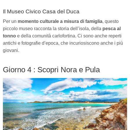
Il Museo Civico Casa del Duca
Per un
momento culturale a misura di famiglia
, questo
piccolo museo racconta la storia dell’isola, della
pesca al
tonno
e della comunità carlofortina. Ci sono anche reperti
antichi e fotografie d’epoca, che incuriosiscono anche i più
giovani.
Giorno 4 : Scopri Nora e Pula