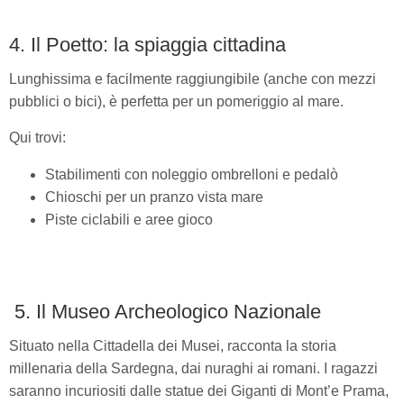
4. Il Poetto: la spiaggia cittadina
Lunghissima e facilmente raggiungibile (anche con mezzi
pubblici o bici), è perfetta per un pomeriggio al mare.
Qui trovi:
Stabilimenti con noleggio ombrelloni e pedalò
Chioschi per un pranzo vista mare
Piste ciclabili e aree gioco
5. Il Museo Archeologico Nazionale
Situato nella Cittadella dei Musei, racconta la storia
millenaria della Sardegna, dai nuraghi ai romani. I ragazzi
saranno incuriositi dalle statue dei Giganti di Mont’e Prama,