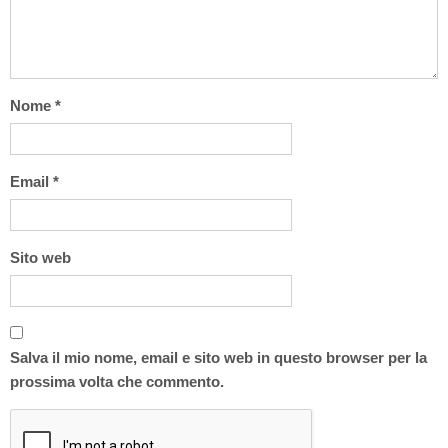
Nome
*
Email
*
Sito web
Salva il mio nome, email e sito web in questo browser per la
prossima volta che commento.