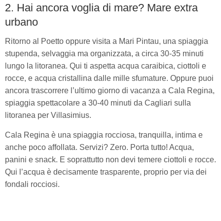
2. Hai ancora voglia di mare? Mare extra
urbano
Ritorno al Poetto oppure visita a Mari Pintau, una spiaggia
stupenda, selvaggia ma organizzata, a circa 30-35 minuti
lungo la litoranea. Qui ti aspetta acqua caraibica, ciottoli e
rocce, e acqua cristallina dalle mille sfumature. Oppure puoi
ancora trascorrere l’ultimo giorno di vacanza a Cala Regina,
spiaggia spettacolare a 30-40 minuti da Cagliari sulla
litoranea per Villasimius.
Cala Regina è una spiaggia rocciosa, tranquilla, intima e
anche poco affollata. Servizi? Zero. Porta tutto! Acqua,
panini e snack. E soprattutto non devi temere ciottoli e rocce.
Qui l’acqua è decisamente trasparente, proprio per via dei
fondali rocciosi.