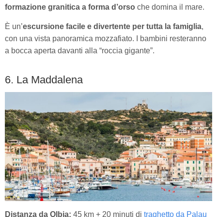
formazione granitica a forma d’orso
che domina il mare.
È un’
escursione facile e divertente per tutta la famiglia
,
con una vista panoramica mozzafiato. I bambini resteranno
a bocca aperta davanti alla “roccia gigante”.
6. La Maddalena
Distanza da Olbia:
45 km + 20 minuti di
traghetto da Palau