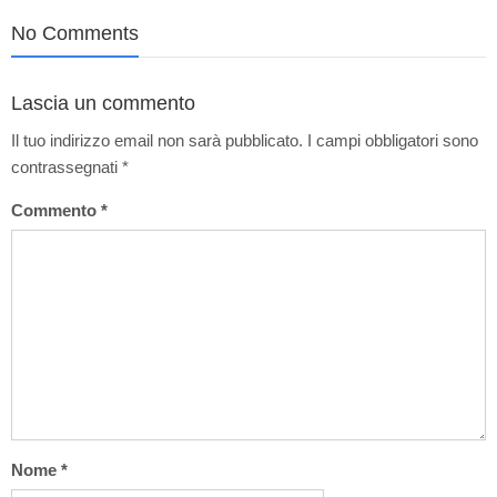
No Comments
Lascia un commento
Il tuo indirizzo email non sarà pubblicato.
I campi obbligatori sono
contrassegnati
*
Commento
*
Nome
*