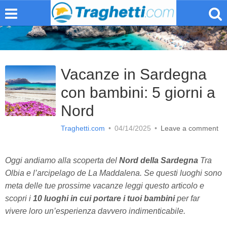
Vacanze in Sardegna
con bambini: 5 giorni a
Nord
Traghetti.com
•
04/14/2025
•
Leave a comment
Oggi andiamo alla scoperta del
Nord della Sardegna
Tra
Olbia e l’arcipelago de La Maddalena. Se questi luoghi sono
meta delle tue prossime vacanze leggi questo articolo e
scopri i
10 luoghi in cui portare i tuoi bambini
per far
vivere loro un’esperienza davvero indimenticabile.