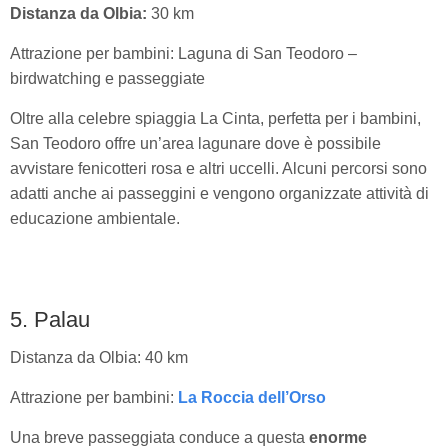
Distanza da Olbia:
30 km
Attrazione per bambini: Laguna di San Teodoro –
birdwatching e passeggiate
Oltre alla celebre spiaggia La Cinta, perfetta per i bambini,
San Teodoro offre un’area lagunare dove è possibile
avvistare fenicotteri rosa e altri uccelli. Alcuni percorsi sono
adatti anche ai passeggini e vengono organizzate attività di
educazione ambientale.
5. Palau
Distanza da Olbia: 40 km
Attrazione per bambini:
La Roccia dell’Orso
Una breve passeggiata conduce a questa
enorme