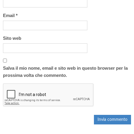
Email
*
Sito web
Salva il mio nome, email e sito web in questo browser per la
prossima volta che commento.