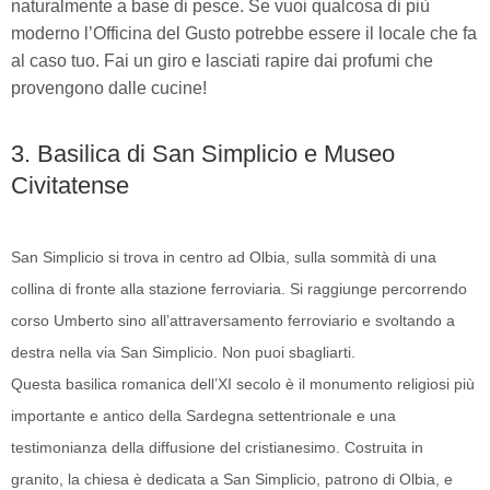
naturalmente a base di pesce. Se vuoi qualcosa di più
moderno l’Officina del Gusto potrebbe essere il locale che fa
al caso tuo. Fai un giro e lasciati rapire dai profumi che
provengono dalle cucine!
3. Basilica di San Simplicio e Museo
Civitatense
San Simplicio si trova in centro ad Olbia, sulla sommità di una
collina di fronte alla stazione ferroviaria. Si raggiunge percorrendo
corso Umberto sino all’attraversamento ferroviario e svoltando a
destra nella via San Simplicio. Non puoi sbagliarti.
Questa basilica romanica dell’XI secolo è il monumento religiosi più
importante e antico della Sardegna settentrionale e una
testimonianza della diffusione del cristianesimo. Costruita in
granito, la chiesa è dedicata a San Simplicio, patrono di Olbia, e