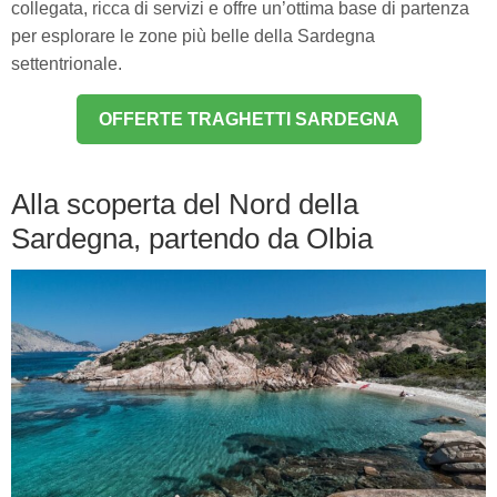
collegata, ricca di servizi e offre un’ottima base di partenza
per esplorare le zone più belle della Sardegna
settentrionale.
OFFERTE TRAGHETTI SARDEGNA
Alla scoperta del Nord della
Sardegna, partendo da Olbia