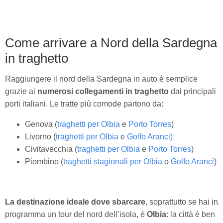
Come arrivare a Nord della Sardegna
in traghetto
Raggiungere il nord della Sardegna in auto è semplice
grazie ai
numerosi collegamenti in traghetto
dai principali
porti italiani. Le tratte più comode partono da:
Genova (
traghetti per Olbia
e
Porto Torres
)
Livorno (
traghetti per Olbia
e
Golfo Aranci)
Civitavecchia (
traghetti per Olbia
e
Porto Torres
)
Piombino (
traghetti stagionali per Olbia
o
Golfo Aranci
)
La destinazione ideale dove sbarcare
, soprattutto se hai in
programma un tour del nord dell’isola, è
Olbia
: la città è ben