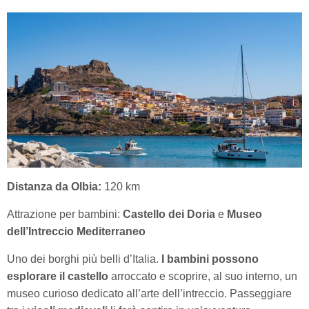
Distanza da Olbia:
120 km
Attrazione per bambini:
Castello dei Doria
e
Museo
dell’Intreccio Mediterraneo
Uno dei borghi più belli d’Italia.
I bambini possono
esplorare il castello
arroccato e scoprire, al suo interno, un
museo curioso dedicato all’arte dell’intreccio. Passeggiare