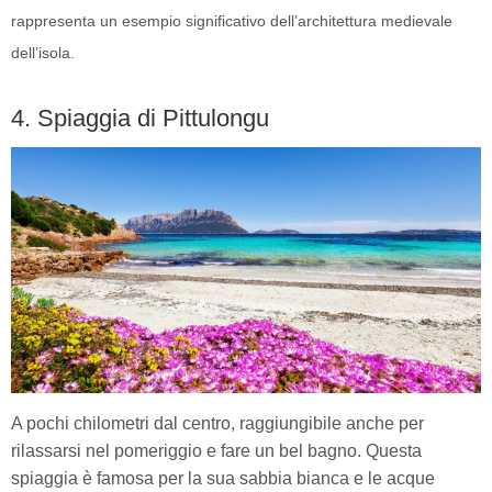
rappresenta un esempio significativo dell’architettura medievale
dell’isola.
4. Spiaggia di Pittulongu
A pochi chilometri dal centro, raggiungibile anche per
rilassarsi nel pomeriggio e fare un bel bagno. Questa
spiaggia è famosa per la sua sabbia bianca e le acque