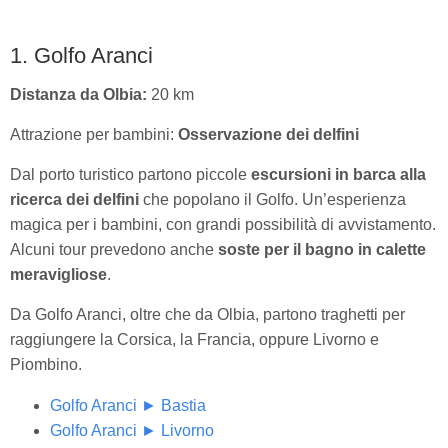
1. Golfo Aranci
Distanza da Olbia:
20 km
Attrazione per bambini:
Osservazione dei delfini
Dal porto turistico partono piccole
escursioni in barca alla
ricerca dei delfini
che popolano il Golfo. Un’esperienza
magica per i bambini, con grandi possibilità di avvistamento.
Alcuni tour prevedono anche
soste per il bagno in calette
meravigliose
.
Da Golfo Aranci, oltre che da Olbia, partono traghetti per
raggiungere la Corsica, la Francia, oppure Livorno e
Piombino.
Golfo Aranci ► Bastia
Golfo Aranci ► Livorno