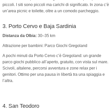
piccoli. I siti sono piccoli ma carichi di significato. In zona c’è
un’area picnic e toilette, oltre a un comodo parcheggio.
3. Porto Cervo e Baja Sardinia
Distanza da Olbia:
30–35 km
Attrazione per bambini: Parco Giochi Gregoland
A pochi minuti da Porto Cervo c’è Gregoland: un grande
parco giochi pubblico all’aperto, gratuito, con vista sul mare.
Scivoli, altalene, percorsi avventura e zone relax per i
genitori. Ottimo per una pausa in libertà tra una spiaggia e
l’altra.
4. San Teodoro