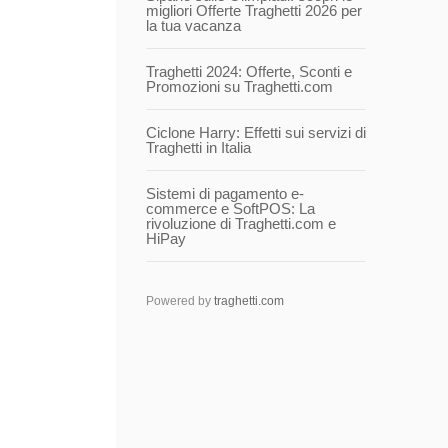
migliori Offerte Traghetti 2026 per
la tua vacanza
Traghetti 2024: Offerte, Sconti e
Promozioni su Traghetti.com
Ciclone Harry: Effetti sui servizi di
Traghetti in Italia
Sistemi di pagamento e-
commerce e SoftPOS: La
rivoluzione di Traghetti.com e
HiPay
Powered by
traghetti.com