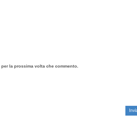
r per la prossima volta che commento.