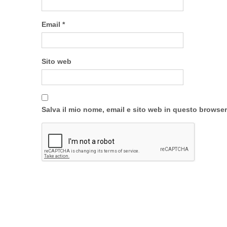
Email
*
Sito web
Salva il mio nome, email e sito web in questo browse