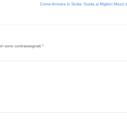
Come Arrivare in Sicilia: Guida ai Migliori Mezzi 
ori sono contrassegnati
*