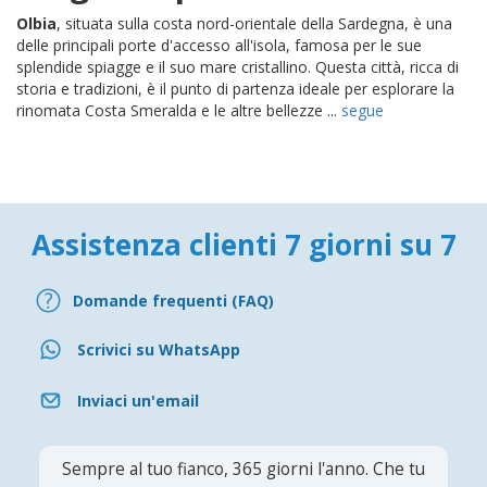
Olbia
, situata sulla costa nord-orientale della Sardegna, è una
delle principali porte d'accesso all'isola, famosa per le sue
splendide spiagge e il suo mare cristallino. Questa città, ricca di
storia e tradizioni, è il punto di partenza ideale per esplorare la
rinomata Costa Smeralda e le altre bellezze ...
segue
Assistenza clienti 7 giorni su 7
Domande frequenti (FAQ)
Scrivici su WhatsApp
Inviaci un'email
Sempre al tuo fianco, 365 giorni l'anno. Che tu