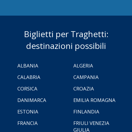
Biglietti per Traghetti:
destinazioni possibili
ALBANIA
ALGERIA
CALABRIA
CAMPANIA
CORSICA
CROAZIA
DANIMARCA
EMILIA ROMAGNA
ESTONIA
FINLANDIA
FRANCIA
FRIULI VENEZIA
GIULIA