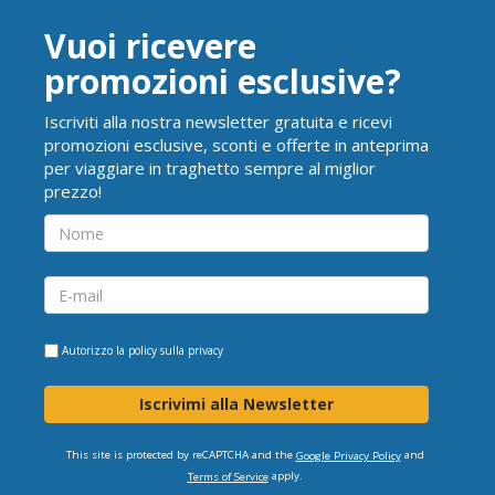
Vuoi ricevere
promozioni esclusive?
Iscriviti alla nostra newsletter gratuita e ricevi
promozioni esclusive, sconti e offerte in anteprima
per viaggiare in traghetto sempre al miglior
prezzo!
Autorizzo la
policy sulla privacy
Iscrivimi alla Newsletter
This site is protected by reCAPTCHA and the
and
Google Privacy Policy
apply.
Terms of Service