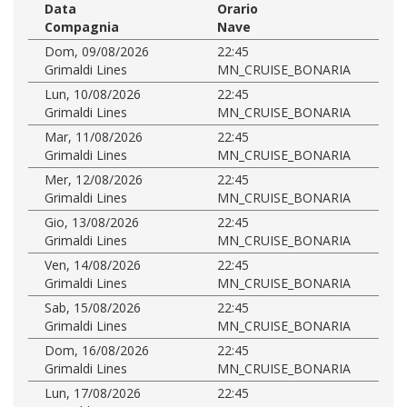
Data
Orario
Compagnia
Nave
Dom, 09/08/2026
22:45
Grimaldi Lines
MN_CRUISE_BONARIA
Lun, 10/08/2026
22:45
Grimaldi Lines
MN_CRUISE_BONARIA
Mar, 11/08/2026
22:45
Grimaldi Lines
MN_CRUISE_BONARIA
Mer, 12/08/2026
22:45
Grimaldi Lines
MN_CRUISE_BONARIA
Gio, 13/08/2026
22:45
Grimaldi Lines
MN_CRUISE_BONARIA
Ven, 14/08/2026
22:45
Grimaldi Lines
MN_CRUISE_BONARIA
Sab, 15/08/2026
22:45
Grimaldi Lines
MN_CRUISE_BONARIA
Dom, 16/08/2026
22:45
Grimaldi Lines
MN_CRUISE_BONARIA
Lun, 17/08/2026
22:45