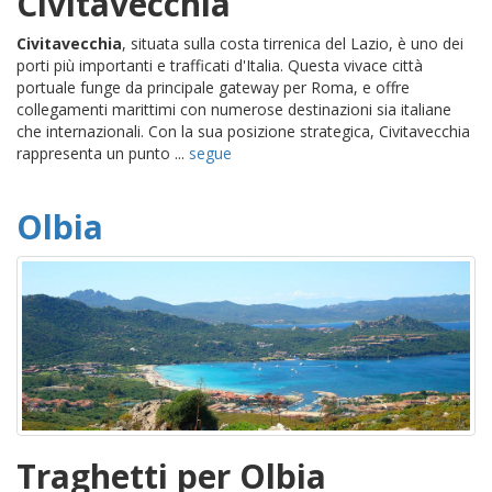
Civitavecchia
Civitavecchia
, situata sulla costa tirrenica del Lazio, è uno dei
porti più importanti e trafficati d'Italia. Questa vivace città
portuale funge da principale gateway per Roma, e offre
collegamenti marittimi con numerose destinazioni sia italiane
che internazionali. Con la sua posizione strategica, Civitavecchia
rappresenta un punto ...
segue
Olbia
Traghetti per Olbia