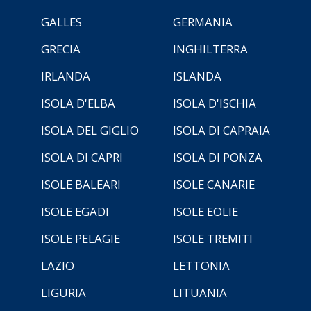
GALLES
GERMANIA
GRECIA
INGHILTERRA
IRLANDA
ISLANDA
ISOLA D'ELBA
ISOLA D'ISCHIA
ISOLA DEL GIGLIO
ISOLA DI CAPRAIA
ISOLA DI CAPRI
ISOLA DI PONZA
ISOLE BALEARI
ISOLE CANARIE
ISOLE EGADI
ISOLE EOLIE
ISOLE PELAGIE
ISOLE TREMITI
LAZIO
LETTONIA
LIGURIA
LITUANIA