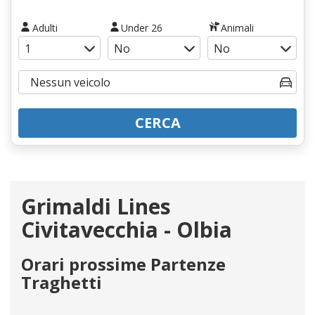
Adulti
Under 26
Animali
CERCA
Grimaldi Lines
Civitavecchia - Olbia
Orari prossime Partenze
Traghetti