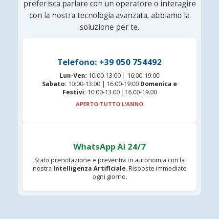
preferisca parlare con un operatore o interagire
con la nostra tecnologia avanzata, abbiamo la
soluzione per te.
Telefono: +39 050 754492
Lun-Ven:
10:00-13:00 | 16:00-19:00
Sabato:
10:00-13:00 | 16:00-19:00
Domenica e
Festivi:
10.00-13.00 |16.00-19.00
APERTO TUTTO L'ANNO
WhatsApp AI 24/7
Stato prenotazione e preventivi in autonomia con la
nostra
Intelligenza Artificiale
. Risposte immediate
ogni giorno.