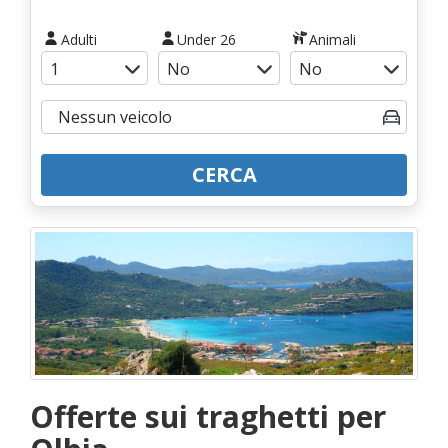
Adulti
Under 26
Animali
CERCA
Offerte sui traghetti per