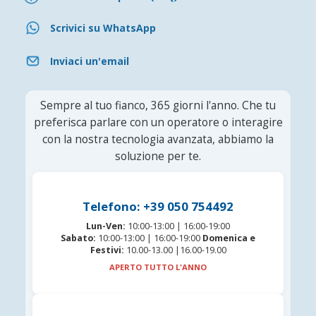
Scrivici su WhatsApp
Inviaci un'email
Sempre al tuo fianco, 365 giorni l'anno. Che tu
preferisca parlare con un operatore o interagire
con la nostra tecnologia avanzata, abbiamo la
soluzione per te.
Telefono: +39 050 754492
Lun-Ven:
10:00-13:00 | 16:00-19:00
Sabato:
10:00-13:00 | 16:00-19:00
Domenica e
Festivi:
10.00-13.00 |16.00-19.00
APERTO TUTTO L'ANNO