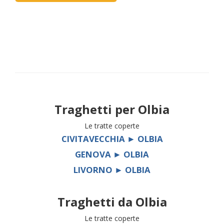
Traghetti per
Olbia
Le tratte coperte
CIVITAVECCHIA ► OLBIA
GENOVA ► OLBIA
LIVORNO ► OLBIA
Traghetti da
Olbia
Le tratte coperte