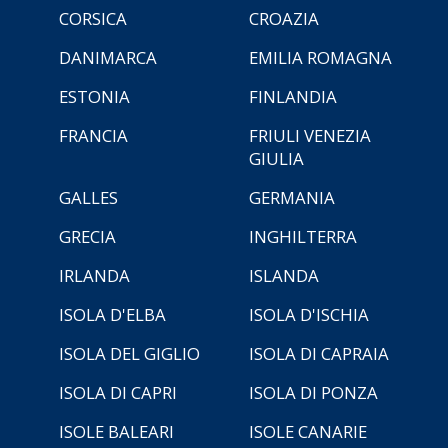
CORSICA
CROAZIA
DANIMARCA
EMILIA ROMAGNA
ESTONIA
FINLANDIA
FRANCIA
FRIULI VENEZIA
GIULIA
GALLES
GERMANIA
GRECIA
INGHILTERRA
IRLANDA
ISLANDA
ISOLA D'ELBA
ISOLA D'ISCHIA
ISOLA DEL GIGLIO
ISOLA DI CAPRAIA
ISOLA DI CAPRI
ISOLA DI PONZA
ISOLE BALEARI
ISOLE CANARIE