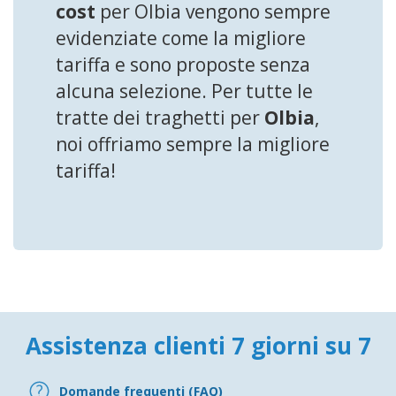
cost
per Olbia vengono sempre
evidenziate come la migliore
tariffa e sono proposte senza
alcuna selezione. Per tutte le
tratte dei traghetti per
Olbia
,
noi offriamo sempre la migliore
tariffa!
Assistenza clienti 7 giorni su 7
Domande frequenti (FAQ)