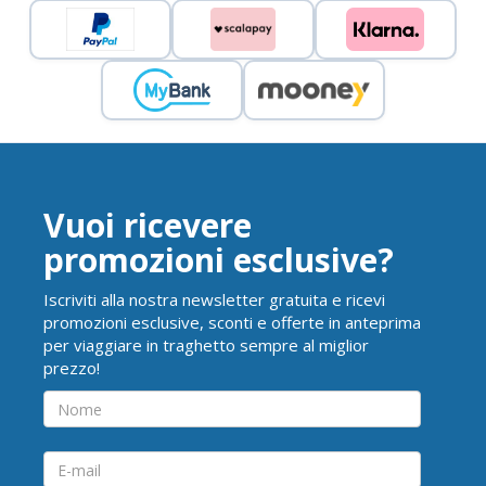
Vuoi ricevere
promozioni esclusive?
Iscriviti alla nostra newsletter gratuita e ricevi
promozioni esclusive, sconti e offerte in anteprima
per viaggiare in traghetto sempre al miglior
prezzo!