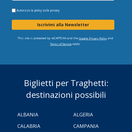
Autorizzo la
policy sulla privacy
Iscrivimi alla Newsletter
This site is protected by reCAPTCHA and the
and
Google Privacy Policy
apply.
Terms of Service
Biglietti per Traghetti:
destinazioni possibili
ALBANIA
ALGERIA
CALABRIA
CAMPANIA