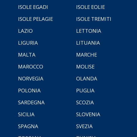
ISOLE EGADI
ISOLE EOLIE
ISOLE PELAGIE
ISOLE TREMITI
LAZIO
LETTONIA
LIGURIA
LITUANIA
MALTA
MARCHE
MAROCCO
MOLISE
NORVEGIA
OLANDA
POLONIA
PUGLIA
SARDEGNA
SCOZIA
SICILIA
SLOVENIA
SPAGNA
SVEZIA