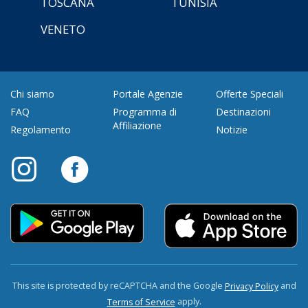
TOSCANA
TUNISIA
VENETO
Chi siamo
Portale Agenzie
Offerte Speciali
FAQ
Programma di
Destinazioni
Affiliazione
Regolamento
Notizie
This site is protected by reCAPTCHA and the Google
and
Privacy Policy
apply.
Terms of Service