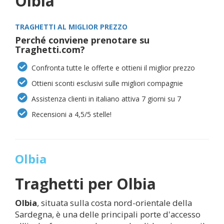
Olbia
TRAGHETTI AL MIGLIOR PREZZO
Perché conviene prenotare su
Traghetti.com?
Confronta tutte le offerte e ottieni il miglior prezzo
Ottieni sconti esclusivi sulle migliori compagnie
Assistenza clienti in italiano attiva 7 giorni su 7
Recensioni a 4,5/5 stelle!
Olbia
Traghetti per
Olbia
Olbia
, situata sulla costa nord-orientale della
Sardegna, è una delle principali porte d'accesso