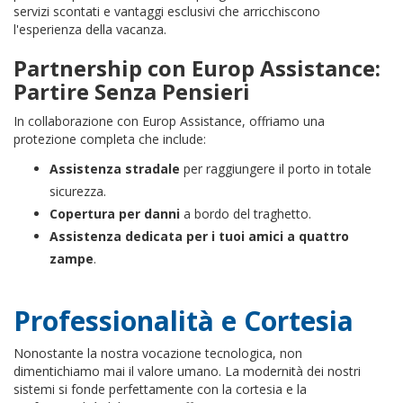
servizi scontati e vantaggi esclusivi che arricchiscono
l'esperienza della vacanza.
Partnership con Europ Assistance:
Partire Senza Pensieri
In collaborazione con Europ Assistance, offriamo una
protezione completa che include:
Assistenza stradale
per raggiungere il porto in totale
sicurezza.
Copertura per danni
a bordo del traghetto.
Assistenza dedicata per i tuoi amici a quattro
zampe
.
Professionalità e Cortesia
Nonostante la nostra vocazione tecnologica, non
dimentichiamo mai il valore umano. La modernità dei nostri
sistemi si fonde perfettamente con la cortesia e la