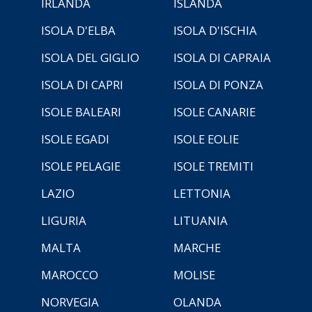
IRLANDA
ISLANDA
ISOLA D'ELBA
ISOLA D'ISCHIA
ISOLA DEL GIGLIO
ISOLA DI CAPRAIA
ISOLA DI CAPRI
ISOLA DI PONZA
ISOLE BALEARI
ISOLE CANARIE
ISOLE EGADI
ISOLE EOLIE
ISOLE PELAGIE
ISOLE TREMITI
LAZIO
LETTONIA
LIGURIA
LITUANIA
MALTA
MARCHE
MAROCCO
MOLISE
NORVEGIA
OLANDA