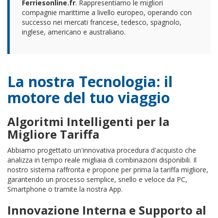
Ferriesonline.fr
. Rappresentiamo le migliori
compagnie marittime a livello europeo, operando con
successo nei mercati francese, tedesco, spagnolo,
inglese, americano e australiano.
La nostra Tecnologia: il
motore del tuo viaggio
Algoritmi Intelligenti per la
Migliore Tariffa
Abbiamo progettato un'innovativa procedura d'acquisto che
analizza in tempo reale migliaia di combinazioni disponibili. Il
nostro sistema raffronta e propone per prima la tariffa migliore,
garantendo un processo semplice, snello e veloce da PC,
Smartphone o tramite la nostra App.
Innovazione Interna e Supporto al