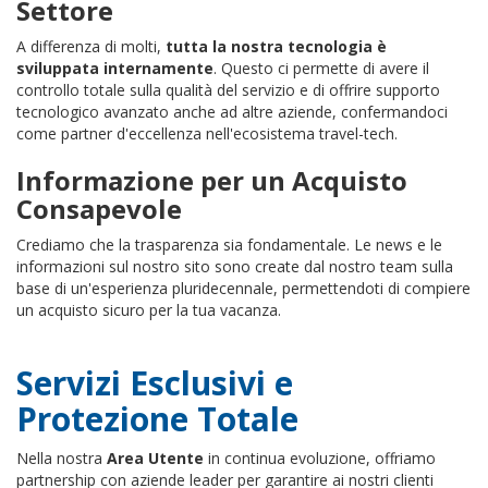
Settore
A differenza di molti,
tutta la nostra tecnologia è
sviluppata internamente
. Questo ci permette di avere il
controllo totale sulla qualità del servizio e di offrire supporto
tecnologico avanzato anche ad altre aziende, confermandoci
come partner d'eccellenza nell'ecosistema travel-tech.
Informazione per un Acquisto
Consapevole
Crediamo che la trasparenza sia fondamentale. Le news e le
informazioni sul nostro sito sono create dal nostro team sulla
base di un'esperienza pluridecennale, permettendoti di compiere
un acquisto sicuro per la tua vacanza.
Servizi Esclusivi e
Protezione Totale
Nella nostra
Area Utente
in continua evoluzione, offriamo
partnership con aziende leader per garantire ai nostri clienti