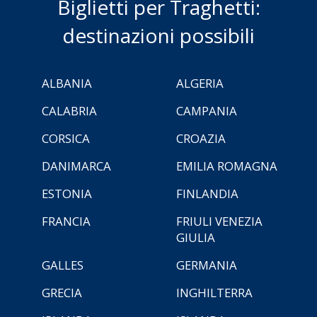
Biglietti per Traghetti:
destinazioni possibili
ALBANIA
ALGERIA
CALABRIA
CAMPANIA
CORSICA
CROAZIA
DANIMARCA
EMILIA ROMAGNA
ESTONIA
FINLANDIA
FRANCIA
FRIULI VENEZIA
GIULIA
GALLES
GERMANIA
GRECIA
INGHILTERRA