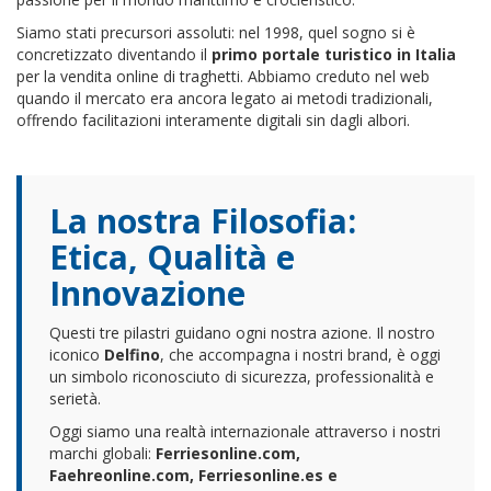
Siamo stati precursori assoluti: nel 1998, quel sogno si è
concretizzato diventando il
primo portale turistico in Italia
per la vendita online di traghetti. Abbiamo creduto nel web
quando il mercato era ancora legato ai metodi tradizionali,
offrendo facilitazioni interamente digitali sin dagli albori.
La nostra Filosofia:
Etica, Qualità e
Innovazione
Questi tre pilastri guidano ogni nostra azione. Il nostro
iconico
Delfino
, che accompagna i nostri brand, è oggi
un simbolo riconosciuto di sicurezza, professionalità e
serietà.
Oggi siamo una realtà internazionale attraverso i nostri
marchi globali:
Ferriesonline.com,
Faehreonline.com, Ferriesonline.es e