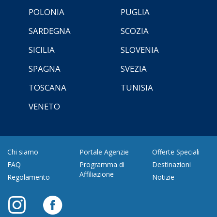
POLONIA
PUGLIA
SARDEGNA
SCOZIA
SICILIA
SLOVENIA
SPAGNA
SVEZIA
TOSCANA
TUNISIA
VENETO
Chi siamo
Portale Agenzie
Offerte Speciali
FAQ
Programma di
Destinazioni
Affiliazione
Regolamento
Notizie