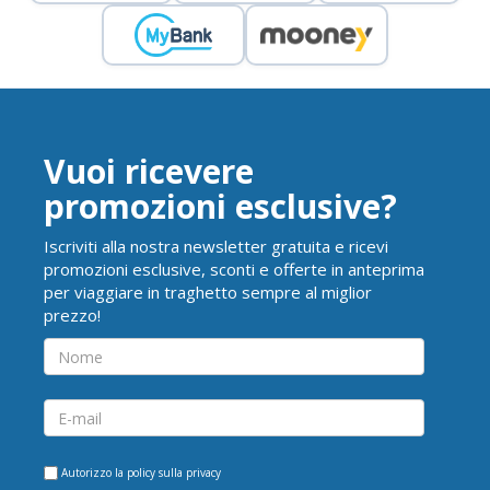
Vuoi ricevere
promozioni esclusive?
Iscriviti alla nostra newsletter gratuita e ricevi
promozioni esclusive, sconti e offerte in anteprima
per viaggiare in traghetto sempre al miglior
prezzo!
Autorizzo la
policy sulla privacy