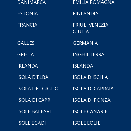
DANIMARCA
EMILIA ROMAGNA
ESTONIA
FINLANDIA
FRANCIA
FRIULI VENEZIA
GIULIA
GALLES
GERMANIA
GRECIA
INGHILTERRA
IRLANDA
ISLANDA
ISOLA D'ELBA
ISOLA D'ISCHIA
ISOLA DEL GIGLIO
ISOLA DI CAPRAIA
ISOLA DI CAPRI
ISOLA DI PONZA
ISOLE BALEARI
ISOLE CANARIE
ISOLE EGADI
ISOLE EOLIE