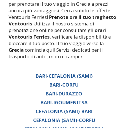
per prenotare il tuo viaggio in Grecia a prezzi
ancora più vantaggiosi. Cerca subito le offerte
Ventouris Ferries!
Prenota ora il tuo traghetto
Ventouris
Utilizza il nostro sistema di
prenotazione online per consultare gli
orari
Ventouris Ferries
, verificare la disponibilità e
bloccare il tuo posto. Il tuo viaggio verso la
Grecia
comincia qui! Servizi dedicati per il
trasporto di auto, moto e camper.
BARI-CEFALONIA (SAMI)
BARI-CORFU
BARI-DURAZZO
BARI-IGOUMENITSA
CEFALONIA (SAMI)-BARI
CEFALONIA (SAMI)-CORFU