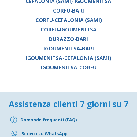
CEFALONIA (SAMI)-IGOUMENITSA
CORFU-BARI
CORFU-CEFALONIA (SAMI)
CORFU-IGOUMENITSA
DURAZZO-BARI
IGOUMENITSA-BARI
IGOUMENITSA-CEFALONIA (SAMI)
IGOUMENITSA-CORFU
Assistenza clienti 7 giorni su 7
Domande frequenti (FAQ)
Scrivici su WhatsApp