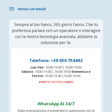
Inviaci un'email
Sempre al tuo fianco, 365 giorni l'anno. Che tu
preferisca parlare con un operatore o interagire
con la nostra tecnologia avanzata, abbiamo la
soluzione per te.
Telefono: +39 050 754492
Lun-Ven:
10:00-13:00 | 16:00-19:00
Sabato:
10:00-13:00 | 16:00-19:00
Domenica e
Festivi:
10.00-13.00 |16.00-19.00
APERTO TUTTO L'ANNO
WhatsApp AI 24/7
Stato prenotazione e preventivi in autonomia con la