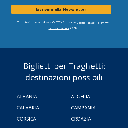
Iscrivimi alla Newsletter
This site is protected by reCAPTCHA and the
and
Google Privacy Policy
apply.
Terms of Service
Biglietti per Traghetti:
destinazioni possibili
ALBANIA
ALGERIA
CALABRIA
CAMPANIA
CORSICA
CROAZIA