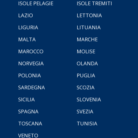
ISOLE PELAGIE
ISOLE TREMITI
LAZIO
LETTONIA
LIGURIA
LITUANIA
MALTA
MARCHE
MAROCCO
MOLISE
NORVEGIA
OLANDA
POLONIA
PUGLIA
SARDEGNA
SCOZIA
SICILIA
SLOVENIA
SPAGNA
SVEZIA
TOSCANA
TUNISIA
VENETO