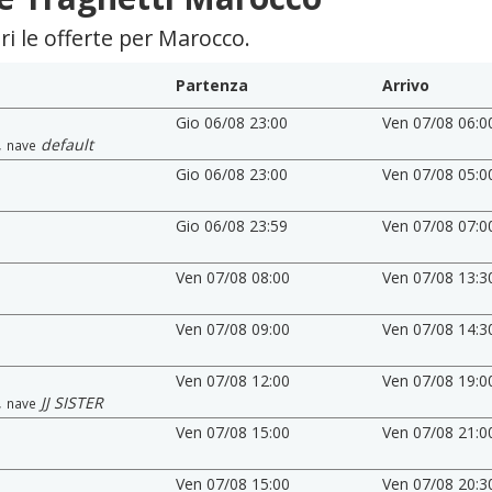
pri le offerte per Marocco.
Partenza
Arrivo
Gio 06/08 23:00
Ven 07/08 06:0
,
default
nave
Gio 06/08 23:00
Ven 07/08 05:0
Gio 06/08 23:59
Ven 07/08 07:0
Ven 07/08 08:00
Ven 07/08 13:3
Ven 07/08 09:00
Ven 07/08 14:3
Ven 07/08 12:00
Ven 07/08 19:0
,
JJ SISTER
nave
Ven 07/08 15:00
Ven 07/08 21:0
Ven 07/08 15:00
Ven 07/08 20:3