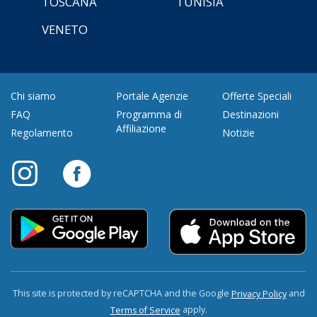
TOSCANA
TUNISIA
VENETO
Chi siamo
Portale Agenzie
Offerte Speciali
FAQ
Programma di
Destinazioni
Affiliazione
Regolamento
Notizie
This site is protected by reCAPTCHA and the Google
and
Privacy Policy
apply.
Terms of Service