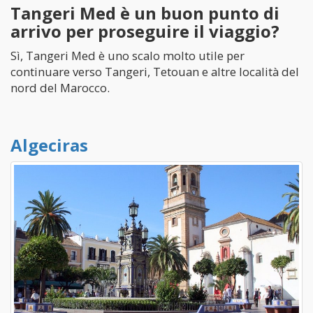
Tangeri Med è un buon punto di
arrivo per proseguire il viaggio?
Sì, Tangeri Med è uno scalo molto utile per
continuare verso Tangeri, Tetouan e altre località del
nord del Marocco.
Algeciras