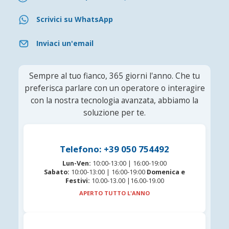
Scrivici su WhatsApp
Inviaci un'email
Sempre al tuo fianco, 365 giorni l'anno. Che tu
preferisca parlare con un operatore o interagire
con la nostra tecnologia avanzata, abbiamo la
soluzione per te.
Telefono: +39 050 754492
Lun-Ven:
10:00-13:00 | 16:00-19:00
Sabato:
10:00-13:00 | 16:00-19:00
Domenica e
Festivi:
10.00-13.00 |16.00-19.00
APERTO TUTTO L'ANNO