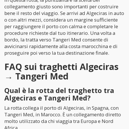
collegamento giusto sono importanti per costruire
bene il resto del viaggio. Se arrivi ad Algeciras in auto
o con altri mezzi, considera un margine sufficiente
per raggiungere il porto con calma e completare le
procedure richieste dal tuo itinerario. Una volta a
bordo, la tratta verso Tangeri Med consente di
avvicinarsi rapidamente alla costa marocchina e di
proseguire poi verso la tua destinazione finale.
FAQ sui traghetti Algeciras
→ Tangeri Med
Qual è la rotta del traghetto tra
Algeciras e Tangeri Med?
La rotta collega il porto di Algeciras, in Spagna, con
Tangeri Med, in Marocco. È un collegamento diretto
molto utilizzato da chi viaggia tra Europa e Nord
Africa.