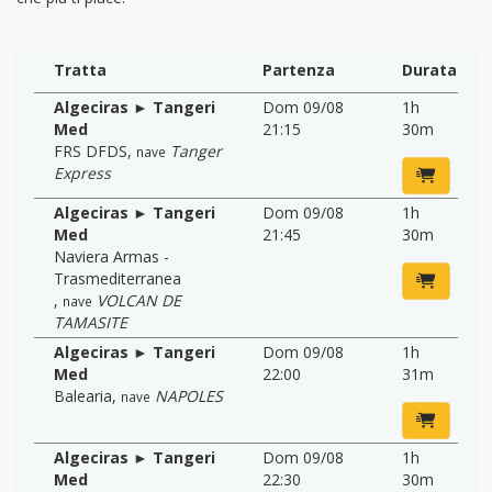
Tratta
Partenza
Durata
Algeciras ► Tangeri
Dom 09/08
1h
Med
21:15
30m
FRS DFDS
,
Tanger
nave
Express
Algeciras ► Tangeri
Dom 09/08
1h
Med
21:45
30m
Naviera Armas -
Trasmediterranea
,
VOLCAN DE
nave
TAMASITE
Algeciras ► Tangeri
Dom 09/08
1h
Med
22:00
31m
Balearia
,
NAPOLES
nave
Algeciras ► Tangeri
Dom 09/08
1h
Med
22:30
30m