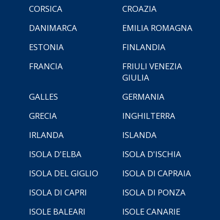
CORSICA
CROAZIA
DANIMARCA
EMILIA ROMAGNA
ESTONIA
FINLANDIA
FRANCIA
FRIULI VENEZIA
GIULIA
GALLES
GERMANIA
GRECIA
INGHILTERRA
IRLANDA
ISLANDA
ISOLA D'ELBA
ISOLA D'ISCHIA
ISOLA DEL GIGLIO
ISOLA DI CAPRAIA
ISOLA DI CAPRI
ISOLA DI PONZA
ISOLE BALEARI
ISOLE CANARIE