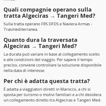
Quali compagnie operano sulla
tratta Algeciras → Tangeri Med?
Sulla tratta operano FRS DFDS e Naviera Armas -
Trasmediterranea.
Quanto dura la traversata
Algeciras → Tangeri Med?
La durata può variare in base al collegamento scelto
e alle condizioni del viaggio. Per sapere il tempo
preciso, conviene controllare la soluzione disponibile
nella data di interesse.
Per chi è adatta questa tratta?
È adatta a viaggiatori diretti in Marocco, a chi si
sposta per turismo o motivi familiari e a chi desidera
un collegamento diretto tra Algeciras e Tangeri Med.