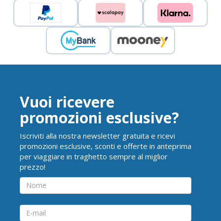
Vuoi ricevere
promozioni esclusive?
Iscriviti alla nostra newsletter gratuita e ricevi
promozioni esclusive, sconti e offerte in anteprima
per viaggiare in traghetto sempre al miglior
prezzo!