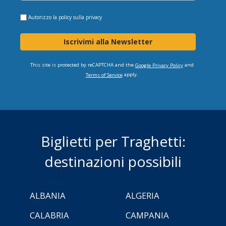
Autorizzo la
policy sulla privacy
Iscrivimi alla Newsletter
This site is protected by reCAPTCHA and the
and
Google Privacy Policy
apply.
Terms of Service
Biglietti per Traghetti:
destinazioni possibili
ALBANIA
ALGERIA
CALABRIA
CAMPANIA