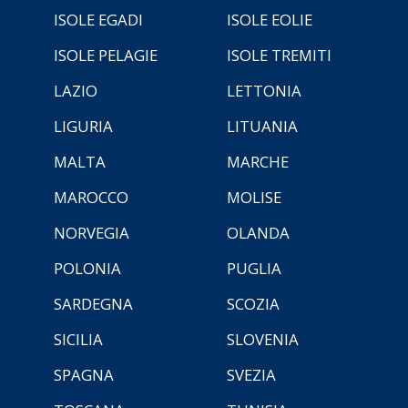
ISOLE EGADI
ISOLE EOLIE
ISOLE PELAGIE
ISOLE TREMITI
LAZIO
LETTONIA
LIGURIA
LITUANIA
MALTA
MARCHE
MAROCCO
MOLISE
NORVEGIA
OLANDA
POLONIA
PUGLIA
SARDEGNA
SCOZIA
SICILIA
SLOVENIA
SPAGNA
SVEZIA