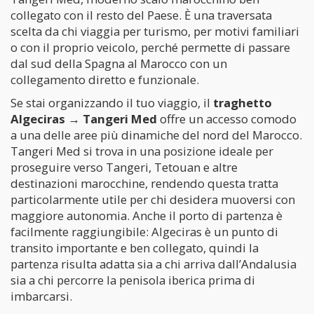
collegato con il resto del Paese. È una traversata
scelta da chi viaggia per turismo, per motivi familiari
o con il proprio veicolo, perché permette di passare
dal sud della Spagna al Marocco con un
collegamento diretto e funzionale.
Se stai organizzando il tuo viaggio, il
traghetto
Algeciras → Tangeri Med
offre un accesso comodo
a una delle aree più dinamiche del nord del Marocco.
Tangeri Med si trova in una posizione ideale per
proseguire verso Tangeri, Tetouan e altre
destinazioni marocchine, rendendo questa tratta
particolarmente utile per chi desidera muoversi con
maggiore autonomia. Anche il porto di partenza è
facilmente raggiungibile: Algeciras è un punto di
transito importante e ben collegato, quindi la
partenza risulta adatta sia a chi arriva dall’Andalusia
sia a chi percorre la penisola iberica prima di
imbarcarsi.