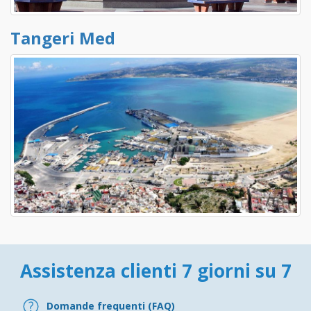
Tangeri Med
Assistenza clienti 7 giorni su 7
Domande frequenti (FAQ)