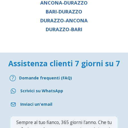
ANCONA-DURAZZO
BARI-DURAZZO
DURAZZO-ANCONA
DURAZZO-BARI
Assistenza clienti 7 giorni su 7
Domande frequenti (FAQ)
Scrivici su WhatsApp
Inviaci un'email
Sempre al tuo fianco, 365 giorni l'anno. Che tu