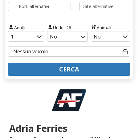
Porti alternativi
Date alternative
Adulti
Under 26
Animali
CERCA
Adria Ferries