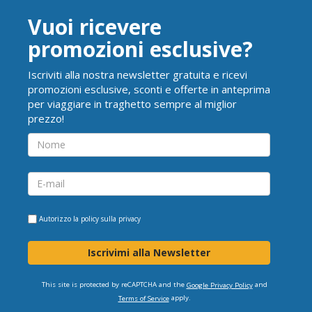
Vuoi ricevere
promozioni esclusive?
Iscriviti alla nostra newsletter gratuita e ricevi
promozioni esclusive, sconti e offerte in anteprima
per viaggiare in traghetto sempre al miglior
prezzo!
Autorizzo la
policy sulla privacy
Iscrivimi alla Newsletter
This site is protected by reCAPTCHA and the
and
Google Privacy Policy
apply.
Terms of Service