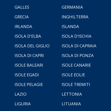
GALLES
GERMANIA
GRECIA
INGHILTERRA
IRLANDA
ISLANDA
ISOLA D'ELBA
ISOLA D'ISCHIA
ISOLA DEL GIGLIO
ISOLA DI CAPRAIA
ISOLA DI CAPRI
ISOLA DI PONZA
ISOLE BALEARI
ISOLE CANARIE
ISOLE EGADI
ISOLE EOLIE
ISOLE PELAGIE
ISOLE TREMITI
LAZIO
LETTONIA
LIGURIA
LITUANIA