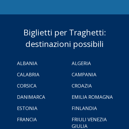
Biglietti per Traghetti:
destinazioni possibili
ALBANIA
ALGERIA
CALABRIA
CAMPANIA
CORSICA
CROAZIA
DANIMARCA
EMILIA ROMAGNA
ESTONIA
FINLANDIA
FRANCIA
FRIULI VENEZIA
GIULIA