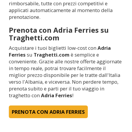
rimborsabile, tutte con prezzi competitivi e
applicati automaticamente al momento della
prenotazione.
Prenota con Adria Ferries su
Traghetti.com
Acquistare i tuoi biglietti low-cost con
Adria
Ferries
su
Traghetti.com
è semplice e
conveniente. Grazie alle nostre offerte aggiornate
in tempo reale, potrai trovare facilmente il
miglior prezzo disponibile per le tratte dall'Italia
verso l'Albania, e viceversa. Non perdere tempo,
prenota subito e parti per il tuo viaggio in
traghetto con
Adria Ferries
!
PRENOTA CON ADRIA FERRIES