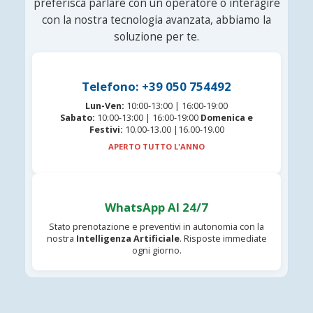
preferisca parlare con un operatore o interagire
con la nostra tecnologia avanzata, abbiamo la
soluzione per te.
Telefono: +39 050 754492
Lun-Ven:
10:00-13:00 | 16:00-19:00
Sabato:
10:00-13:00 | 16:00-19:00
Domenica e
Festivi:
10.00-13.00 |16.00-19.00
APERTO TUTTO L'ANNO
WhatsApp AI 24/7
Stato prenotazione e preventivi in autonomia con la
nostra
Intelligenza Artificiale
. Risposte immediate
ogni giorno.