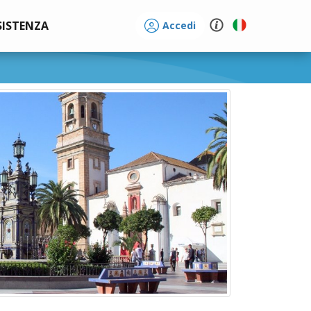
SISTENZA
Accedi