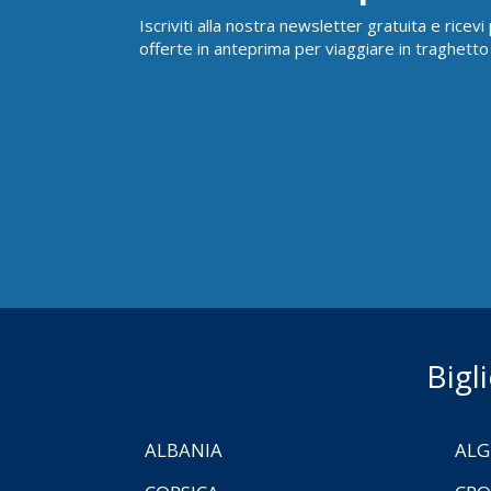
Iscriviti alla nostra newsletter gratuita e ricev
offerte in anteprima per viaggiare in traghetto
Bigl
ALBANIA
ALG