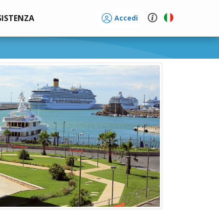
SISTENZA
Accedi