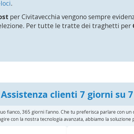
loci
.
ost
per Civitavecchia vengono sempre evidenzi
ezione. Per tutte le tratte dei traghetti per
Assistenza clienti 7 giorni su 7
uo fianco, 365 giorni l'anno. Che tu preferisca parlare con un
agire con la nostra tecnologia avanzata, abbiamo la soluzione p