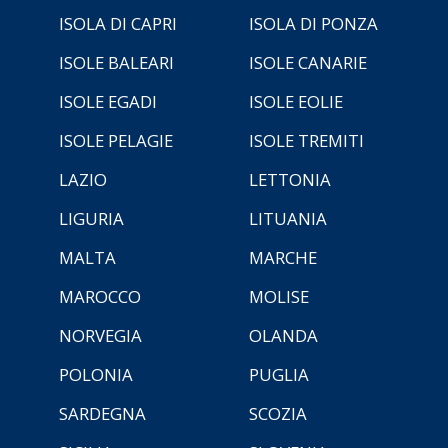
ISOLA DI CAPRI
ISOLA DI PONZA
ISOLE BALEARI
ISOLE CANARIE
ISOLE EGADI
ISOLE EOLIE
ISOLE PELAGIE
ISOLE TREMITI
LAZIO
LETTONIA
LIGURIA
LITUANIA
MALTA
MARCHE
MAROCCO
MOLISE
NORVEGIA
OLANDA
POLONIA
PUGLIA
SARDEGNA
SCOZIA