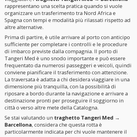
rappresentano una scelta pratica quando si vuole
organizzare un trasferimento tra Nord Africa e
Spagna con tempi e modalità più rilassati rispetto ad
altre alternative.
Prima di partire, è utile arrivare al porto con anticipo
sufficiente per completare i controlli e le procedure
di imbarco previste dalla compagnia. Il porto di
Tangeri Med è uno snodo importante e può essere
frequentato da numerosi passeggeri e veicoli, quindi
conviene pianificare il trasferimento con attenzione.
La traversata è adatta a chi desidera viaggiare in una
dimensione più tranquilla, con la possibilità di
riposare a bordo durante la navigazione e arrivare a
destinazione pronti per proseguire il soggiorno in
città o verso altre mete della Catalogna.
Se stai valutando un
traghetto Tangeri Med →
Barcellona
, considera che questa rotta è
particolarmente indicata per chi vuole mantenere il