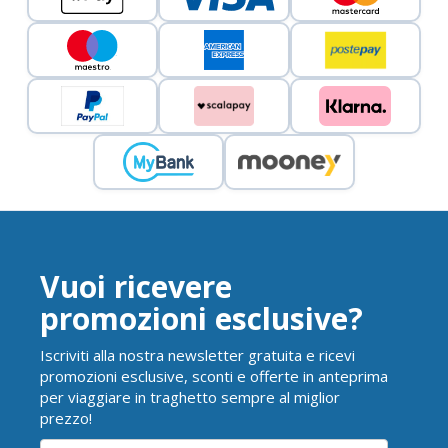
Vuoi ricevere
promozioni esclusive?
Iscriviti alla nostra newsletter gratuita e ricevi
promozioni esclusive, sconti e offerte in anteprima
per viaggiare in traghetto sempre al miglior
prezzo!