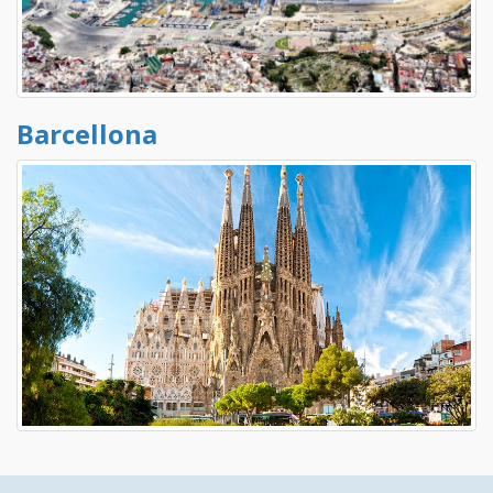
Barcellona