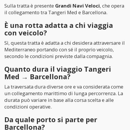
Sulla tratta è presente
Grandi Navi Veloci
, che opera
il collegamento tra Tangeri Med e Barcellona.
È una rotta adatta a chi viaggia
con veicolo?
Sì, questa tratta è adatta a chi desidera attraversare il
Mediterraneo portando con sé il proprio veicolo,
secondo le condizioni previste dalla compagnia.
Quanto dura il viaggio Tangeri
Med → Barcellona?
La traversata dura diverse ore e va considerata come
un collegamento marittimo di lunga percorrenza. La
durata può variare in base alla corsa scelta e alle
condizioni operative.
Da quale porto si parte per
Barcellona?