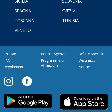
SICILIA
SLOVENIA
SPAGNA
SVEZIA
TOSCANA
TUNISIA
VENETO
Chi siamo
Portale Agenzie
Offerte Speciali
FAQ
Programma di
Destinazioni
Affiliazione
Regolamento
Notizie