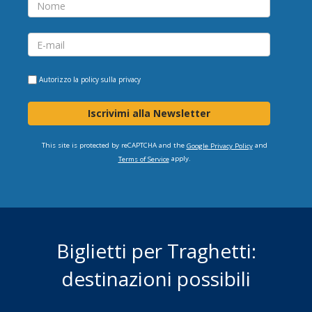
Autorizzo la
policy sulla privacy
Iscrivimi alla Newsletter
This site is protected by reCAPTCHA and the
and
Google Privacy Policy
apply.
Terms of Service
Biglietti per Traghetti:
destinazioni possibili