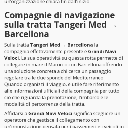
un’organizzazione chiara fin dall’inizio.
Compagnie di navigazione
sulla tratta Tangeri Med →
Barcellona
Sulla tratta
Tangeri Med → Barcellona
la
compagnia effettivamente presente è
Grandi Navi
Veloci
. La sua operatività su questa rotta permette di
collegare in mare il Marocco con Barcellona offrendo
una soluzione concreta a chi cerca un passaggio
regolare tra le due sponde del Mediterraneo.
Quando organizzi il viaggio, è utile fare riferimento
alle informazioni ufficiali della compagnia per tutto
ciò che riguarda la prenotazione, l’imbarco e le
modalità di percorrenza della tratta.
Affidarsi a
Grandi Navi Veloci
significa scegliere un
operatore che gestisce il collegamento con
un’impostazione pensata per i passeggeri e i veicoli in