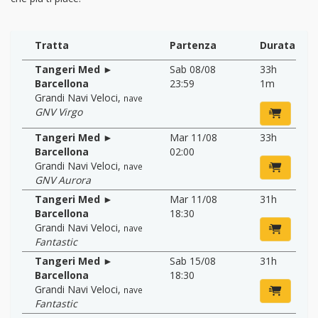
Tratta
Partenza
Durata
Tangeri Med ►
Sab 08/08
33h
Barcellona
23:59
1m
Grandi Navi Veloci
,
nave
GNV Virgo
Tangeri Med ►
Mar 11/08
33h
Barcellona
02:00
Grandi Navi Veloci
,
nave
GNV Aurora
Tangeri Med ►
Mar 11/08
31h
Barcellona
18:30
Grandi Navi Veloci
,
nave
Fantastic
Tangeri Med ►
Sab 15/08
31h
Barcellona
18:30
Grandi Navi Veloci
,
nave
Fantastic