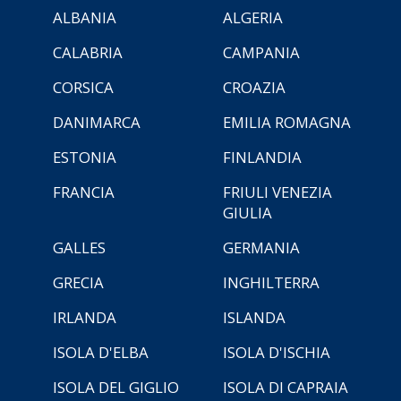
ALBANIA
ALGERIA
CALABRIA
CAMPANIA
CORSICA
CROAZIA
DANIMARCA
EMILIA ROMAGNA
ESTONIA
FINLANDIA
FRANCIA
FRIULI VENEZIA
GIULIA
GALLES
GERMANIA
GRECIA
INGHILTERRA
IRLANDA
ISLANDA
ISOLA D'ELBA
ISOLA D'ISCHIA
ISOLA DEL GIGLIO
ISOLA DI CAPRAIA