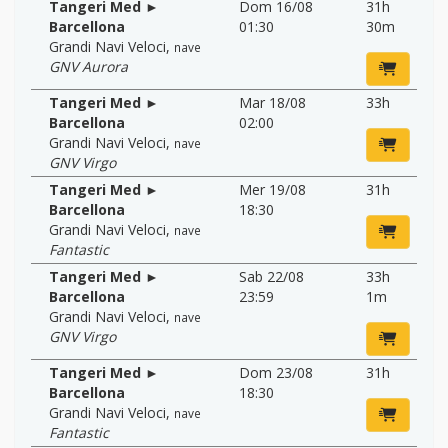
Tangeri Med ►
Dom 16/08
31h
Barcellona
01:30
30m
Grandi Navi Veloci
,
nave
GNV Aurora
Tangeri Med ►
Mar 18/08
33h
Barcellona
02:00
Grandi Navi Veloci
,
nave
GNV Virgo
Tangeri Med ►
Mer 19/08
31h
Barcellona
18:30
Grandi Navi Veloci
,
nave
Fantastic
Tangeri Med ►
Sab 22/08
33h
Barcellona
23:59
1m
Grandi Navi Veloci
,
nave
GNV Virgo
Tangeri Med ►
Dom 23/08
31h
Barcellona
18:30
Grandi Navi Veloci
,
nave
Fantastic