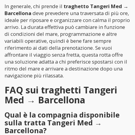
In generale, chi prende il
traghetto Tangeri Med →
Barcellona
deve prevedere una traversata di più ore,
ideale per riposare e organizzare con calma il proprio
arrivo. La durata effettiva può cambiare in funzione
di condizioni del mare, programmazione e altre
variabili operative, quindi è bene fare sempre
riferimento ai dati della prenotazione. Se vuoi
affrontare il viaggio senza fretta, questa rotta offre
una soluzione adatta a chi preferisce spostarsi con il
ritmo del mare e arrivare a destinazione dopo una
navigazione più rilassata.
FAQ sui traghetti Tangeri
Med → Barcellona
Qual è la compagnia disponibile
sulla tratta Tangeri Med →
Barcellona?