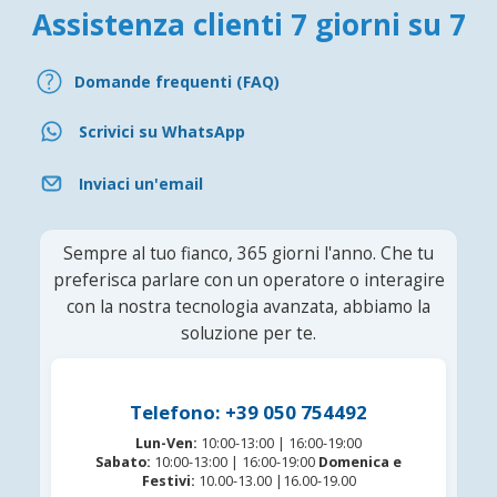
Assistenza clienti 7 giorni su 7
Domande frequenti (FAQ)
Scrivici su WhatsApp
Inviaci un'email
Sempre al tuo fianco, 365 giorni l'anno. Che tu
preferisca parlare con un operatore o interagire
con la nostra tecnologia avanzata, abbiamo la
soluzione per te.
Telefono: +39 050 754492
Lun-Ven:
10:00-13:00 | 16:00-19:00
Sabato:
10:00-13:00 | 16:00-19:00
Domenica e
Festivi:
10.00-13.00 |16.00-19.00