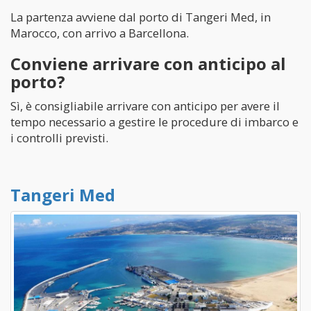
La partenza avviene dal porto di Tangeri Med, in
Marocco, con arrivo a Barcellona.
Conviene arrivare con anticipo al
porto?
Sì, è consigliabile arrivare con anticipo per avere il
tempo necessario a gestire le procedure di imbarco e
i controlli previsti.
Tangeri Med