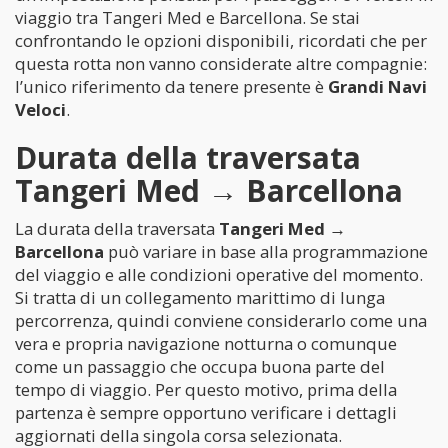
viaggio tra Tangeri Med e Barcellona. Se stai
confrontando le opzioni disponibili, ricordati che per
questa rotta non vanno considerate altre compagnie:
l’unico riferimento da tenere presente è
Grandi Navi
Veloci
.
Durata della traversata
Tangeri Med → Barcellona
La durata della traversata
Tangeri Med →
Barcellona
può variare in base alla programmazione
del viaggio e alle condizioni operative del momento.
Si tratta di un collegamento marittimo di lunga
percorrenza, quindi conviene considerarlo come una
vera e propria navigazione notturna o comunque
come un passaggio che occupa buona parte del
tempo di viaggio. Per questo motivo, prima della
partenza è sempre opportuno verificare i dettagli
aggiornati della singola corsa selezionata.