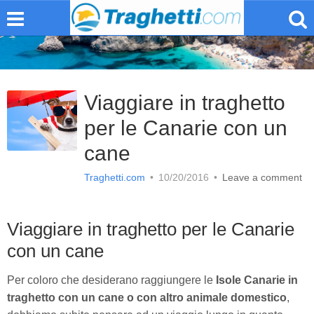
Viaggiare in traghetto
per le Canarie con un
cane
Traghetti.com
•
10/20/2016
•
Leave a comment
Viaggiare in traghetto per le Canarie
con un cane
Per coloro che desiderano raggiungere le
Isole Canarie in
traghetto con un cane o con altro animale domestico
,