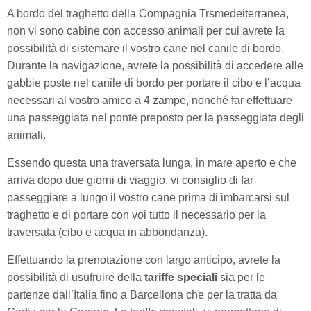
A bordo del traghetto della Compagnia Trsmedeiterranea,
non vi sono cabine con accesso animali per cui avrete la
possibilità di sistemare il vostro cane nel canile di bordo.
Durante la navigazione, avrete la possibilità di accedere alle
gabbie poste nel canile di bordo per portare il cibo e l’acqua
necessari al vostro amico a 4 zampe, nonché far effettuare
una passeggiata nel ponte preposto per la passeggiata degli
animali.
Essendo questa una traversata lunga, in mare aperto e che
arriva dopo due giorni di viaggio, vi consiglio di far
passeggiare a lungo il vostro cane prima di imbarcarsi sul
traghetto e di portare con voi tutto il necessario per la
traversata (cibo e acqua in abbondanza).
Effettuando la prenotazione con largo anticipo, avrete la
possibilità di usufruire della
tariffe speciali
sia per le
partenze dall’Italia fino a Barcellona che per la tratta da