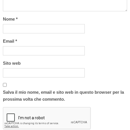
Nome
*
Email
*
Sito web
Salva il mio nome, email e sito web in questo browser per la
prossima volta che commento.