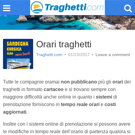
Orari traghetti
Traghetti.com
•
01/23/2017
•
Leave a comment
Tutte le compagnie oramai
non pubblicano
più gli
orari
dei
traghetti in formato
cartaceo
e si trovano sempre con
maggiore difficoltà anche online in quanto i
sistemi
di
prenotazione forniscono in
tempo reale
orari
e
costi
aggiornati
.
Inoltre con i sistemi online di prenotazione si possono avere
le modifiche in tempo reale dell’orario di partenza qualora si