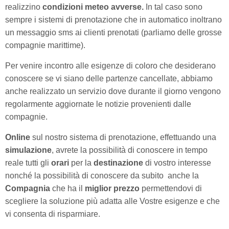
realizzino
condizioni meteo avverse.
In tal caso sono
sempre i sistemi di prenotazione che in automatico inoltrano
un messaggio sms ai clienti prenotati (parliamo delle grosse
compagnie marittime).
Per venire incontro alle esigenze di coloro che desiderano
conoscere se vi siano delle partenze cancellate, abbiamo
anche realizzato un servizio dove durante il giorno vengono
regolarmente aggiornate le notizie provenienti dalle
compagnie.
Online
sul nostro sistema di prenotazione, effettuando una
simulazione
, avrete la possibilità di conoscere in tempo
reale tutti gli
orari
per la
destinazione
di vostro interesse
nonché la possibilità di conoscere da subito anche la
Compagnia
che ha il
miglior prezzo
permettendovi di
scegliere la soluzione più adatta alle Vostre esigenze e che
vi consenta di risparmiare.