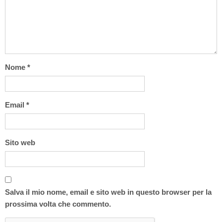
Nome
*
Email
*
Sito web
Salva il mio nome, email e sito web in questo browser per la
prossima volta che commento.