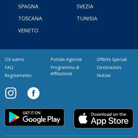
SPAGNA
SVEZIA
TOSCANA
TUNISIA
VENETO
Chi siamo
Portale Agenzie
Offerte Speciali
FAQ
Programma di
Destinazioni
Affiliazione
Regolamento
Notizie