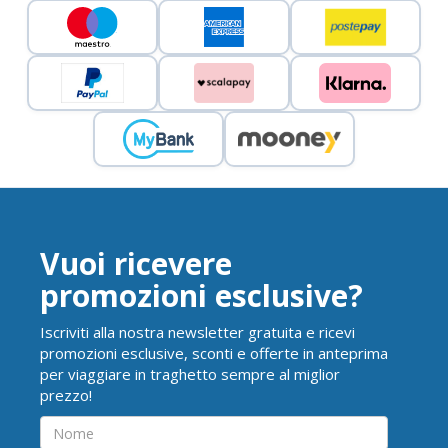
Vuoi ricevere
promozioni esclusive?
Iscriviti alla nostra newsletter gratuita e ricevi
promozioni esclusive, sconti e offerte in anteprima
per viaggiare in traghetto sempre al miglior
prezzo!