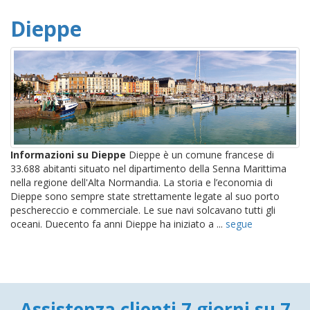
Dieppe
Informazioni su Dieppe
Dieppe è un comune francese di
33.688 abitanti situato nel dipartimento della Senna Marittima
nella regione dell'Alta Normandia. La storia e l’economia di
Dieppe sono sempre state strettamente legate al suo porto
peschereccio e commerciale. Le sue navi solcavano tutti gli
oceani. Duecento fa anni Dieppe ha iniziato a ...
segue
Assistenza clienti 7 giorni su 7