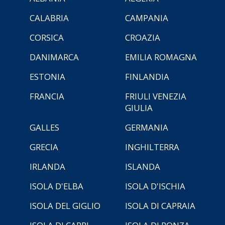
CALABRIA
CAMPANIA
CORSICA
CROAZIA
DANIMARCA
EMILIA ROMAGNA
ESTONIA
FINLANDIA
FRANCIA
FRIULI VENEZIA
GIULIA
GALLES
GERMANIA
GRECIA
INGHILTERRA
IRLANDA
ISLANDA
ISOLA D'ELBA
ISOLA D'ISCHIA
ISOLA DEL GIGLIO
ISOLA DI CAPRAIA