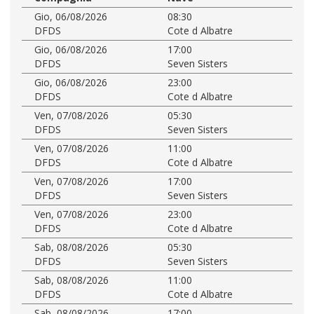
Gio, 06/08/2026
08:30
DFDS
Cote d Albatre
Gio, 06/08/2026
17:00
DFDS
Seven Sisters
Gio, 06/08/2026
23:00
DFDS
Cote d Albatre
Ven, 07/08/2026
05:30
DFDS
Seven Sisters
Ven, 07/08/2026
11:00
DFDS
Cote d Albatre
Ven, 07/08/2026
17:00
DFDS
Seven Sisters
Ven, 07/08/2026
23:00
DFDS
Cote d Albatre
Sab, 08/08/2026
05:30
DFDS
Seven Sisters
Sab, 08/08/2026
11:00
DFDS
Cote d Albatre
Sab, 08/08/2026
17:00