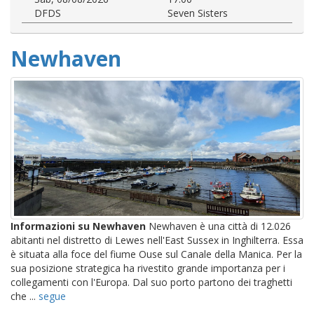
DFDS
Seven Sisters
Newhaven
Informazioni su Newhaven
Newhaven è una città di 12.026
abitanti nel distretto di Lewes nell'East Sussex in Inghilterra. Essa
è situata alla foce del fiume Ouse sul Canale della Manica. Per la
sua posizione strategica ha rivestito grande importanza per i
collegamenti con l'Europa. Dal suo porto partono dei traghetti
che ...
segue