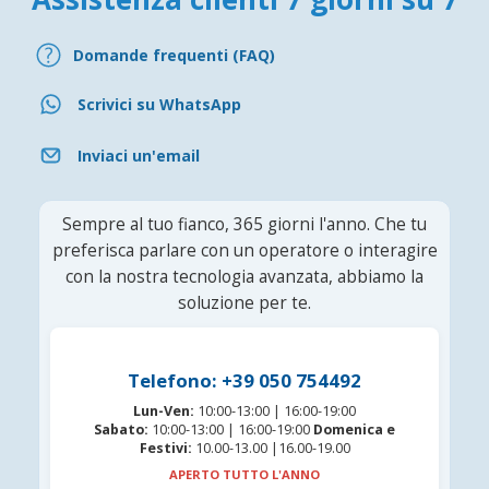
Domande frequenti (FAQ)
Scrivici su WhatsApp
Inviaci un'email
Sempre al tuo fianco, 365 giorni l'anno. Che tu
preferisca parlare con un operatore o interagire
con la nostra tecnologia avanzata, abbiamo la
soluzione per te.
Telefono: +39 050 754492
Lun-Ven:
10:00-13:00 | 16:00-19:00
Sabato:
10:00-13:00 | 16:00-19:00
Domenica e
Festivi:
10.00-13.00 |16.00-19.00
APERTO TUTTO L'ANNO