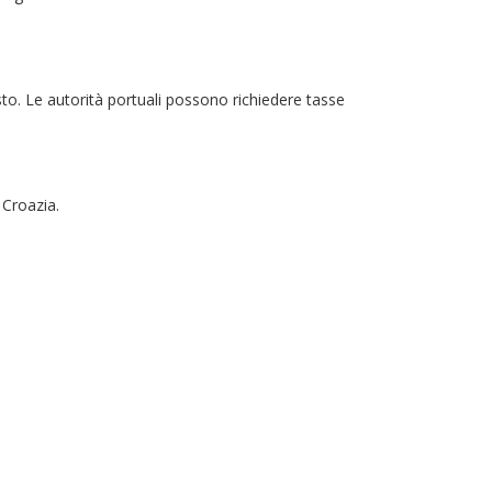
iesto. Le autorità portuali possono richiedere tasse
 Croazia.