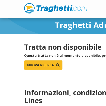
Traghetti Ad
Tratta non disponibile
Questa tratta non è al momento disponibile, pr
NUOVA RICERCA
Informazioni, condizion
Lines