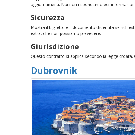
aggiornamenti. Noi non rispondiamo per informazioni 
Sicurezza
Mostra il biglietto e il documento d’identità se richies
extra, che non possiamo prevedere.
Giurisdizione
Questo contratto si applica secondo la legge croata. 
Dubrovnik