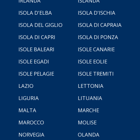
IRLANDA
ISLANDA
ISOLA D'ELBA
ISOLA D'ISCHIA
ISOLA DEL GIGLIO
ISOLA DI CAPRAIA
ISOLA DI CAPRI
ISOLA DI PONZA
ISOLE BALEARI
ISOLE CANARIE
ISOLE EGADI
ISOLE EOLIE
ISOLE PELAGIE
ISOLE TREMITI
LAZIO
LETTONIA
LIGURIA
LITUANIA
MALTA
MARCHE
MAROCCO
MOLISE
NORVEGIA
OLANDA