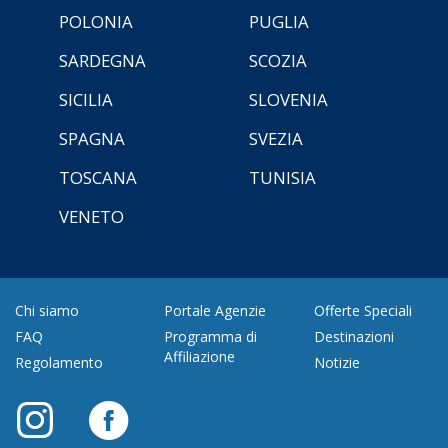
POLONIA
PUGLIA
SARDEGNA
SCOZIA
SICILIA
SLOVENIA
SPAGNA
SVEZIA
TOSCANA
TUNISIA
VENETO
Chi siamo
Portale Agenzie
Offerte Speciali
FAQ
Programma di
Destinazioni
Affiliazione
Regolamento
Notizie