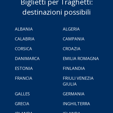
Biglietti per Traghetti:
destinazioni possibili
ALBANIA
ALGERIA
CALABRIA
CAMPANIA
CORSICA
CROAZIA
DANIMARCA
EMILIA ROMAGNA
ESTONIA
FINLANDIA
FRANCIA
FRIULI VENEZIA
GIULIA
GALLES
GERMANIA
GRECIA
INGHILTERRA