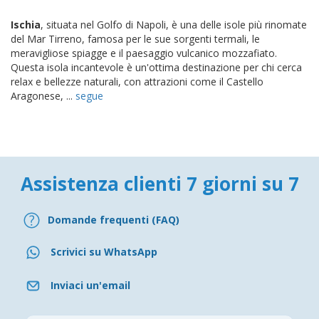
Ischia
, situata nel Golfo di Napoli, è una delle isole più rinomate
del Mar Tirreno, famosa per le sue sorgenti termali, le
meravigliose spiagge e il paesaggio vulcanico mozzafiato.
Questa isola incantevole è un'ottima destinazione per chi cerca
relax e bellezze naturali, con attrazioni come il Castello
Aragonese, ...
segue
Assistenza clienti 7 giorni su 7
Domande frequenti (FAQ)
Scrivici su WhatsApp
Inviaci un'email