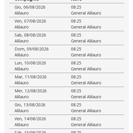
Gio, 06/08/2026
08:25
Alilauro
General Alilauro
Ven, 07/08/2026
08:25
Alilauro
General Alilauro
Sab, 08/08/2026
08:25
Alilauro
General Alilauro
Dom, 09/08/2026
08:25
Alilauro
General Alilauro
Lun, 10/08/2026
08:25
Alilauro
General Alilauro
Mar, 11/08/2026
08:25
Alilauro
General Alilauro
Mer, 12/08/2026
08:25
Alilauro
General Alilauro
Gio, 13/08/2026
08:25
Alilauro
General Alilauro
Ven, 14/08/2026
08:25
Alilauro
General Alilauro
Sab, 15/08/2026
08:25