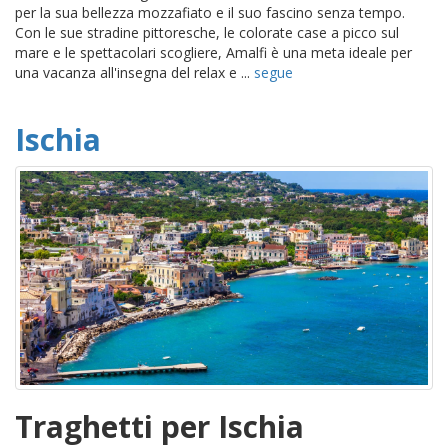
per la sua bellezza mozzafiato e il suo fascino senza tempo.
Con le sue stradine pittoresche, le colorate case a picco sul
mare e le spettacolari scogliere, Amalfi è una meta ideale per
una vacanza all'insegna del relax e ...
segue
Ischia
Traghetti per Ischia