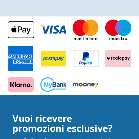
Vuoi ricevere
promozioni esclusive?