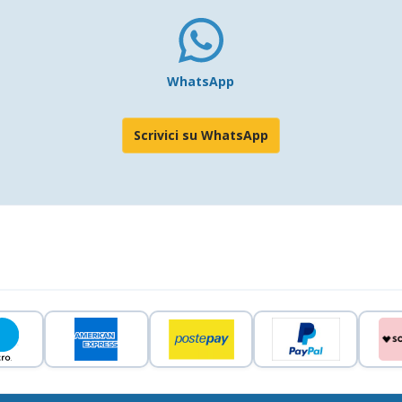
WhatsApp
Scrivici su WhatsApp