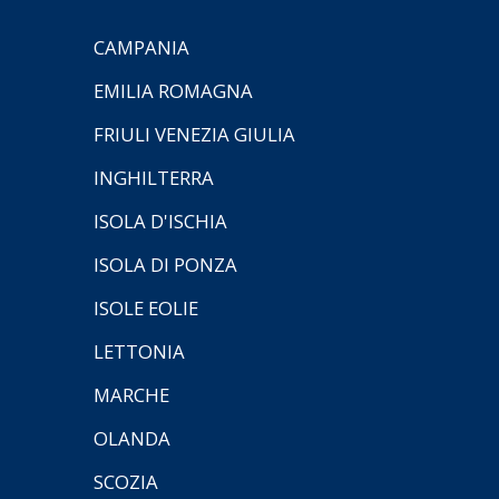
CAMPANIA
EMILIA ROMAGNA
FRIULI VENEZIA GIULIA
INGHILTERRA
ISOLA D'ISCHIA
ISOLA DI PONZA
ISOLE EOLIE
LETTONIA
MARCHE
OLANDA
SCOZIA