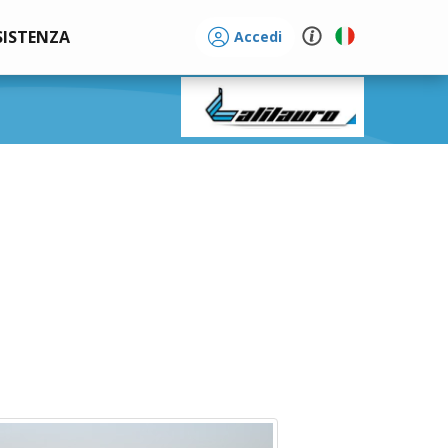
SISTENZA
Accedi