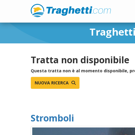
Traghetti
Tratta non disponibile
Questa tratta non è al momento disponibile, pr
NUOVA RICERCA
Stromboli