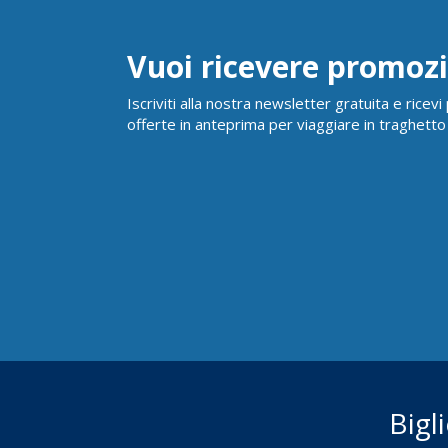
Vuoi ricevere promozi
Iscriviti alla nostra newsletter gratuita e ricev
offerte in anteprima per viaggiare in traghetto
Bigl