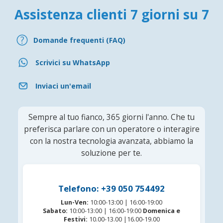
Assistenza clienti 7 giorni su 7
Domande frequenti (FAQ)
Scrivici su WhatsApp
Inviaci un'email
Sempre al tuo fianco, 365 giorni l'anno. Che tu
preferisca parlare con un operatore o interagire
con la nostra tecnologia avanzata, abbiamo la
soluzione per te.
Telefono: +39 050 754492
Lun-Ven:
10:00-13:00 | 16:00-19:00
Sabato:
10:00-13:00 | 16:00-19:00
Domenica e
Festivi:
10.00-13.00 |16.00-19.00