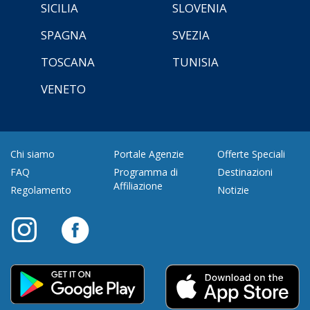
SICILIA
SLOVENIA
SPAGNA
SVEZIA
TOSCANA
TUNISIA
VENETO
Chi siamo
Portale Agenzie
Offerte Speciali
FAQ
Programma di
Destinazioni
Affiliazione
Regolamento
Notizie