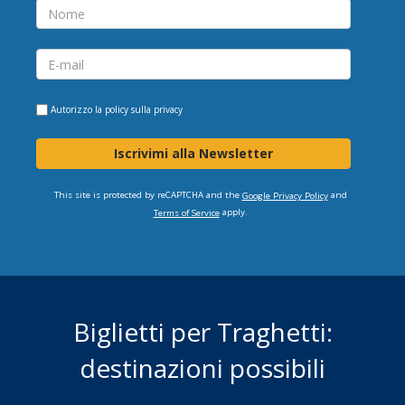
Autorizzo la
policy sulla privacy
Iscrivimi alla Newsletter
This site is protected by reCAPTCHA and the
and
Google Privacy Policy
apply.
Terms of Service
Biglietti per Traghetti:
destinazioni possibili