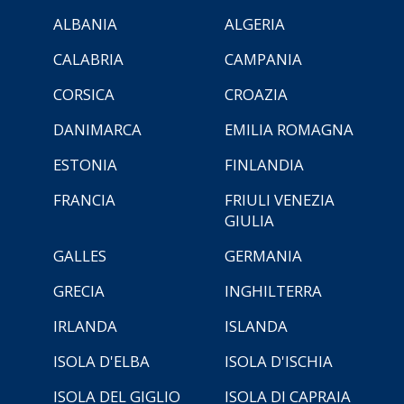
ALBANIA
ALGERIA
CALABRIA
CAMPANIA
CORSICA
CROAZIA
DANIMARCA
EMILIA ROMAGNA
ESTONIA
FINLANDIA
FRANCIA
FRIULI VENEZIA
GIULIA
GALLES
GERMANIA
GRECIA
INGHILTERRA
IRLANDA
ISLANDA
ISOLA D'ELBA
ISOLA D'ISCHIA
ISOLA DEL GIGLIO
ISOLA DI CAPRAIA