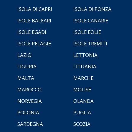
ISOLA DI CAPRI
ISOLA DI PONZA
ISOLE BALEARI
ISOLE CANARIE
ISOLE EGADI
ISOLE EOLIE
ISOLE PELAGIE
ISOLE TREMITI
LAZIO
LETTONIA
LIGURIA
LITUANIA
MALTA
MARCHE
MAROCCO
MOLISE
NORVEGIA
OLANDA
POLONIA
PUGLIA
SARDEGNA
SCOZIA