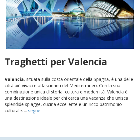
Traghetti per Valencia
Valencia
, situata sulla costa orientale della Spagna, è una delle
città più vivaci e affascinanti del Mediterraneo. Con la sua
combinazione unica di storia, cultura e modernità, Valencia è
una destinazione ideale per chi cerca una vacanza che unisca
splendide spiagge, cucina eccellente e un ricco patrimonio
culturale. ...
segue