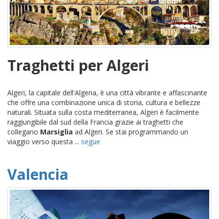
Traghetti per Algeri
Algeri, la capitale dell'Algeria, è una città vibrante e affascinante
che offre una combinazione unica di storia, cultura e bellezze
naturali. Situata sulla costa mediterranea, Algeri è facilmente
raggiungibile dal sud della Francia grazie ai traghetti che
collegano
Marsiglia
ad Algeri. Se stai programmando un
viaggio verso questa ...
segue
Valencia