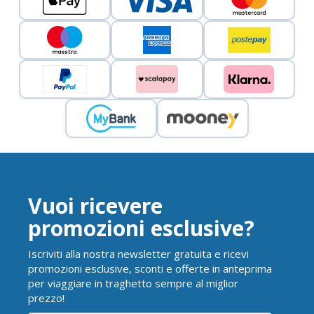
Vuoi ricevere
promozioni esclusive?
Iscriviti alla nostra newsletter gratuita e ricevi
promozioni esclusive, sconti e offerte in anteprima
per viaggiare in traghetto sempre al miglior
prezzo!