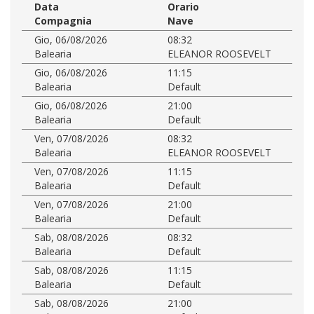
Data
Orario
Compagnia
Nave
Gio, 06/08/2026
08:32
Balearia
ELEANOR ROOSEVELT
Gio, 06/08/2026
11:15
Balearia
Default
Gio, 06/08/2026
21:00
Balearia
Default
Ven, 07/08/2026
08:32
Balearia
ELEANOR ROOSEVELT
Ven, 07/08/2026
11:15
Balearia
Default
Ven, 07/08/2026
21:00
Balearia
Default
Sab, 08/08/2026
08:32
Balearia
Default
Sab, 08/08/2026
11:15
Balearia
Default
Sab, 08/08/2026
21:00