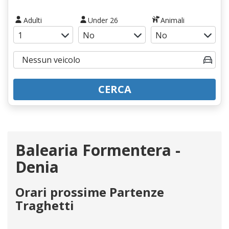
Adulti
Under 26
Animali
CERCA
Balearia Formentera -
Denia
Orari prossime Partenze
Traghetti