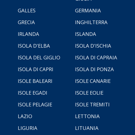
GALLES
GERMANIA
GRECIA
INGHILTERRA
IRLANDA
ISLANDA
ISOLA D'ELBA
ISOLA D'ISCHIA
ISOLA DEL GIGLIO
ISOLA DI CAPRAIA
ISOLA DI CAPRI
ISOLA DI PONZA
ISOLE BALEARI
ISOLE CANARIE
ISOLE EGADI
ISOLE EOLIE
ISOLE PELAGIE
ISOLE TREMITI
LAZIO
LETTONIA
LIGURIA
LITUANIA