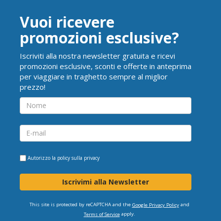
Vuoi ricevere
promozioni esclusive?
Iscriviti alla nostra newsletter gratuita e ricevi
promozioni esclusive, sconti e offerte in anteprima
per viaggiare in traghetto sempre al miglior
prezzo!
Autorizzo la
policy sulla privacy
Iscrivimi alla Newsletter
This site is protected by reCAPTCHA and the
and
Google Privacy Policy
apply.
Terms of Service