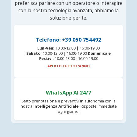
preferisca parlare con un operatore o interagire
con la nostra tecnologia avanzata, abbiamo la
soluzione per te.
Telefono: +39 050 754492
Lun-Ven:
10:00-13:00 | 16:00-19:00
Sabato:
10:00-13:00 | 16:00-19:00
Domenica e
Festivi:
10.00-13.00 |16.00-19.00
APERTO TUTTO L'ANNO
WhatsApp AI 24/7
Stato prenotazione e preventivi in autonomia con la
nostra
Intelligenza Artificiale
. Risposte immediate
ogni giorno.