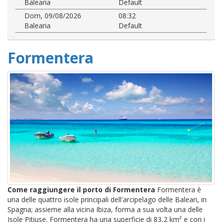
Balearia
Default
Dom, 09/08/2026
08:32
Balearia
Default
Formentera
Come raggiungere il porto di Formentera
Formentera è
una delle quattro isole principali dell'arcipelago delle Baleari, in
Spagna; assieme alla vicina Ibiza, forma a sua volta una delle
Isole Pitiuse. Formentera ha una superficie di 83,2 km² e con i