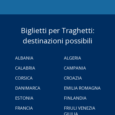
Biglietti per Traghetti:
destinazioni possibili
ALBANIA
ALGERIA
CALABRIA
CAMPANIA
CORSICA
CROAZIA
DANIMARCA
EMILIA ROMAGNA
ESTONIA
FINLANDIA
FRANCIA
FRIULI VENEZIA
GIULIA