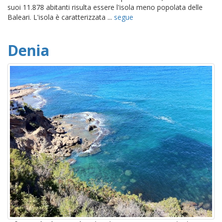
suoi 11.878 abitanti risulta essere l'isola meno popolata delle
Baleari. L'isola è caratterizzata ...
segue
Denia