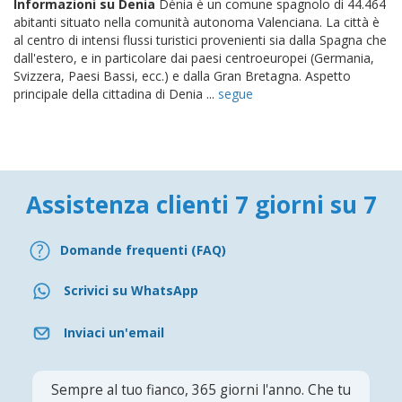
Informazioni su Denia
Dénia è un comune spagnolo di 44.464
abitanti situato nella comunità autonoma Valenciana. La città è
al centro di intensi flussi turistici provenienti sia dalla Spagna che
dall'estero, e in particolare dai paesi centroeuropei (Germania,
Svizzera, Paesi Bassi, ecc.) e dalla Gran Bretagna. Aspetto
principale della cittadina di Denia ...
segue
Assistenza clienti 7 giorni su 7
Domande frequenti (FAQ)
Scrivici su WhatsApp
Inviaci un'email
Sempre al tuo fianco, 365 giorni l'anno. Che tu