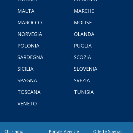
MALTA
MARCHE
MAROCCO
MOLISE
NORVEGIA
OLANDA
POLONIA
PUGLIA
SARDEGNA
SCOZIA
SICILIA
SLOVENIA
SPAGNA
SVEZIA
TOSCANA
TUNISIA
VENETO
Chi siamo
Portale Agenzie
Offerte Speciali