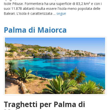
Isole Pitiuse. Formentera ha una superficie di 83,2 km² e con i
suoi 11.878 abitanti risulta essere l'isola meno popolata delle
Baleari. L'isola è caratterizzata ...
segue
Palma di Maiorca
Traghetti per Palma di