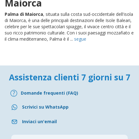
Maiorca
Palma di Maiorca
, situata sulla costa sud-occidentale dell'isola
di Maiorca, è una delle principali destinazioni delle Isole Baleari,
celebre per le sue spettacolari spiagge, il vivace centro città e il
suo ricco patrimonio culturale. Con i suoi paesaggi mozzafiato e
il clima mediterraneo, Palma è il ...
segue
Assistenza clienti 7 giorni su 7
Domande frequenti (FAQ)
Scrivici su WhatsApp
Inviaci un'email