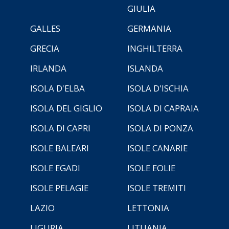
GIULIA
GALLES
GERMANIA
GRECIA
INGHILTERRA
IRLANDA
ISLANDA
ISOLA D'ELBA
ISOLA D'ISCHIA
ISOLA DEL GIGLIO
ISOLA DI CAPRAIA
ISOLA DI CAPRI
ISOLA DI PONZA
ISOLE BALEARI
ISOLE CANARIE
ISOLE EGADI
ISOLE EOLIE
ISOLE PELAGIE
ISOLE TREMITI
LAZIO
LETTONIA
LIGURIA
LITUANIA