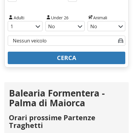
Adulti
Under 26
Animali
CERCA
Balearia Formentera -
Palma di Maiorca
Orari prossime Partenze
Traghetti