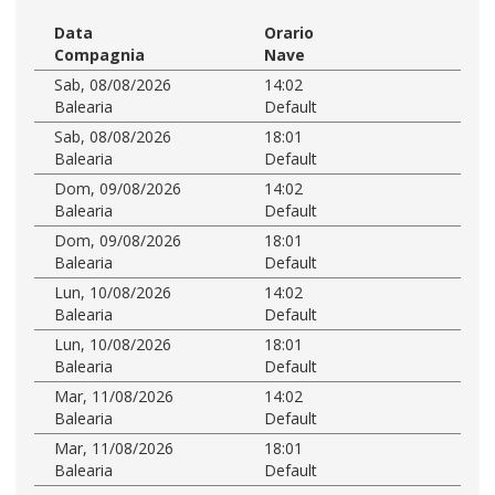
Data
Orario
Compagnia
Nave
Sab, 08/08/2026
14:02
Balearia
Default
Sab, 08/08/2026
18:01
Balearia
Default
Dom, 09/08/2026
14:02
Balearia
Default
Dom, 09/08/2026
18:01
Balearia
Default
Lun, 10/08/2026
14:02
Balearia
Default
Lun, 10/08/2026
18:01
Balearia
Default
Mar, 11/08/2026
14:02
Balearia
Default
Mar, 11/08/2026
18:01
Balearia
Default