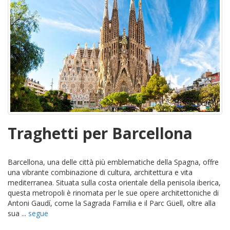
Traghetti per Barcellona
Barcellona, una delle città più emblematiche della Spagna, offre
una vibrante combinazione di cultura, architettura e vita
mediterranea. Situata sulla costa orientale della penisola iberica,
questa metropoli è rinomata per le sue opere architettoniche di
Antoni Gaudí, come la Sagrada Familia e il Parc Güell, oltre alla
sua ...
segue