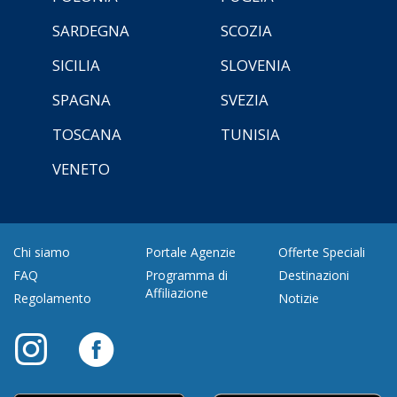
SARDEGNA
SCOZIA
SICILIA
SLOVENIA
SPAGNA
SVEZIA
TOSCANA
TUNISIA
VENETO
Chi siamo
Portale Agenzie
Offerte Speciali
FAQ
Programma di
Destinazioni
Affiliazione
Regolamento
Notizie