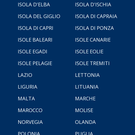
ISOLA D'ELBA
ISOLA D'ISCHIA
ISOLA DEL GIGLIO
ISOLA DI CAPRAIA
ISOLA DI CAPRI
ISOLA DI PONZA
ISOLE BALEARI
ISOLE CANARIE
ISOLE EGADI
ISOLE EOLIE
ISOLE PELAGIE
ISOLE TREMITI
LAZIO
LETTONIA
LIGURIA
LITUANIA
MALTA
MARCHE
MAROCCO
MOLISE
NORVEGIA
OLANDA
POLONIA
PUGLIA