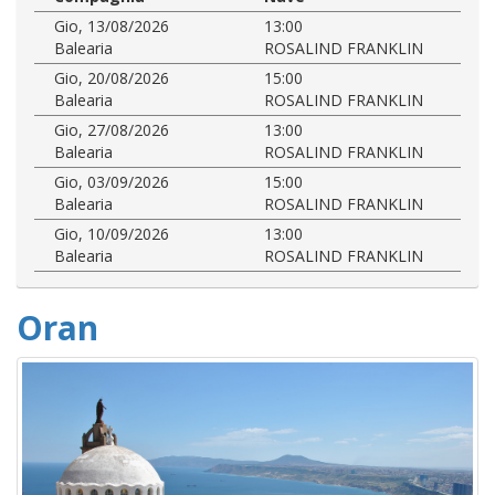
Gio, 13/08/2026
13:00
Balearia
ROSALIND FRANKLIN
Gio, 20/08/2026
15:00
Balearia
ROSALIND FRANKLIN
Gio, 27/08/2026
13:00
Balearia
ROSALIND FRANKLIN
Gio, 03/09/2026
15:00
Balearia
ROSALIND FRANKLIN
Gio, 10/09/2026
13:00
Balearia
ROSALIND FRANKLIN
Oran