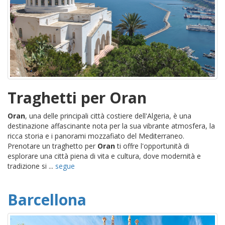
Traghetti per Oran
Oran
, una delle principali città costiere dell'Algeria, è una
destinazione affascinante nota per la sua vibrante atmosfera, la
ricca storia e i panorami mozzafiato del Mediterraneo.
Prenotare un traghetto per
Oran
ti offre l'opportunità di
esplorare una città piena di vita e cultura, dove modernità e
tradizione si ...
segue
Barcellona