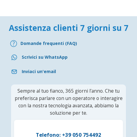
Assistenza clienti 7 giorni su 7
Domande frequenti (FAQ)
Scrivici su WhatsApp
Inviaci un'email
Sempre al tuo fianco, 365 giorni l'anno. Che tu
preferisca parlare con un operatore o interagire
con la nostra tecnologia avanzata, abbiamo la
soluzione per te.
Telefono: +39 050 754492