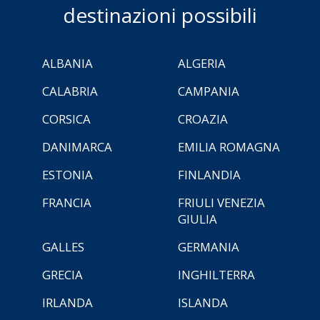
destinazioni possibili
ALBANIA
ALGERIA
CALABRIA
CAMPANIA
CORSICA
CROAZIA
DANIMARCA
EMILIA ROMAGNA
ESTONIA
FINLANDIA
FRANCIA
FRIULI VENEZIA
GIULIA
GALLES
GERMANIA
GRECIA
INGHILTERRA
IRLANDA
ISLANDA