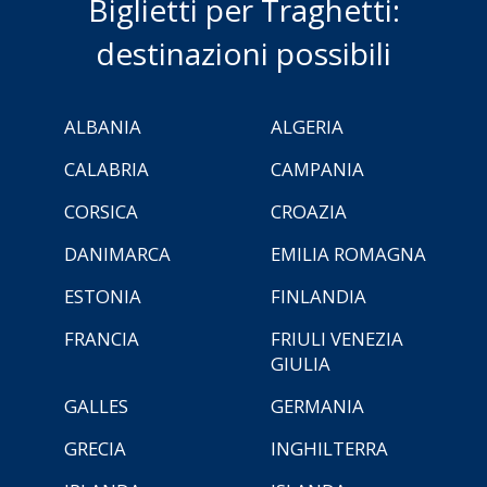
Biglietti per Traghetti:
destinazioni possibili
ALBANIA
ALGERIA
CALABRIA
CAMPANIA
CORSICA
CROAZIA
DANIMARCA
EMILIA ROMAGNA
ESTONIA
FINLANDIA
FRANCIA
FRIULI VENEZIA
GIULIA
GALLES
GERMANIA
GRECIA
INGHILTERRA