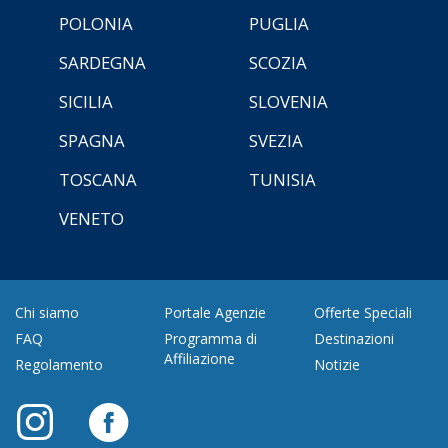
POLONIA
PUGLIA
SARDEGNA
SCOZIA
SICILIA
SLOVENIA
SPAGNA
SVEZIA
TOSCANA
TUNISIA
VENETO
Chi siamo
Portale Agenzie
Offerte Speciali
FAQ
Programma di
Destinazioni
Affiliazione
Regolamento
Notizie