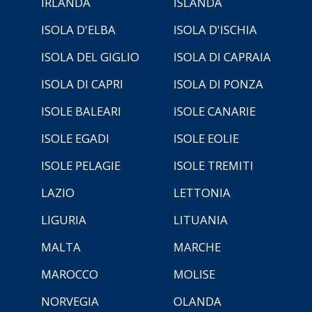
IRLANDA
ISLANDA
ISOLA D'ELBA
ISOLA D'ISCHIA
ISOLA DEL GIGLIO
ISOLA DI CAPRAIA
ISOLA DI CAPRI
ISOLA DI PONZA
ISOLE BALEARI
ISOLE CANARIE
ISOLE EGADI
ISOLE EOLIE
ISOLE PELAGIE
ISOLE TREMITI
LAZIO
LETTONIA
LIGURIA
LITUANIA
MALTA
MARCHE
MAROCCO
MOLISE
NORVEGIA
OLANDA