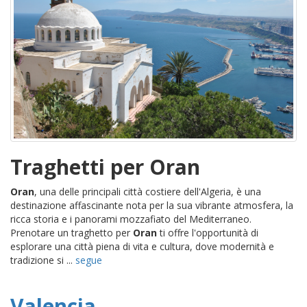
Traghetti per Oran
Oran
, una delle principali città costiere dell'Algeria, è una
destinazione affascinante nota per la sua vibrante atmosfera, la
ricca storia e i panorami mozzafiato del Mediterraneo.
Prenotare un traghetto per
Oran
ti offre l'opportunità di
esplorare una città piena di vita e cultura, dove modernità e
tradizione si ...
segue
Valencia