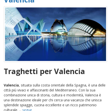
Traghetti per Valencia
Valencia
, situata sulla costa orientale della Spagna, è una delle
città più vivaci e affascinanti del Mediterraneo. Con la sua
combinazione unica di storia, cultura e modernità, Valencia è
una destinazione ideale per chi cerca una vacanza che unisca
splendide spiagge, cucina eccellente e un ricco patrimonio
culturale. ...
segue