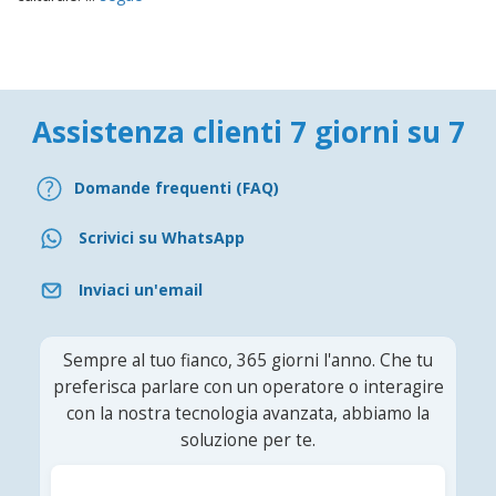
Assistenza clienti 7 giorni su 7
Domande frequenti (FAQ)
Scrivici su WhatsApp
Inviaci un'email
Sempre al tuo fianco, 365 giorni l'anno. Che tu
preferisca parlare con un operatore o interagire
con la nostra tecnologia avanzata, abbiamo la
soluzione per te.