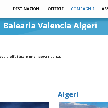
DESTINAZIONI
OFFERTE
COMPAGNIE
AS
 Balearia Valencia Algeri
ova a effettuare una nuova ricerca.
Algeri