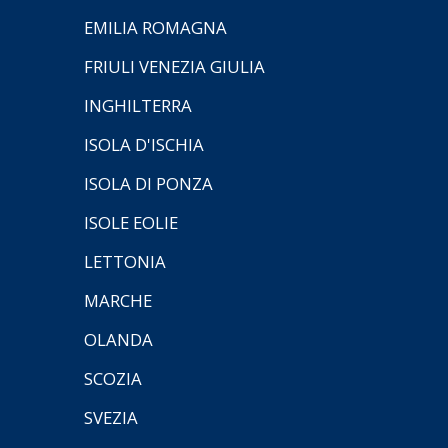
EMILIA ROMAGNA
FRIULI VENEZIA GIULIA
INGHILTERRA
ISOLA D'ISCHIA
ISOLA DI PONZA
ISOLE EOLIE
LETTONIA
MARCHE
OLANDA
SCOZIA
SVEZIA