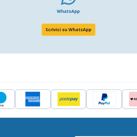
WhatsApp
Scrivici su WhatsApp