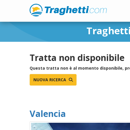
Traghetti
Tratta non disponibile
Questa tratta non è al momento disponibile, pr
NUOVA RICERCA
Valencia