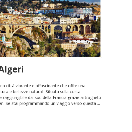
Algeri
è una città vibrante e affascinante che offre una
tura e bellezze naturali. Situata sulla costa
 raggiungibile dal sud della Francia grazie ai traghetti
ri. Se stai programmando un viaggio verso questa ...