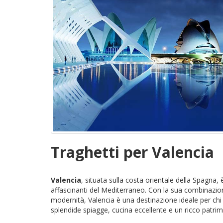
Traghetti per Valencia
Valencia
, situata sulla costa orientale della Spagna, è
affascinanti del Mediterraneo. Con la sua combinazione
modernità, Valencia è una destinazione ideale per ch
splendide spiagge, cucina eccellente e un ricco patrimo