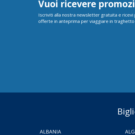
Vuoi ricevere promozi
Iscriviti alla nostra newsletter gratuita e ricev
offerte in anteprima per viaggiare in traghetto
Bigl
ALBANIA
ALG