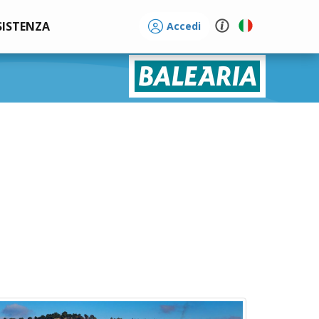
SISTENZA
Accedi