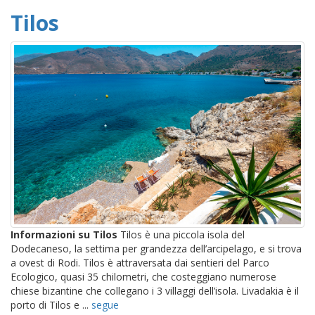
Tilos
Informazioni su Tilos
Tilos è una piccola isola del
Dodecaneso, la settima per grandezza dell’arcipelago, e si trova
a ovest di Rodi. Tilos è attraversata dai sentieri del Parco
Ecologico, quasi 35 chilometri, che costeggiano numerose
chiese bizantine che collegano i 3 villaggi dell’isola. Livadakia è il
porto di Tilos e ...
segue