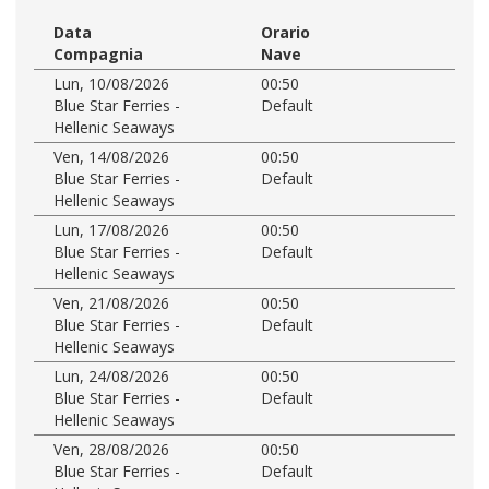
Data
Orario
Compagnia
Nave
Lun, 10/08/2026
00:50
Blue Star Ferries -
Default
Hellenic Seaways
Ven, 14/08/2026
00:50
Blue Star Ferries -
Default
Hellenic Seaways
Lun, 17/08/2026
00:50
Blue Star Ferries -
Default
Hellenic Seaways
Ven, 21/08/2026
00:50
Blue Star Ferries -
Default
Hellenic Seaways
Lun, 24/08/2026
00:50
Blue Star Ferries -
Default
Hellenic Seaways
Ven, 28/08/2026
00:50
Blue Star Ferries -
Default