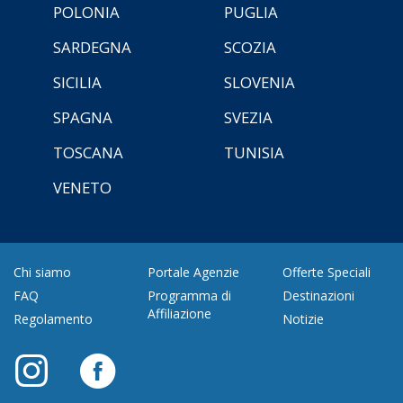
POLONIA
PUGLIA
SARDEGNA
SCOZIA
SICILIA
SLOVENIA
SPAGNA
SVEZIA
TOSCANA
TUNISIA
VENETO
Chi siamo
Portale Agenzie
Offerte Speciali
FAQ
Programma di
Destinazioni
Affiliazione
Regolamento
Notizie