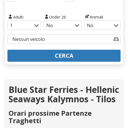
Adulti
Under 26
Animali
CERCA
Blue Star Ferries - Hellenic
Seaways Kalymnos - Tilos
Orari prossime Partenze
Traghetti