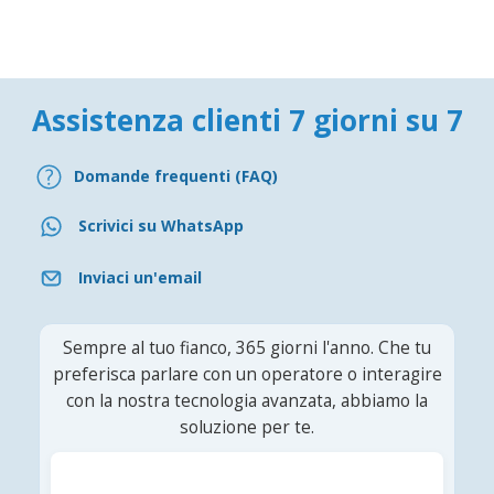
Assistenza clienti 7 giorni su 7
Domande frequenti (FAQ)
Scrivici su WhatsApp
Inviaci un'email
Sempre al tuo fianco, 365 giorni l'anno. Che tu
preferisca parlare con un operatore o interagire
con la nostra tecnologia avanzata, abbiamo la
soluzione per te.