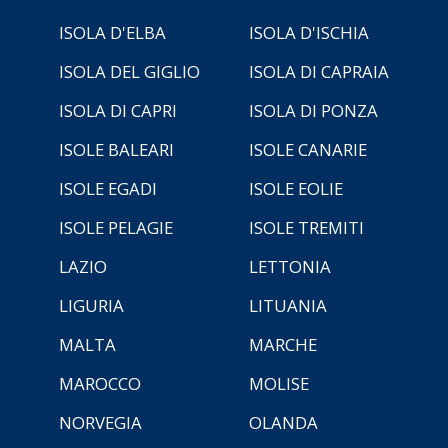
ISOLA D'ELBA
ISOLA D'ISCHIA
ISOLA DEL GIGLIO
ISOLA DI CAPRAIA
ISOLA DI CAPRI
ISOLA DI PONZA
ISOLE BALEARI
ISOLE CANARIE
ISOLE EGADI
ISOLE EOLIE
ISOLE PELAGIE
ISOLE TREMITI
LAZIO
LETTONIA
LIGURIA
LITUANIA
MALTA
MARCHE
MAROCCO
MOLISE
NORVEGIA
OLANDA