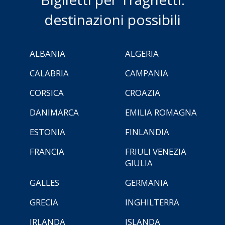
destinazioni possibili
ALBANIA
ALGERIA
CALABRIA
CAMPANIA
CORSICA
CROAZIA
DANIMARCA
EMILIA ROMAGNA
ESTONIA
FINLANDIA
FRANCIA
FRIULI VENEZIA
GIULIA
GALLES
GERMANIA
GRECIA
INGHILTERRA
IRLANDA
ISLANDA