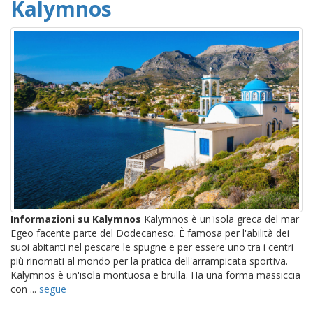
Kalymnos
Informazioni su Kalymnos
Kalymnos è un'isola greca del mar
Egeo facente parte del Dodecaneso. È famosa per l'abilità dei
suoi abitanti nel pescare le spugne e per essere uno tra i centri
più rinomati al mondo per la pratica dell'arrampicata sportiva.
Kalymnos è un'isola montuosa e brulla. Ha una forma massiccia
con ...
segue