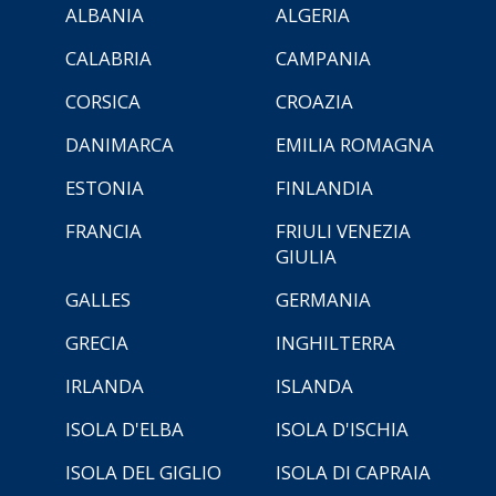
ALBANIA
ALGERIA
CALABRIA
CAMPANIA
CORSICA
CROAZIA
DANIMARCA
EMILIA ROMAGNA
ESTONIA
FINLANDIA
FRANCIA
FRIULI VENEZIA
GIULIA
GALLES
GERMANIA
GRECIA
INGHILTERRA
IRLANDA
ISLANDA
ISOLA D'ELBA
ISOLA D'ISCHIA
ISOLA DEL GIGLIO
ISOLA DI CAPRAIA