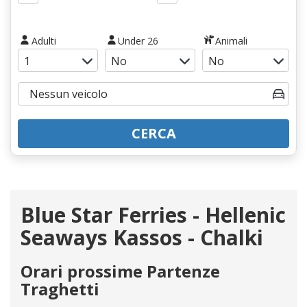
Adulti
Under 26
Animali
CERCA
Blue Star Ferries - Hellenic
Seaways Kassos - Chalki
Orari prossime Partenze
Traghetti