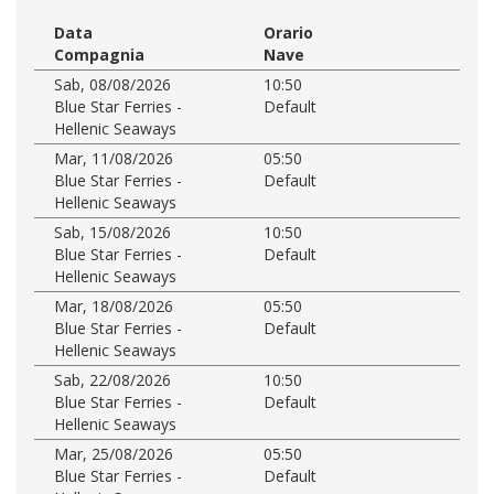
Data
Orario
Compagnia
Nave
Sab, 08/08/2026
10:50
Blue Star Ferries -
Default
Hellenic Seaways
Mar, 11/08/2026
05:50
Blue Star Ferries -
Default
Hellenic Seaways
Sab, 15/08/2026
10:50
Blue Star Ferries -
Default
Hellenic Seaways
Mar, 18/08/2026
05:50
Blue Star Ferries -
Default
Hellenic Seaways
Sab, 22/08/2026
10:50
Blue Star Ferries -
Default
Hellenic Seaways
Mar, 25/08/2026
05:50
Blue Star Ferries -
Default