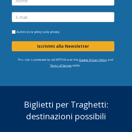
Autorizzo la
policy sulla privacy
Iscrivimi alla Newsletter
This site is protected by reCAPTCHA and the
and
Google Privacy Policy
apply.
Terms of Service
Biglietti per Traghetti:
destinazioni possibili