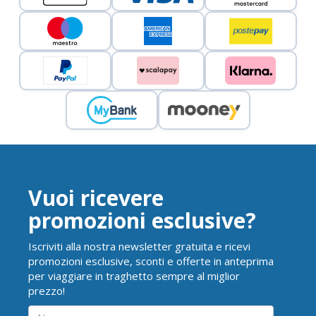
Vuoi ricevere
promozioni esclusive?
Iscriviti alla nostra newsletter gratuita e ricevi
promozioni esclusive, sconti e offerte in anteprima
per viaggiare in traghetto sempre al miglior
prezzo!