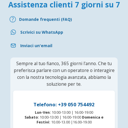
Assistenza clienti 7 giorni su 7
Domande frequenti (FAQ)
Scrivici su WhatsApp
Inviaci un'email
Sempre al tuo fianco, 365 giorni l'anno. Che tu
preferisca parlare con un operatore o interagire
con la nostra tecnologia avanzata, abbiamo la
soluzione per te.
Telefono: +39 050 754492
Lun-Ven:
10:00-13:00 | 16:00-19:00
Sabato:
10:00-13:00 | 16:00-19:00
Domenica e
Festivi:
10.00-13.00 |16.00-19.00