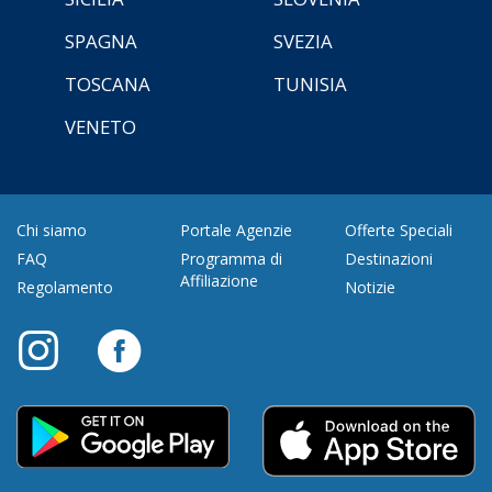
SPAGNA
SVEZIA
TOSCANA
TUNISIA
VENETO
Chi siamo
Portale Agenzie
Offerte Speciali
FAQ
Programma di
Destinazioni
Affiliazione
Regolamento
Notizie