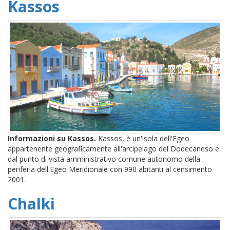
Kassos
Informazioni su Kassos.
Kassos, è un'isola dell'Egeo
appartenente geograficamente all'arcipelago del Dodecaneso e
dal punto di vista amministrativo comune autonomo della
periferia dell'Egeo Meridionale con 990 abitanti al censimento
2001.
Chalki