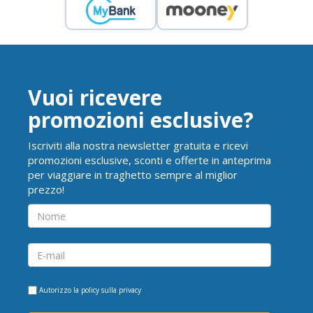
Vuoi ricevere
promozioni esclusive?
Iscriviti alla nostra newsletter gratuita e ricevi
promozioni esclusive, sconti e offerte in anteprima
per viaggiare in traghetto sempre al miglior
prezzo!
Autorizzo la
policy sulla privacy