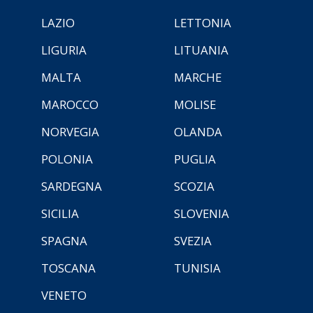
LAZIO
LETTONIA
LIGURIA
LITUANIA
MALTA
MARCHE
MAROCCO
MOLISE
NORVEGIA
OLANDA
POLONIA
PUGLIA
SARDEGNA
SCOZIA
SICILIA
SLOVENIA
SPAGNA
SVEZIA
TOSCANA
TUNISIA
VENETO