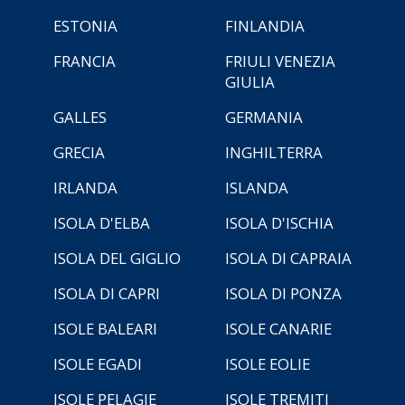
ESTONIA
FINLANDIA
FRANCIA
FRIULI VENEZIA
GIULIA
GALLES
GERMANIA
GRECIA
INGHILTERRA
IRLANDA
ISLANDA
ISOLA D'ELBA
ISOLA D'ISCHIA
ISOLA DEL GIGLIO
ISOLA DI CAPRAIA
ISOLA DI CAPRI
ISOLA DI PONZA
ISOLE BALEARI
ISOLE CANARIE
ISOLE EGADI
ISOLE EOLIE
ISOLE PELAGIE
ISOLE TREMITI