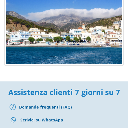
Assistenza clienti 7 giorni su 7
Domande frequenti (FAQ)
Scrivici su WhatsApp