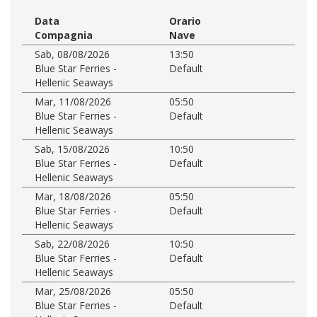
Data
Orario
Compagnia
Nave
Sab, 08/08/2026
13:50
Blue Star Ferries -
Default
Hellenic Seaways
Mar, 11/08/2026
05:50
Blue Star Ferries -
Default
Hellenic Seaways
Sab, 15/08/2026
10:50
Blue Star Ferries -
Default
Hellenic Seaways
Mar, 18/08/2026
05:50
Blue Star Ferries -
Default
Hellenic Seaways
Sab, 22/08/2026
10:50
Blue Star Ferries -
Default
Hellenic Seaways
Mar, 25/08/2026
05:50
Blue Star Ferries -
Default