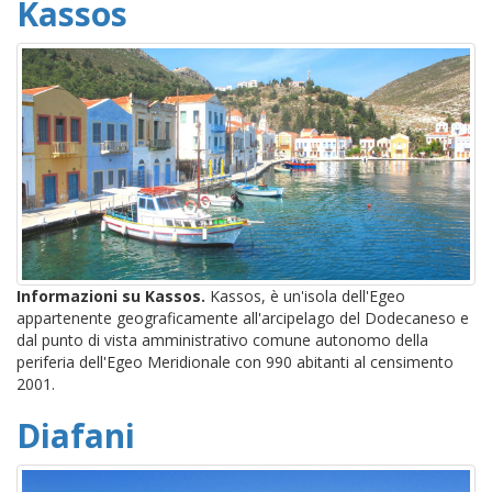
Kassos
Informazioni su Kassos.
Kassos, è un'isola dell'Egeo
appartenente geograficamente all'arcipelago del Dodecaneso e
dal punto di vista amministrativo comune autonomo della
periferia dell'Egeo Meridionale con 990 abitanti al censimento
2001.
Diafani