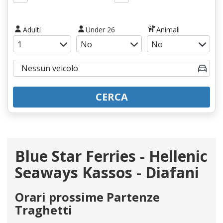
Adulti
Under 26
Animali
CERCA
Blue Star Ferries - Hellenic
Seaways Kassos - Diafani
Orari prossime Partenze
Traghetti