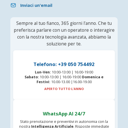
Inviaci un'email
Sempre al tuo fianco, 365 giorni l'anno. Che tu
preferisca parlare con un operatore o interagire
con la nostra tecnologia avanzata, abbiamo la
soluzione per te.
Telefono: +39 050 754492
Lun-Ven:
10:00-13:00 | 16:00-19:00
Sabato:
10:00-13:00 | 16:00-19:00
Domenica e
Festivi:
10.00-13.00 |16.00-19.00
APERTO TUTTO L'ANNO
WhatsApp AI 24/7
Stato prenotazione e preventivi in autonomia con la
nostra
Intelligenza Artificiale
. Risposte immediate