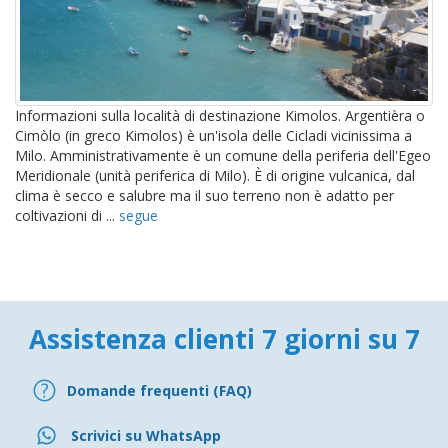
Informazioni sulla località di destinazione Kimolos. Argentièra o
Cimòlo (in greco Kimolos) è un'isola delle Cicladi vicinissima a
Milo. Amministrativamente è un comune della periferia dell'Egeo
Meridionale (unità periferica di Milo). È di origine vulcanica, dal
clima è secco e salubre ma il suo terreno non è adatto per
coltivazioni di ...
segue
Assistenza clienti 7 giorni su 7
Domande frequenti (FAQ)
Scrivici su WhatsApp