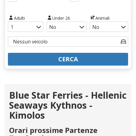
Adulti
Under 26
Animali
CERCA
Blue Star Ferries - Hellenic
Seaways Kythnos -
Kimolos
Orari prossime Partenze