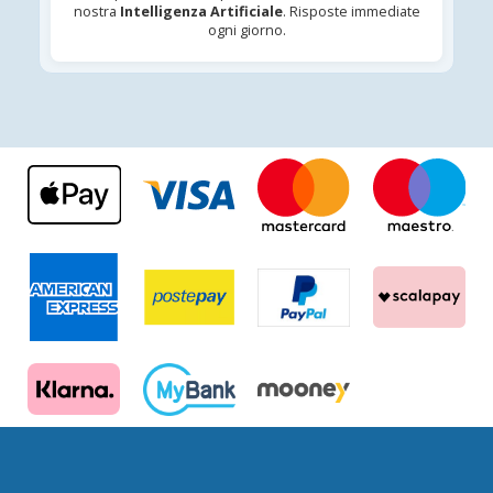
nostra
Intelligenza Artificiale
. Risposte immediate
ogni giorno.