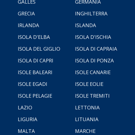
GALLES
GERMANIA
GRECIA
INGHILTERRA
IRLANDA
ISLANDA
ISOLA D'ELBA
ISOLA D'ISCHIA
ISOLA DEL GIGLIO
ISOLA DI CAPRAIA
ISOLA DI CAPRI
ISOLA DI PONZA
ISOLE BALEARI
ISOLE CANARIE
ISOLE EGADI
ISOLE EOLIE
ISOLE PELAGIE
ISOLE TREMITI
LAZIO
LETTONIA
LIGURIA
LITUANIA
MALTA
MARCHE