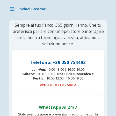
Inviaci un'email
Sempre al tuo fianco, 365 giorni l'anno. Che tu
preferisca parlare con un operatore o interagire
con la nostra tecnologia avanzata, abbiamo la
soluzione per te.
Telefono: +39 050 754492
Lun-Ven:
10:00-13:00 | 16:00-19:00
Sabato:
10:00-13:00 | 16:00-19:00
Domenica e
Festivi:
10.00-13.00 |16.00-19.00
APERTO TUTTO L'ANNO
WhatsApp AI 24/7
Stato prenotazione e preventivi in autonomia con la