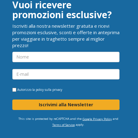
Vuoi ricevere
promozioni esclusive?
Iscriviti alla nostra newsletter gratuita e ricevi
promozioni esclusive, sconti e offerte in anteprima
per viaggiare in traghetto sempre al miglior
prezzo!
Autorizzo la
policy sulla privacy
Iscrivimi alla Newsletter
This site is protected by reCAPTCHA and the
and
Google Privacy Policy
apply.
Terms of Service