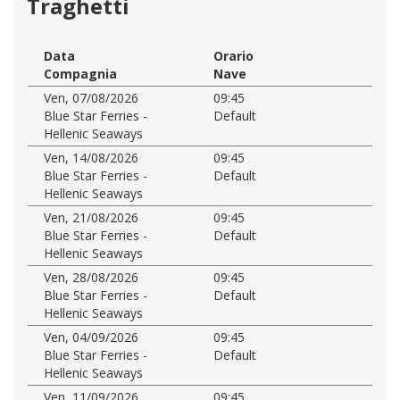
Traghetti
Data
Orario
Compagnia
Nave
Ven, 07/08/2026
09:45
Blue Star Ferries -
Default
Hellenic Seaways
Ven, 14/08/2026
09:45
Blue Star Ferries -
Default
Hellenic Seaways
Ven, 21/08/2026
09:45
Blue Star Ferries -
Default
Hellenic Seaways
Ven, 28/08/2026
09:45
Blue Star Ferries -
Default
Hellenic Seaways
Ven, 04/09/2026
09:45
Blue Star Ferries -
Default
Hellenic Seaways
Ven, 11/09/2026
09:45