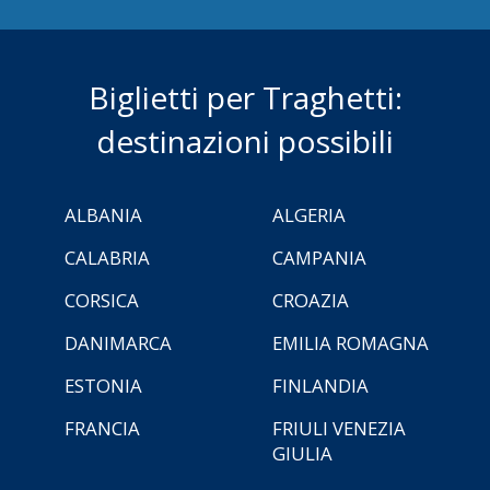
Biglietti per Traghetti:
destinazioni possibili
ALBANIA
ALGERIA
CALABRIA
CAMPANIA
CORSICA
CROAZIA
DANIMARCA
EMILIA ROMAGNA
ESTONIA
FINLANDIA
FRANCIA
FRIULI VENEZIA
GIULIA