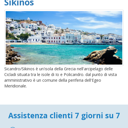
Sikinos
Sicandro/Sikinos è un'isola della Grecia nell'arcipelago delle
Cicladi situata tra le isole di Io e Policandro. dal punto di vista
amministrativo è un comune della periferia dell'Egeo
Meridionale.
Assistenza clienti 7 giorni su 7