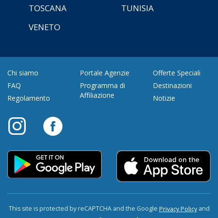
TOSCANA
TUNISIA
VENETO
Chi siamo
Portale Agenzie
Offerte Speciali
FAQ
Programma di
Destinazioni
Affiliazione
Regolamento
Notizie
This site is protected by reCAPTCHA and the Google
and
Privacy Policy