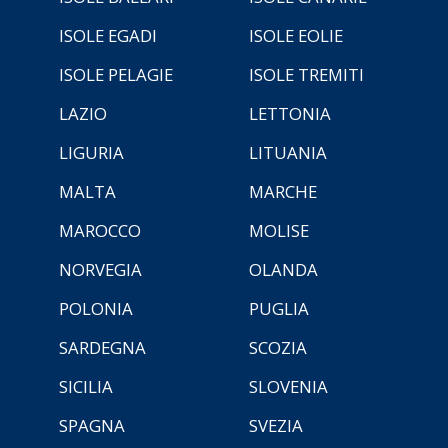
ISOLE EGADI
ISOLE EOLIE
ISOLE PELAGIE
ISOLE TREMITI
LAZIO
LETTONIA
LIGURIA
LITUANIA
MALTA
MARCHE
MAROCCO
MOLISE
NORVEGIA
OLANDA
POLONIA
PUGLIA
SARDEGNA
SCOZIA
SICILIA
SLOVENIA
SPAGNA
SVEZIA