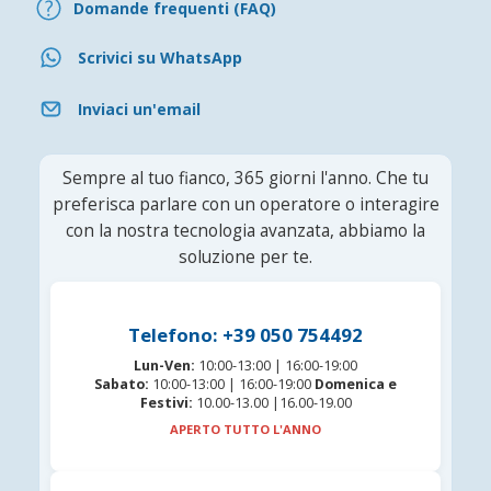
Domande frequenti (FAQ)
Scrivici su WhatsApp
Inviaci un'email
Sempre al tuo fianco, 365 giorni l'anno. Che tu
preferisca parlare con un operatore o interagire
con la nostra tecnologia avanzata, abbiamo la
soluzione per te.
Telefono: +39 050 754492
Lun-Ven:
10:00-13:00 | 16:00-19:00
Sabato:
10:00-13:00 | 16:00-19:00
Domenica e
Festivi:
10.00-13.00 |16.00-19.00
APERTO TUTTO L'ANNO