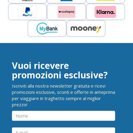
Vuoi ricevere
promozioni esclusive?
Iscriviti alla nostra newsletter gratuita e ricevi
promozioni esclusive, sconti e offerte in anteprima
per viaggiare in traghetto sempre al miglior
prezzo!