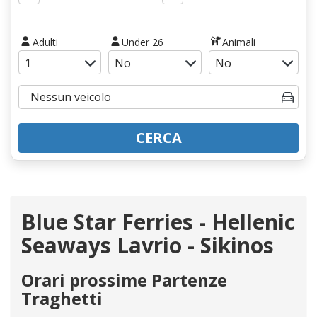
Adulti
Under 26
Animali
CERCA
Blue Star Ferries - Hellenic
Seaways Lavrio - Sikinos
Orari prossime Partenze
Traghetti