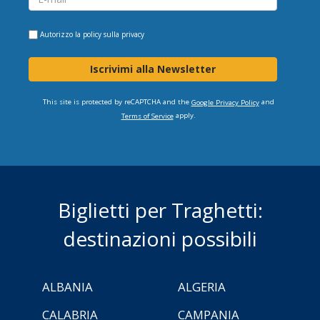
Autorizzo la
policy sulla privacy
Iscrivimi alla Newsletter
This site is protected by reCAPTCHA and the
and
Google Privacy Policy
apply.
Terms of Service
Biglietti per Traghetti:
destinazioni possibili
ALBANIA
ALGERIA
CALABRIA
CAMPANIA