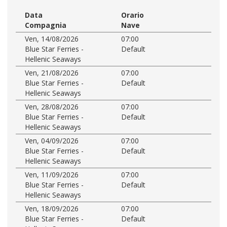
Data
Orario
Compagnia
Nave
Ven, 14/08/2026
07:00
Blue Star Ferries -
Default
Hellenic Seaways
Ven, 21/08/2026
07:00
Blue Star Ferries -
Default
Hellenic Seaways
Ven, 28/08/2026
07:00
Blue Star Ferries -
Default
Hellenic Seaways
Ven, 04/09/2026
07:00
Blue Star Ferries -
Default
Hellenic Seaways
Ven, 11/09/2026
07:00
Blue Star Ferries -
Default
Hellenic Seaways
Ven, 18/09/2026
07:00
Blue Star Ferries -
Default