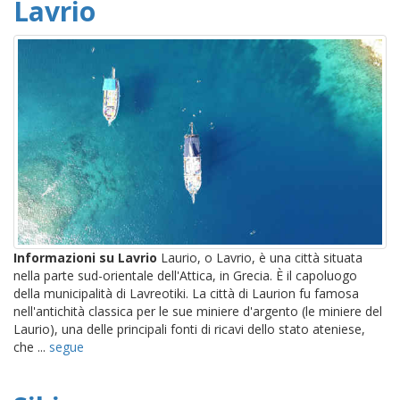
Lavrio
Informazioni su Lavrio
Laurio, o Lavrio, è una città situata
nella parte sud-orientale dell'Attica, in Grecia. È il capoluogo
della municipalità di Lavreotiki. La città di Laurion fu famosa
nell'antichità classica per le sue miniere d'argento (le miniere del
Laurio), una delle principali fonti di ricavi dello stato ateniese,
che ...
segue