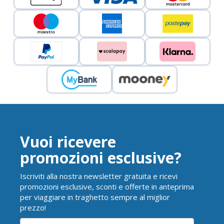
Vuoi ricevere
promozioni esclusive?
Iscriviti alla nostra newsletter gratuita e ricevi
promozioni esclusive, sconti e offerte in anteprima
per viaggiare in traghetto sempre al miglior
prezzo!