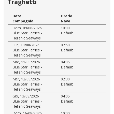
Traghetti
Data
Orario
Compagnia
Nave
Dom, 09/08/2026
10:00
Blue Star Ferries -
Default
Hellenic Seaways
Lun, 10/08/2026
07:50
Blue Star Ferries -
Default
Hellenic Seaways
Mar, 11/08/2026
04:05
Blue Star Ferries -
Default
Hellenic Seaways
Mer, 12/08/2026
02:30
Blue Star Ferries -
Default
Hellenic Seaways
Gio, 13/08/2026
04:05
Blue Star Ferries -
Default
Hellenic Seaways
Dom, 16/08/2026
10:00