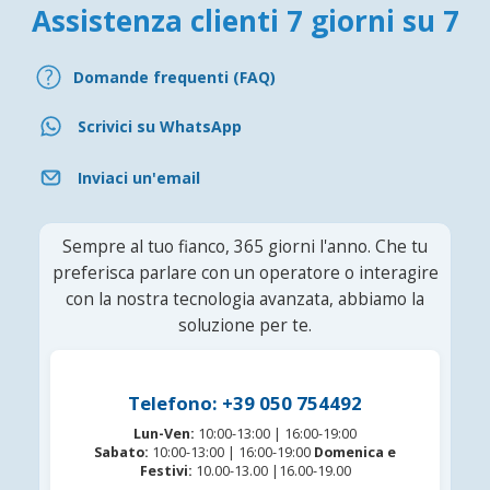
Assistenza clienti 7 giorni su 7
Domande frequenti (FAQ)
Scrivici su WhatsApp
Inviaci un'email
Sempre al tuo fianco, 365 giorni l'anno. Che tu
preferisca parlare con un operatore o interagire
con la nostra tecnologia avanzata, abbiamo la
soluzione per te.
Telefono: +39 050 754492
Lun-Ven:
10:00-13:00 | 16:00-19:00
Sabato:
10:00-13:00 | 16:00-19:00
Domenica e
Festivi:
10.00-13.00 |16.00-19.00