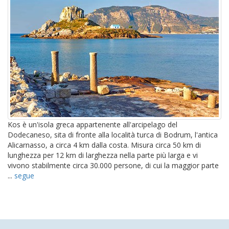
Kos è un'isola greca appartenente all'arcipelago del
Dodecaneso, sita di fronte alla località turca di Bodrum, l'antica
Alicarnasso, a circa 4 km dalla costa. Misura circa 50 km di
lunghezza per 12 km di larghezza nella parte più larga e vi
vivono stabilmente circa 30.000 persone, di cui la maggior parte
...
segue