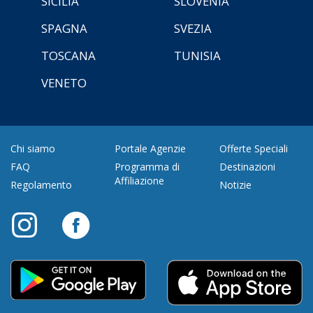
SICILIA
SLOVENIA
SPAGNA
SVEZIA
TOSCANA
TUNISIA
VENETO
Chi siamo
Portale Agenzie
Offerte Speciali
FAQ
Programma di
Destinazioni
Affiliazione
Regolamento
Notizie