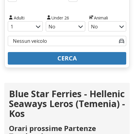
Adulti
Under 26
Animali
CERCA
Blue Star Ferries - Hellenic
Seaways Leros (Temenia) -
Kos
Orari prossime Partenze