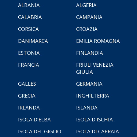
ALBANIA
ALGERIA
CALABRIA
CAMPANIA
CORSICA
CROAZIA
DANIMARCA
EMILIA ROMAGNA
ESTONIA
FINLANDIA
FRANCIA
FRIULI VENEZIA
GIULIA
GALLES
GERMANIA
GRECIA
INGHILTERRA
IRLANDA
ISLANDA
ISOLA D'ELBA
ISOLA D'ISCHIA
ISOLA DEL GIGLIO
ISOLA DI CAPRAIA