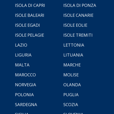
ISOLA DI CAPRI
ISOLA DI PONZA
ISOLE BALEARI
ISOLE CANARIE
ISOLE EGADI
ISOLE EOLIE
ISOLE PELAGIE
ISOLE TREMITI
LAZIO
LETTONIA
LIGURIA
LITUANIA
MALTA
MARCHE
MAROCCO
MOLISE
NORVEGIA
OLANDA
POLONIA
PUGLIA
SARDEGNA
SCOZIA