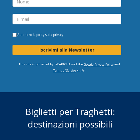
Autorizzo la
policy sulla privacy
Iscrivimi alla Newsletter
This site is protected by reCAPTCHA and the
and
Google Privacy Policy
apply.
Terms of Service
Biglietti per Traghetti:
destinazioni possibili