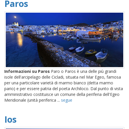
Paros
Informazioni su Paros
Paro o Paros è una delle più grandi
isole dell'arcipelago delle Cicladi, situata nel Mar Egeo, famosa
per una particolare varietà di marmo bianco (detta marmo
pario) e per essere patria del poeta Archiloco. Dal punto di vista
amministrativo costituisce un comune della periferia dell'Egeo
Meridionale (unità periferica ...
segue
Ios