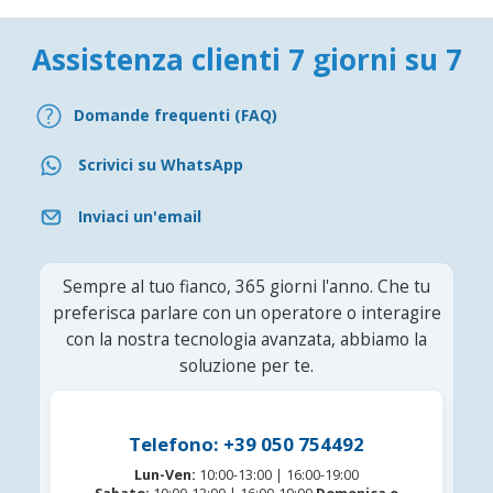
Assistenza clienti 7 giorni su 7
Domande frequenti (FAQ)
Scrivici su WhatsApp
Inviaci un'email
Sempre al tuo fianco, 365 giorni l'anno. Che tu
preferisca parlare con un operatore o interagire
con la nostra tecnologia avanzata, abbiamo la
soluzione per te.
Telefono: +39 050 754492
Lun-Ven:
10:00-13:00 | 16:00-19:00