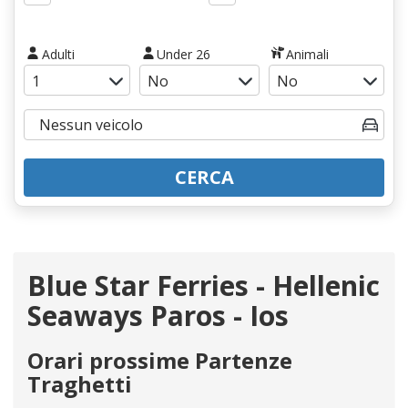
Adulti
Under 26
Animali
CERCA
Blue Star Ferries - Hellenic
Seaways Paros - Ios
Orari prossime Partenze
Traghetti