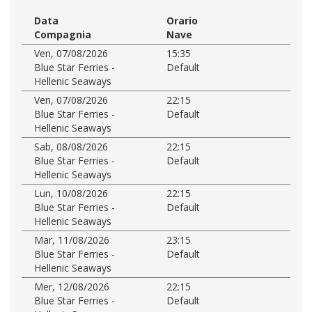
Data
Orario
Compagnia
Nave
Ven, 07/08/2026
15:35
Blue Star Ferries -
Default
Hellenic Seaways
Ven, 07/08/2026
22:15
Blue Star Ferries -
Default
Hellenic Seaways
Sab, 08/08/2026
22:15
Blue Star Ferries -
Default
Hellenic Seaways
Lun, 10/08/2026
22:15
Blue Star Ferries -
Default
Hellenic Seaways
Mar, 11/08/2026
23:15
Blue Star Ferries -
Default
Hellenic Seaways
Mer, 12/08/2026
22:15
Blue Star Ferries -
Default