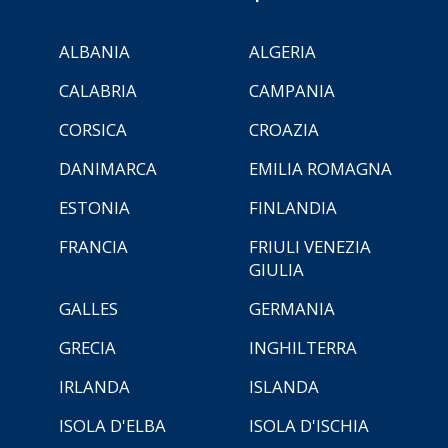
ALBANIA
ALGERIA
CALABRIA
CAMPANIA
CORSICA
CROAZIA
DANIMARCA
EMILIA ROMAGNA
ESTONIA
FINLANDIA
FRANCIA
FRIULI VENEZIA
GIULIA
GALLES
GERMANIA
GRECIA
INGHILTERRA
IRLANDA
ISLANDA
ISOLA D'ELBA
ISOLA D'ISCHIA