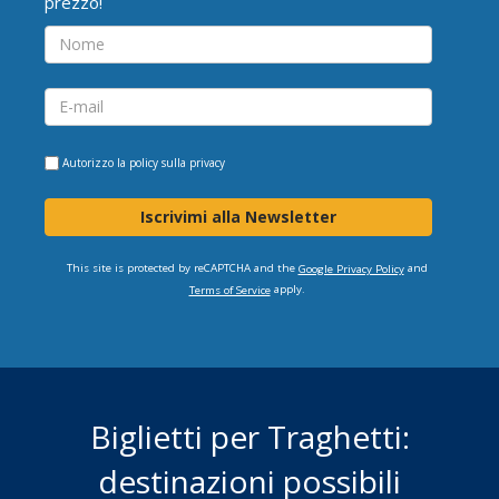
prezzo!
Autorizzo la
policy sulla privacy
Iscrivimi alla Newsletter
This site is protected by reCAPTCHA and the
and
Google Privacy Policy
apply.
Terms of Service
Biglietti per Traghetti:
destinazioni possibili