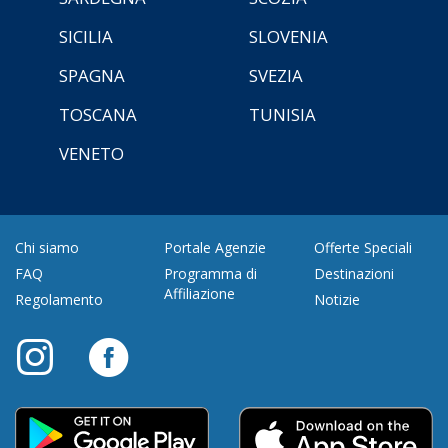
SICILIA
SLOVENIA
SPAGNA
SVEZIA
TOSCANA
TUNISIA
VENETO
Chi siamo
Portale Agenzie
Offerte Speciali
FAQ
Programma di
Destinazioni
Affiliazione
Regolamento
Notizie