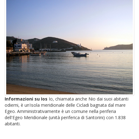
Informazioni su Ios
Io, chiamata anche Nio dai suoi abitanti
odierni, è un'isola meridionale delle Cicladi bagnata dal mare
Egeo. Amministrativamente è un comune nella periferia
dell'Egeo Meridionale (unità periferica di Santorini) con 1.838
abitanti.