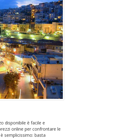
o disponibile è facile e
rezzi online per confrontare le
 è semplicissimo: basta