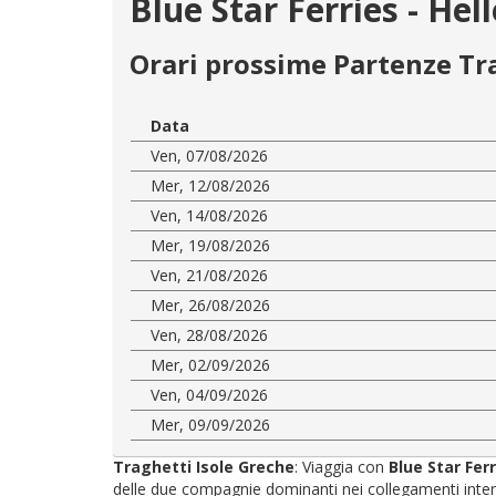
Blue Star Ferries - He
Orari prossime Partenze Tr
Data
Ven, 07/08/2026
Mer, 12/08/2026
Ven, 14/08/2026
Mer, 19/08/2026
Ven, 21/08/2026
Mer, 26/08/2026
Ven, 28/08/2026
Mer, 02/09/2026
Ven, 04/09/2026
Mer, 09/09/2026
Traghetti Isole Greche
: Viaggia con
Blue Star Fer
delle due compagnie dominanti nei collegamenti interni: