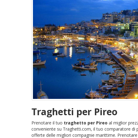
Traghetti per Pireo
Prenotare il tuo
traghetto per Pireo
al miglior prezz
conveniente su Traghetti.com, il tuo comparatore di p
offerte delle migliori compagnie marittime. Prenotare