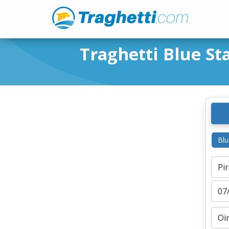
Traghetti Blue Sta
Blu