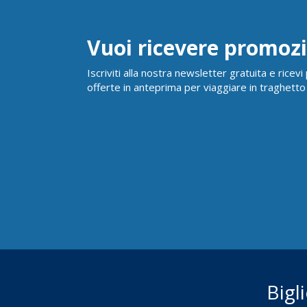
Vuoi ricevere promozi
Iscriviti alla nostra newsletter gratuita e ricev
offerte in anteprima per viaggiare in traghetto
Bigl