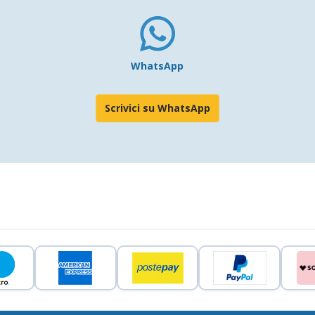
WhatsApp
Scrivici su WhatsApp