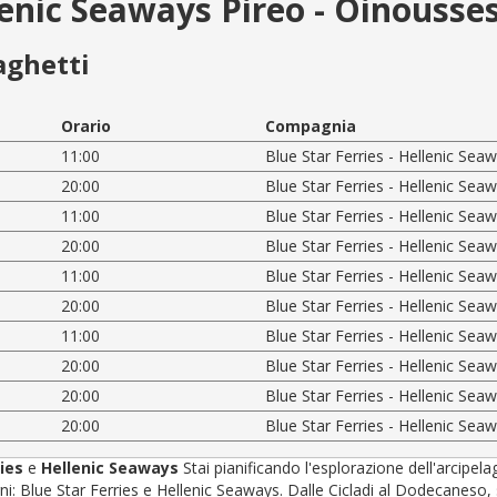
llenic Seaways Pireo - Oinousse
aghetti
Orario
Compagnia
11:00
Blue Star Ferries - Hellenic Sea
20:00
Blue Star Ferries - Hellenic Sea
11:00
Blue Star Ferries - Hellenic Sea
20:00
Blue Star Ferries - Hellenic Sea
11:00
Blue Star Ferries - Hellenic Sea
20:00
Blue Star Ferries - Hellenic Sea
11:00
Blue Star Ferries - Hellenic Sea
20:00
Blue Star Ferries - Hellenic Sea
20:00
Blue Star Ferries - Hellenic Sea
20:00
Blue Star Ferries - Hellenic Sea
ries
e
Hellenic Seaways
Stai pianificando l'esplorazione dell'arcipel
 Blue Star Ferries e Hellenic Seaways. Dalle Cicladi al Dodecaneso, sceg