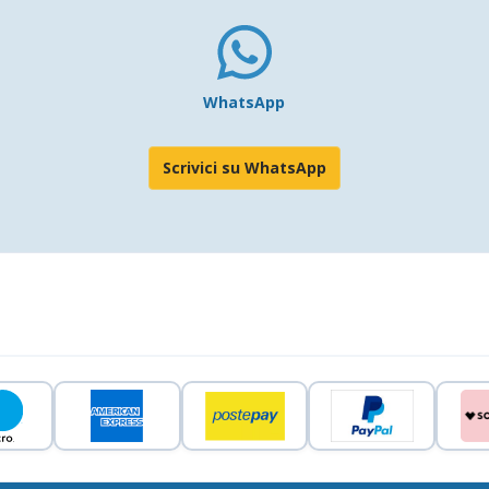
WhatsApp
Scrivici su WhatsApp