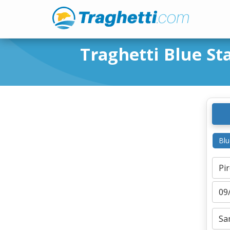
Traghetti Blue Sta
Blu