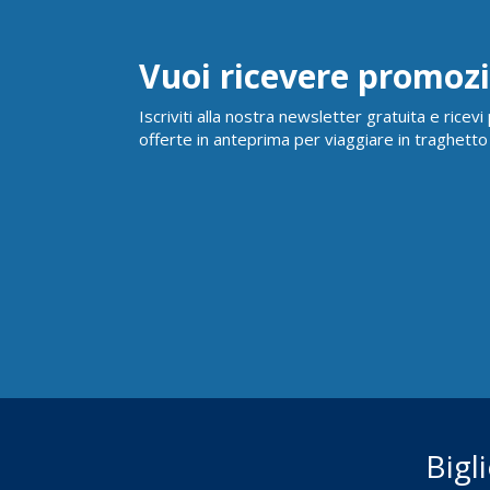
Vuoi ricevere promozi
Iscriviti alla nostra newsletter gratuita e ricev
offerte in anteprima per viaggiare in traghetto
Bigl