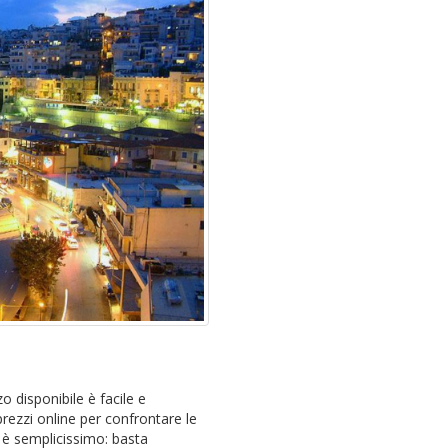
o disponibile è facile e
rezzi online per confrontare le
 è semplicissimo: basta