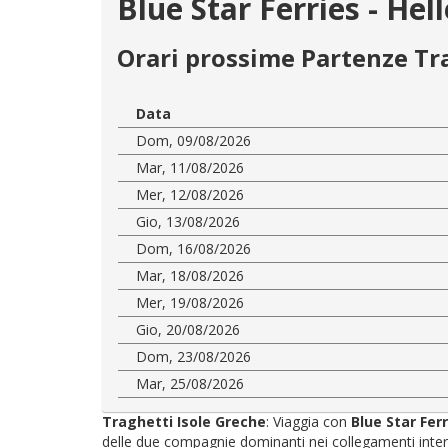
Blue Star Ferries - He
Orari prossime Partenze Tr
Data
Dom, 09/08/2026
Mar, 11/08/2026
Mer, 12/08/2026
Gio, 13/08/2026
Dom, 16/08/2026
Mar, 18/08/2026
Mer, 19/08/2026
Gio, 20/08/2026
Dom, 23/08/2026
Mar, 25/08/2026
Traghetti Isole Greche
: Viaggia con
Blue Star Fer
delle due compagnie dominanti nei collegamenti interni: