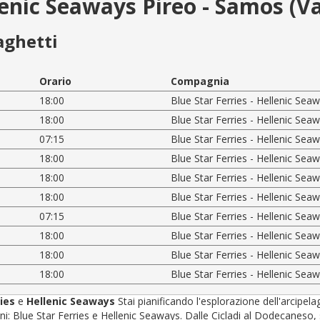
llenic Seaways Pireo - Samos (Va
aghetti
Orario
Compagnia
18:00
Blue Star Ferries - Hellenic Sea
18:00
Blue Star Ferries - Hellenic Sea
07:15
Blue Star Ferries - Hellenic Sea
18:00
Blue Star Ferries - Hellenic Sea
18:00
Blue Star Ferries - Hellenic Sea
18:00
Blue Star Ferries - Hellenic Sea
07:15
Blue Star Ferries - Hellenic Sea
18:00
Blue Star Ferries - Hellenic Sea
18:00
Blue Star Ferries - Hellenic Sea
18:00
Blue Star Ferries - Hellenic Sea
ries
e
Hellenic Seaways
Stai pianificando l'esplorazione dell'arcipel
 Blue Star Ferries e Hellenic Seaways. Dalle Cicladi al Dodecaneso, sceg