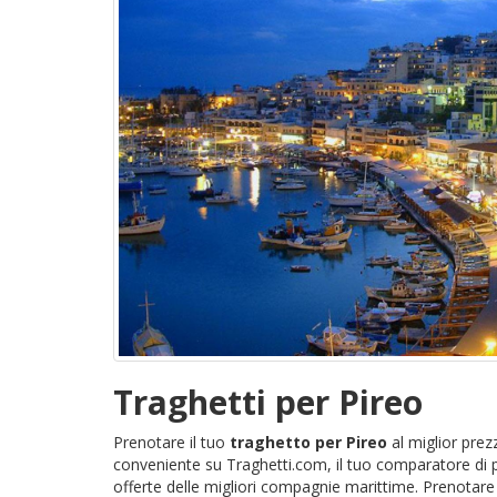
Traghetti per Pireo
Prenotare il tuo
traghetto per Pireo
al miglior prezz
conveniente su Traghetti.com, il tuo comparatore di p
offerte delle migliori compagnie marittime. Prenotare