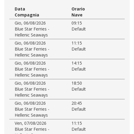
Data
Orario
Compagnia
Nave
Gio, 06/08/2026
09:15
Blue Star Ferries -
Default
Hellenic Seaways
Gio, 06/08/2026
11:15
Blue Star Ferries -
Default
Hellenic Seaways
Gio, 06/08/2026
14:15
Blue Star Ferries -
Default
Hellenic Seaways
Gio, 06/08/2026
18:50
Blue Star Ferries -
Default
Hellenic Seaways
Gio, 06/08/2026
20:45
Blue Star Ferries -
Default
Hellenic Seaways
Ven, 07/08/2026
11:15
Blue Star Ferries -
Default