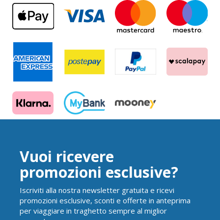
Vuoi ricevere
promozioni esclusive?
Iscriviti alla nostra newsletter gratuita e ricevi
promozioni esclusive, sconti e offerte in anteprima
per viaggiare in traghetto sempre al miglior