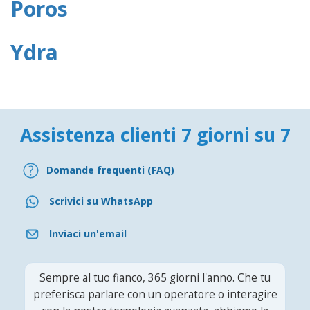
Poros
Ydra
Assistenza clienti 7 giorni su 7
Domande frequenti (FAQ)
Scrivici su WhatsApp
Inviaci un'email
Sempre al tuo fianco, 365 giorni l'anno. Che tu
preferisca parlare con un operatore o interagire