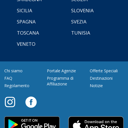
SICILIA
SLOVENIA
SPAGNA
SVEZIA
TOSCANA
TUNISIA
VENETO
Chi siamo
Portale Agenzie
Offerte Speciali
FAQ
Programma di
Destinazioni
Affiliazione
Regolamento
Notizie