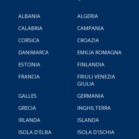
ALBANIA
ALGERIA
CALABRIA
CAMPANIA
CORSICA
CROAZIA
DANIMARCA
EMILIA ROMAGNA
ESTONIA
FINLANDIA
FRANCIA
FRIULI VENEZIA
GIULIA
GALLES
GERMANIA
GRECIA
INGHILTERRA
IRLANDA
ISLANDA
ISOLA D'ELBA
ISOLA D'ISCHIA