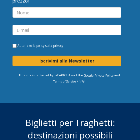
prezzo!
Autorizzo la
policy sulla privacy
Iscrivimi alla Newsletter
This site is protected by reCAPTCHA and the
and
Google Privacy Policy
apply.
Terms of Service
Biglietti per Traghetti:
destinazioni possibili