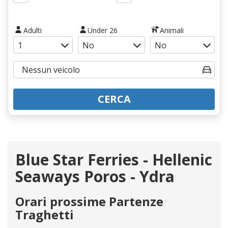
Adulti
Under 26
Animali
CERCA
Blue Star Ferries - Hellenic
Seaways Poros - Ydra
Orari prossime Partenze
Traghetti