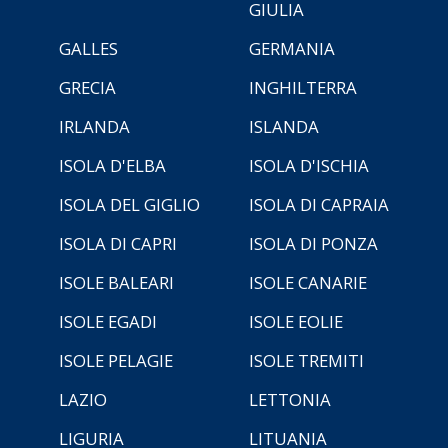
GIULIA
GALLES
GERMANIA
GRECIA
INGHILTERRA
IRLANDA
ISLANDA
ISOLA D'ELBA
ISOLA D'ISCHIA
ISOLA DEL GIGLIO
ISOLA DI CAPRAIA
ISOLA DI CAPRI
ISOLA DI PONZA
ISOLE BALEARI
ISOLE CANARIE
ISOLE EGADI
ISOLE EOLIE
ISOLE PELAGIE
ISOLE TREMITI
LAZIO
LETTONIA
LIGURIA
LITUANIA