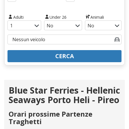
Adulti
Under 26
Animali
CERCA
Blue Star Ferries - Hellenic
Seaways Porto Heli - Pireo
Orari prossime Partenze
Traghetti