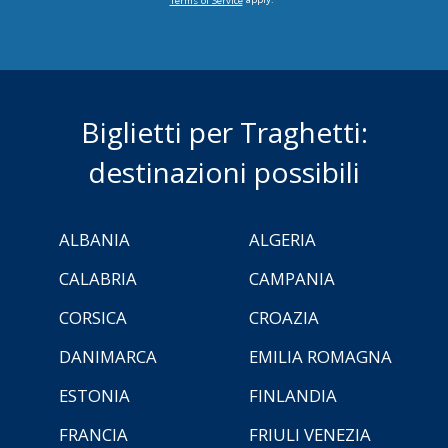
Terms of Service
Biglietti per Traghetti:
destinazioni possibili
ALBANIA
ALGERIA
CALABRIA
CAMPANIA
CORSICA
CROAZIA
DANIMARCA
EMILIA ROMAGNA
ESTONIA
FINLANDIA
FRANCIA
FRIULI VENEZIA