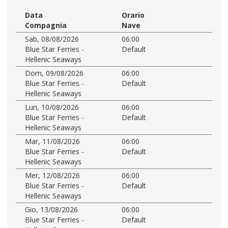
Data
Orario
Compagnia
Nave
Sab, 08/08/2026
06:00
Blue Star Ferries -
Default
Hellenic Seaways
Dom, 09/08/2026
06:00
Blue Star Ferries -
Default
Hellenic Seaways
Lun, 10/08/2026
06:00
Blue Star Ferries -
Default
Hellenic Seaways
Mar, 11/08/2026
06:00
Blue Star Ferries -
Default
Hellenic Seaways
Mer, 12/08/2026
06:00
Blue Star Ferries -
Default
Hellenic Seaways
Gio, 13/08/2026
06:00
Blue Star Ferries -
Default