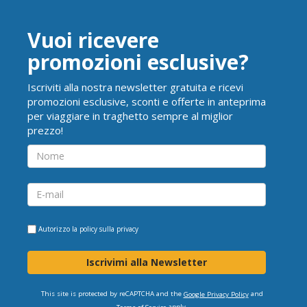
Vuoi ricevere
promozioni esclusive?
Iscriviti alla nostra newsletter gratuita e ricevi
promozioni esclusive, sconti e offerte in anteprima
per viaggiare in traghetto sempre al miglior
prezzo!
Autorizzo la
policy sulla privacy
Iscrivimi alla Newsletter
This site is protected by reCAPTCHA and the
and
Google Privacy Policy
apply.