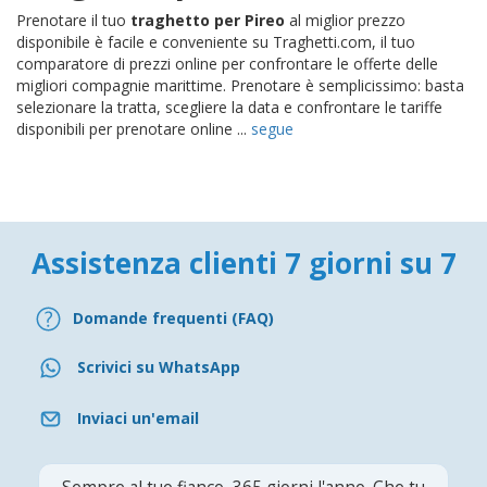
Prenotare il tuo
traghetto per Pireo
al miglior prezzo
disponibile è facile e conveniente su Traghetti.com, il tuo
comparatore di prezzi online per confrontare le offerte delle
migliori compagnie marittime. Prenotare è semplicissimo: basta
selezionare la tratta, scegliere la data e confrontare le tariffe
disponibili per prenotare online ...
segue
Assistenza clienti 7 giorni su 7
Domande frequenti (FAQ)
Scrivici su WhatsApp
Inviaci un'email