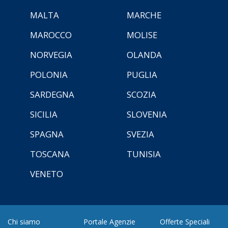
MALTA
MARCHE
MAROCCO
MOLISE
NORVEGIA
OLANDA
POLONIA
PUGLIA
SARDEGNA
SCOZIA
SICILIA
SLOVENIA
SPAGNA
SVEZIA
TOSCANA
TUNISIA
VENETO
Chi siamo
Portale Agenzie
Offerte Speciali