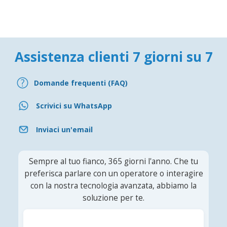
Assistenza clienti 7 giorni su 7
Domande frequenti (FAQ)
Scrivici su WhatsApp
Inviaci un'email
Sempre al tuo fianco, 365 giorni l'anno. Che tu
preferisca parlare con un operatore o interagire
con la nostra tecnologia avanzata, abbiamo la
soluzione per te.