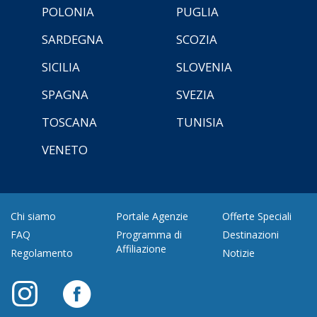
POLONIA
PUGLIA
SARDEGNA
SCOZIA
SICILIA
SLOVENIA
SPAGNA
SVEZIA
TOSCANA
TUNISIA
VENETO
Chi siamo
Portale Agenzie
Offerte Speciali
FAQ
Programma di
Destinazioni
Affiliazione
Regolamento
Notizie