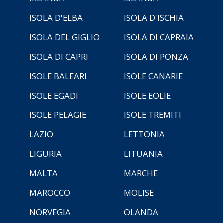
ISOLA D'ELBA
ISOLA D'ISCHIA
ISOLA DEL GIGLIO
ISOLA DI CAPRAIA
ISOLA DI CAPRI
ISOLA DI PONZA
ISOLE BALEARI
ISOLE CANARIE
ISOLE EGADI
ISOLE EOLIE
ISOLE PELAGIE
ISOLE TREMITI
LAZIO
LETTONIA
LIGURIA
LITUANIA
MALTA
MARCHE
MAROCCO
MOLISE
NORVEGIA
OLANDA