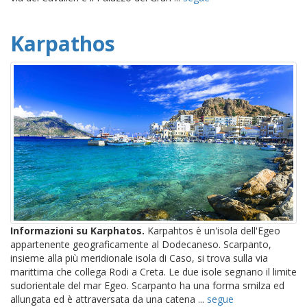
Karpathos
Informazioni su Karphatos.
Karpahtos è un'isola dell'Egeo
appartenente geograficamente al Dodecaneso. Scarpanto,
insieme alla più meridionale isola di Caso, si trova sulla via
marittima che collega Rodi a Creta. Le due isole segnano il limite
sudorientale del mar Egeo. Scarpanto ha una forma smilza ed
allungata ed è attraversata da una catena ...
segue