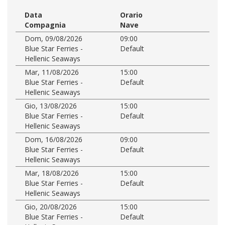
Data
Orario
Compagnia
Nave
Dom, 09/08/2026
09:00
Blue Star Ferries -
Default
Hellenic Seaways
Mar, 11/08/2026
15:00
Blue Star Ferries -
Default
Hellenic Seaways
Gio, 13/08/2026
15:00
Blue Star Ferries -
Default
Hellenic Seaways
Dom, 16/08/2026
09:00
Blue Star Ferries -
Default
Hellenic Seaways
Mar, 18/08/2026
15:00
Blue Star Ferries -
Default
Hellenic Seaways
Gio, 20/08/2026
15:00
Blue Star Ferries -
Default