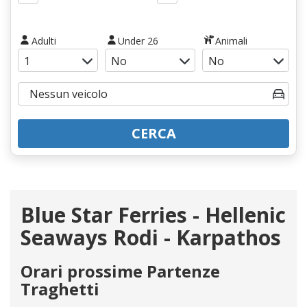
Adulti
Under 26
Animali
CERCA
Blue Star Ferries - Hellenic
Seaways Rodi - Karpathos
Orari prossime Partenze
Traghetti