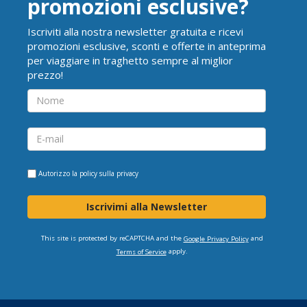
promozioni esclusive?
Iscriviti alla nostra newsletter gratuita e ricevi
promozioni esclusive, sconti e offerte in anteprima
per viaggiare in traghetto sempre al miglior
prezzo!
Autorizzo la
policy sulla privacy
Iscrivimi alla Newsletter
This site is protected by reCAPTCHA and the
and
Google Privacy Policy
apply.
Terms of Service