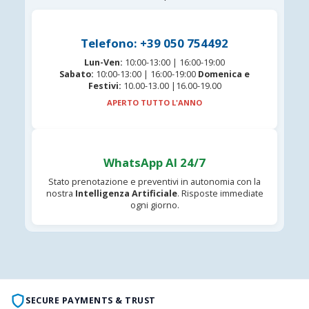
Telefono: +39 050 754492
Lun-Ven:
10:00-13:00 | 16:00-19:00
Sabato:
10:00-13:00 | 16:00-19:00
Domenica e
Festivi:
10.00-13.00 |16.00-19.00
APERTO TUTTO L'ANNO
WhatsApp AI 24/7
Stato prenotazione e preventivi in autonomia con la
nostra
Intelligenza Artificiale
. Risposte immediate
ogni giorno.
SECURE PAYMENTS & TRUST