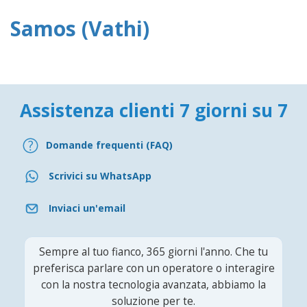
Samos (Vathi)
Assistenza clienti 7 giorni su 7
Domande frequenti (FAQ)
Scrivici su WhatsApp
Inviaci un'email
Sempre al tuo fianco, 365 giorni l'anno. Che tu
preferisca parlare con un operatore o interagire
con la nostra tecnologia avanzata, abbiamo la
soluzione per te.