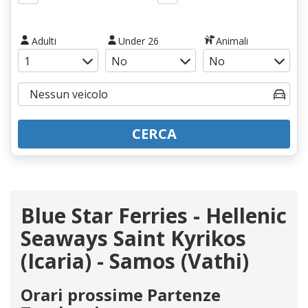
Adulti
Under 26
Animali
CERCA
Blue Star Ferries - Hellenic
Seaways Saint Kyrikos
(Icaria) - Samos (Vathi)
Orari prossime Partenze