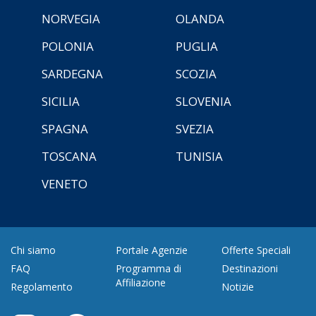
NORVEGIA
OLANDA
POLONIA
PUGLIA
SARDEGNA
SCOZIA
SICILIA
SLOVENIA
SPAGNA
SVEZIA
TOSCANA
TUNISIA
VENETO
Chi siamo
Portale Agenzie
Offerte Speciali
FAQ
Programma di
Destinazioni
Affiliazione
Regolamento
Notizie