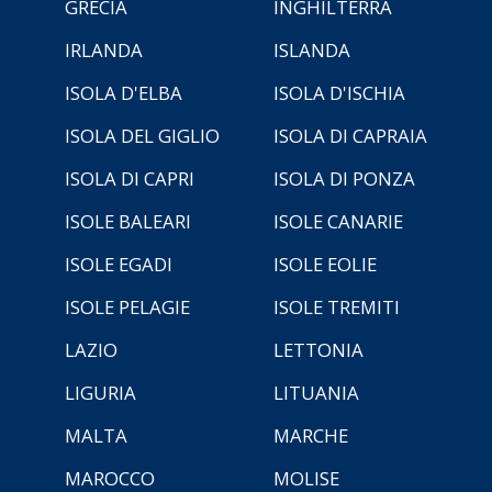
GRECIA
INGHILTERRA
IRLANDA
ISLANDA
ISOLA D'ELBA
ISOLA D'ISCHIA
ISOLA DEL GIGLIO
ISOLA DI CAPRAIA
ISOLA DI CAPRI
ISOLA DI PONZA
ISOLE BALEARI
ISOLE CANARIE
ISOLE EGADI
ISOLE EOLIE
ISOLE PELAGIE
ISOLE TREMITI
LAZIO
LETTONIA
LIGURIA
LITUANIA
MALTA
MARCHE
MAROCCO
MOLISE