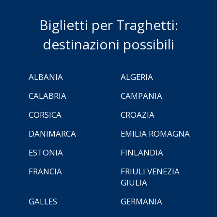
Biglietti per Traghetti:
destinazioni possibili
ALBANIA
ALGERIA
CALABRIA
CAMPANIA
CORSICA
CROAZIA
DANIMARCA
EMILIA ROMAGNA
ESTONIA
FINLANDIA
FRANCIA
FRIULI VENEZIA
GIULIA
GALLES
GERMANIA