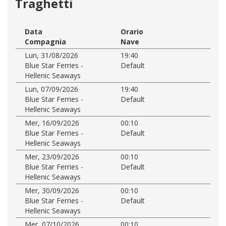
Traghetti
Data
Orario
Compagnia
Nave
Lun, 31/08/2026
19:40
Blue Star Ferries -
Default
Hellenic Seaways
Lun, 07/09/2026
19:40
Blue Star Ferries -
Default
Hellenic Seaways
Mer, 16/09/2026
00:10
Blue Star Ferries -
Default
Hellenic Seaways
Mer, 23/09/2026
00:10
Blue Star Ferries -
Default
Hellenic Seaways
Mer, 30/09/2026
00:10
Blue Star Ferries -
Default
Hellenic Seaways
Mer, 07/10/2026
00:10