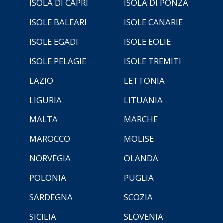
ISOLA DI CAPRI
ISOLA DI PONZA
ISOLE BALEARI
ISOLE CANARIE
ISOLE EGADI
ISOLE EOLIE
ISOLE PELAGIE
ISOLE TREMITI
LAZIO
LETTONIA
LIGURIA
LITUANIA
MALTA
MARCHE
MAROCCO
MOLISE
NORVEGIA
OLANDA
POLONIA
PUGLIA
SARDEGNA
SCOZIA
SICILIA
SLOVENIA