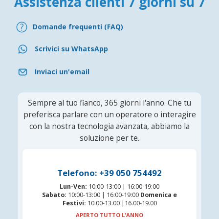
Assistenza clienti 7 giorni su 7
Domande frequenti (FAQ)
Scrivici su WhatsApp
Inviaci un'email
Sempre al tuo fianco, 365 giorni l'anno. Che tu
preferisca parlare con un operatore o interagire
con la nostra tecnologia avanzata, abbiamo la
soluzione per te.
Telefono: +39 050 754492
Lun-Ven:
10:00-13:00 | 16:00-19:00
Sabato:
10:00-13:00 | 16:00-19:00
Domenica e
Festivi:
10.00-13.00 |16.00-19.00
APERTO TUTTO L'ANNO