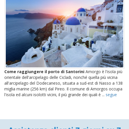
Come raggiungere il porto di Santorini
Amorgo è l'isola più
orientale dell'arcipelago delle Cicladi, nonché quella più vicina
all'arcipelago del Dodecaneso, situata a sud-est di Nasso a 138
miglia marine (256 km) dal Pireo. Il comune di Amorgos occupa
l'isola ed alcuni isolotti vicini, il più grande dei quali è ...
segue