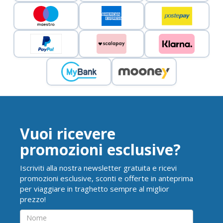
Vuoi ricevere
promozioni esclusive?
Iscriviti alla nostra newsletter gratuita e ricevi
promozioni esclusive, sconti e offerte in anteprima
per viaggiare in traghetto sempre al miglior
prezzo!