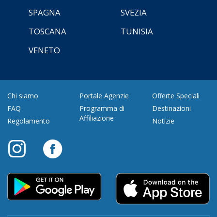
SPAGNA
SVEZIA
TOSCANA
TUNISIA
VENETO
Chi siamo
Portale Agenzie
Offerte Speciali
FAQ
Programma di
Destinazioni
Affiliazione
Regolamento
Notizie