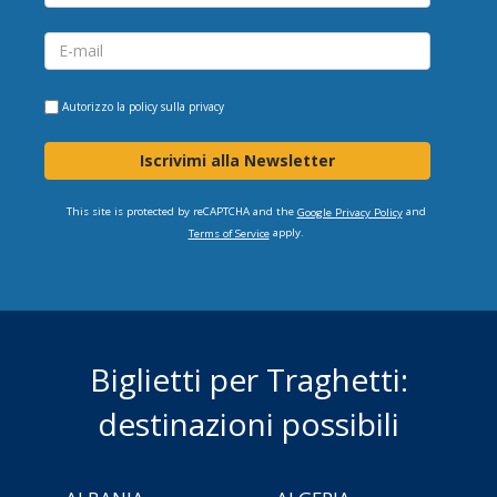
Autorizzo la
policy sulla privacy
Iscrivimi alla Newsletter
This site is protected by reCAPTCHA and the
and
Google Privacy Policy
apply.
Terms of Service
Biglietti per Traghetti:
destinazioni possibili