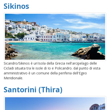
Sikinos
Sicandro/Sikinos è un'isola della Grecia nell'arcipelago delle
Cicladi situata tra le isole di Io e Policandro. dal punto di vista
amministrativo è un comune della periferia dell'Egeo
Meridionale.
Santorini (Thira)