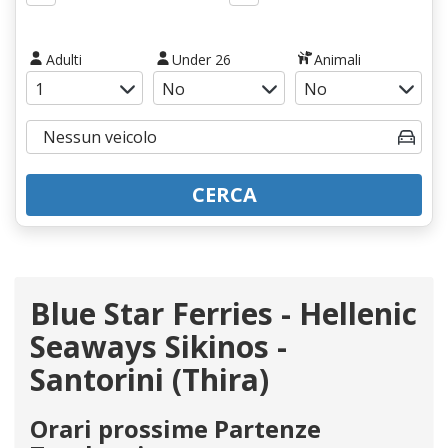
Adulti
Under 26
Animali
CERCA
Blue Star Ferries - Hellenic
Seaways Sikinos -
Santorini (Thira)
Orari prossime Partenze