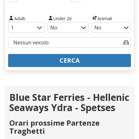
Adulti
Under 26
Animali
CERCA
Blue Star Ferries - Hellenic
Seaways Ydra - Spetses
Orari prossime Partenze
Traghetti