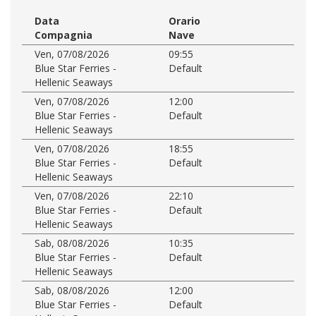
Data
Orario
Compagnia
Nave
Ven, 07/08/2026
09:55
Blue Star Ferries -
Default
Hellenic Seaways
Ven, 07/08/2026
12:00
Blue Star Ferries -
Default
Hellenic Seaways
Ven, 07/08/2026
18:55
Blue Star Ferries -
Default
Hellenic Seaways
Ven, 07/08/2026
22:10
Blue Star Ferries -
Default
Hellenic Seaways
Sab, 08/08/2026
10:35
Blue Star Ferries -
Default
Hellenic Seaways
Sab, 08/08/2026
12:00
Blue Star Ferries -
Default