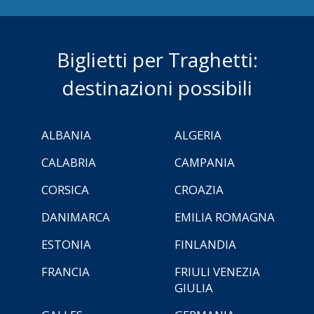
Biglietti per Traghetti:
destinazioni possibili
ALBANIA
ALGERIA
CALABRIA
CAMPANIA
CORSICA
CROAZIA
DANIMARCA
EMILIA ROMAGNA
ESTONIA
FINLANDIA
FRANCIA
FRIULI VENEZIA
GIULIA