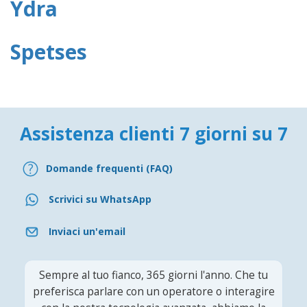
Ydra
Spetses
Assistenza clienti 7 giorni su 7
Domande frequenti (FAQ)
Scrivici su WhatsApp
Inviaci un'email
Sempre al tuo fianco, 365 giorni l'anno. Che tu
preferisca parlare con un operatore o interagire