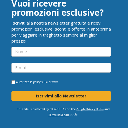
Vuoi ricevere
promozioni esclusive?
Iscriviti alla nostra newsletter gratuita e ricevi
promozioni esclusive, sconti e offerte in anteprima
per viaggiare in traghetto sempre al miglior
prezzo!
Autorizzo la
policy sulla privacy
Iscrivimi alla Newsletter
This site is protected by reCAPTCHA and the
and
Google Privacy Policy
apply.
Terms of Service