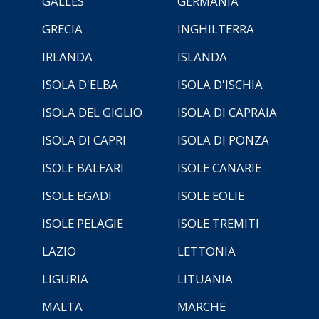
GALLES
GERMANIA
GRECIA
INGHILTERRA
IRLANDA
ISLANDA
ISOLA D'ELBA
ISOLA D'ISCHIA
ISOLA DEL GIGLIO
ISOLA DI CAPRAIA
ISOLA DI CAPRI
ISOLA DI PONZA
ISOLE BALEARI
ISOLE CANARIE
ISOLE EGADI
ISOLE EOLIE
ISOLE PELAGIE
ISOLE TREMITI
LAZIO
LETTONIA
LIGURIA
LITUANIA
MALTA
MARCHE