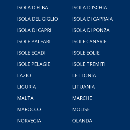
ISOLA D'ELBA
ISOLA D'ISCHIA
ISOLA DEL GIGLIO
ISOLA DI CAPRAIA
ISOLA DI CAPRI
ISOLA DI PONZA
ISOLE BALEARI
ISOLE CANARIE
ISOLE EGADI
ISOLE EOLIE
ISOLE PELAGIE
ISOLE TREMITI
LAZIO
LETTONIA
LIGURIA
LITUANIA
MALTA
MARCHE
MAROCCO
MOLISE
NORVEGIA
OLANDA