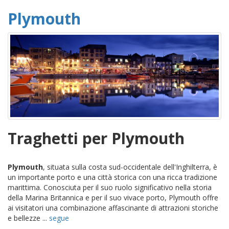
Plymouth
Traghetti per Plymouth
Plymouth
, situata sulla costa sud-occidentale dell'Inghilterra, è
un importante porto e una città storica con una ricca tradizione
marittima. Conosciuta per il suo ruolo significativo nella storia
della Marina Britannica e per il suo vivace porto, Plymouth offre
ai visitatori una combinazione affascinante di attrazioni storiche
e bellezze ...
segue