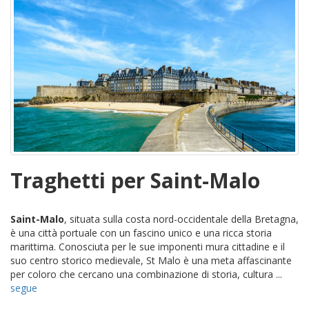
Traghetti per Saint-Malo
Saint-Malo
, situata sulla costa nord-occidentale della Bretagna,
è una città portuale con un fascino unico e una ricca storia
marittima. Conosciuta per le sue imponenti mura cittadine e il
suo centro storico medievale, St Malo è una meta affascinante
per coloro che cercano una combinazione di storia, cultura ...
segue