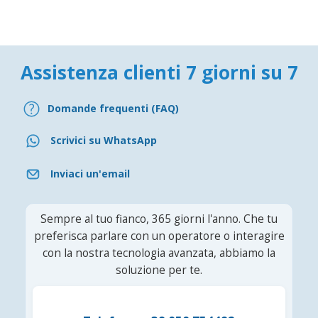
Assistenza clienti 7 giorni su 7
Domande frequenti (FAQ)
Scrivici su WhatsApp
Inviaci un'email
Sempre al tuo fianco, 365 giorni l'anno. Che tu
preferisca parlare con un operatore o interagire
con la nostra tecnologia avanzata, abbiamo la
soluzione per te.