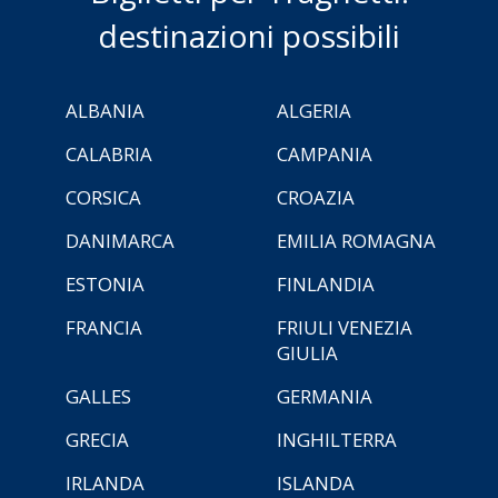
destinazioni possibili
ALBANIA
ALGERIA
CALABRIA
CAMPANIA
CORSICA
CROAZIA
DANIMARCA
EMILIA ROMAGNA
ESTONIA
FINLANDIA
FRANCIA
FRIULI VENEZIA
GIULIA
GALLES
GERMANIA
GRECIA
INGHILTERRA
IRLANDA
ISLANDA