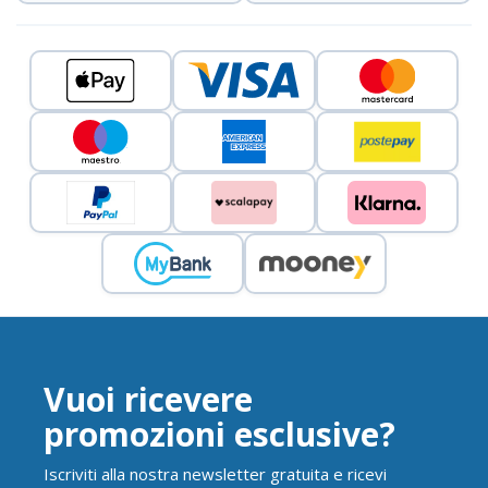
Vuoi ricevere
promozioni esclusive?
Iscriviti alla nostra newsletter gratuita e ricevi