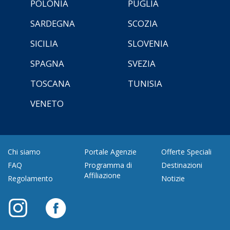
POLONIA
PUGLIA
SARDEGNA
SCOZIA
SICILIA
SLOVENIA
SPAGNA
SVEZIA
TOSCANA
TUNISIA
VENETO
Chi siamo
Portale Agenzie
Offerte Speciali
FAQ
Programma di
Destinazioni
Affiliazione
Regolamento
Notizie