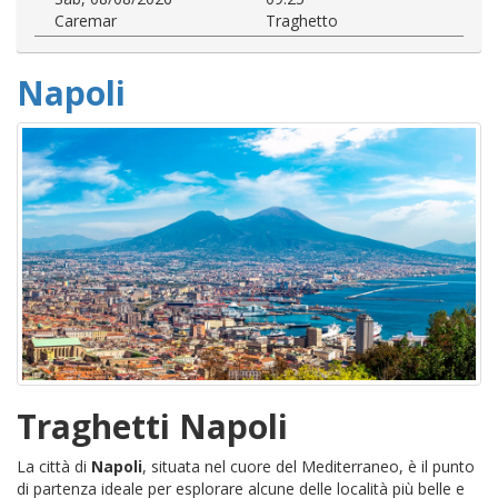
Caremar
Traghetto
Napoli
Traghetti Napoli
La città di
Napoli
, situata nel cuore del Mediterraneo, è il punto
di partenza ideale per esplorare alcune delle località più belle e