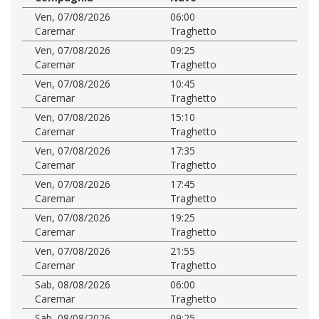
Ven, 07/08/2026
06:00
Caremar
Traghetto
Ven, 07/08/2026
09:25
Caremar
Traghetto
Ven, 07/08/2026
10:45
Caremar
Traghetto
Ven, 07/08/2026
15:10
Caremar
Traghetto
Ven, 07/08/2026
17:35
Caremar
Traghetto
Ven, 07/08/2026
17:45
Caremar
Traghetto
Ven, 07/08/2026
19:25
Caremar
Traghetto
Ven, 07/08/2026
21:55
Caremar
Traghetto
Sab, 08/08/2026
06:00
Caremar
Traghetto
Sab, 08/08/2026
09:25