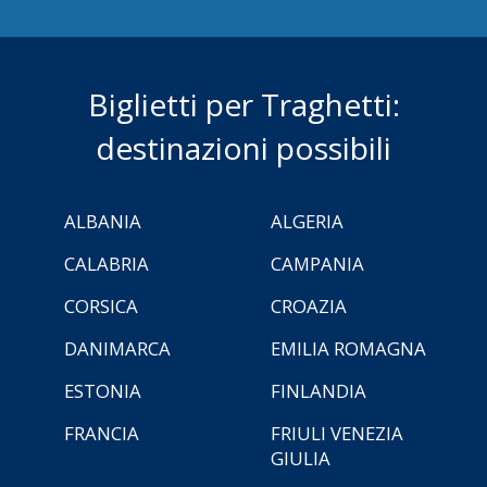
Biglietti per Traghetti:
destinazioni possibili
ALBANIA
ALGERIA
CALABRIA
CAMPANIA
CORSICA
CROAZIA
DANIMARCA
EMILIA ROMAGNA
ESTONIA
FINLANDIA
FRANCIA
FRIULI VENEZIA
GIULIA