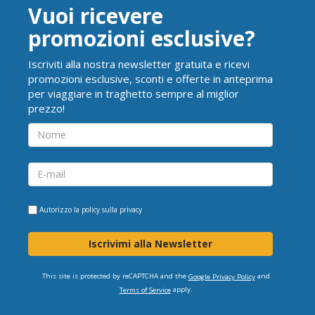
Vuoi ricevere
promozioni esclusive?
Iscriviti alla nostra newsletter gratuita e ricevi
promozioni esclusive, sconti e offerte in anteprima
per viaggiare in traghetto sempre al miglior
prezzo!
Autorizzo la
policy sulla privacy
Iscrivimi alla Newsletter
This site is protected by reCAPTCHA and the
and
Google Privacy Policy
apply.
Terms of Service