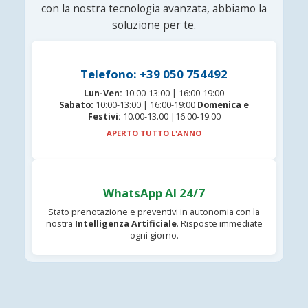
con la nostra tecnologia avanzata, abbiamo la
soluzione per te.
Telefono: +39 050 754492
Lun-Ven:
10:00-13:00 | 16:00-19:00
Sabato:
10:00-13:00 | 16:00-19:00
Domenica e
Festivi:
10.00-13.00 |16.00-19.00
APERTO TUTTO L'ANNO
WhatsApp AI 24/7
Stato prenotazione e preventivi in autonomia con la
nostra
Intelligenza Artificiale
. Risposte immediate
ogni giorno.