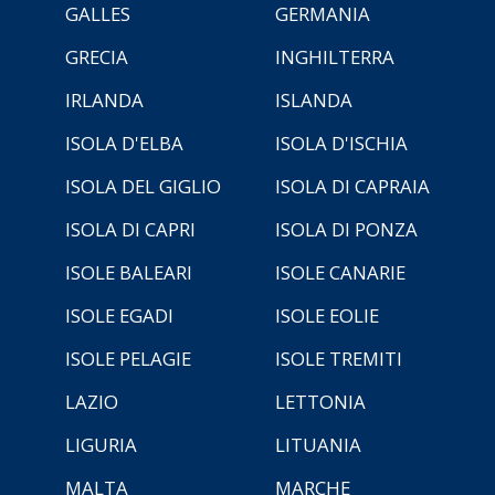
GALLES
GERMANIA
GRECIA
INGHILTERRA
IRLANDA
ISLANDA
ISOLA D'ELBA
ISOLA D'ISCHIA
ISOLA DEL GIGLIO
ISOLA DI CAPRAIA
ISOLA DI CAPRI
ISOLA DI PONZA
ISOLE BALEARI
ISOLE CANARIE
ISOLE EGADI
ISOLE EOLIE
ISOLE PELAGIE
ISOLE TREMITI
LAZIO
LETTONIA
LIGURIA
LITUANIA
MALTA
MARCHE