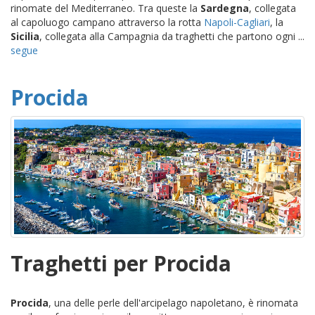
rinomate del Mediterraneo. Tra queste la
Sardegna
, collegata
al capoluogo campano attraverso la rotta
Napoli-Cagliari
, la
Sicilia
, collegata alla Campagnia da traghetti che partono ogni ...
segue
Procida
Traghetti per Procida
Procida
, una delle perle dell'arcipelago napoletano, è rinomata